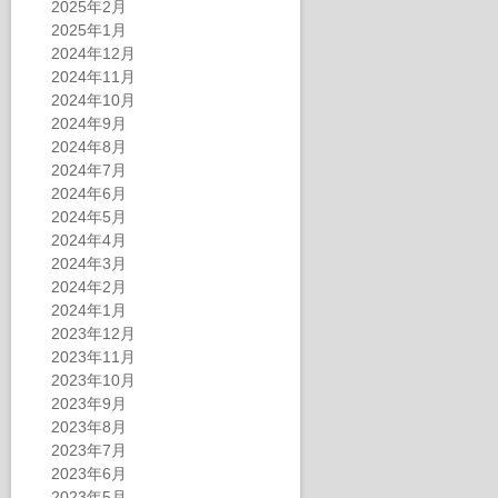
2025年2月
2025年1月
2024年12月
2024年11月
2024年10月
2024年9月
2024年8月
2024年7月
2024年6月
2024年5月
2024年4月
2024年3月
2024年2月
2024年1月
2023年12月
2023年11月
2023年10月
2023年9月
2023年8月
2023年7月
2023年6月
2023年5月