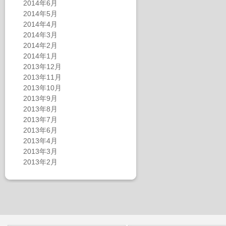
2014年6月
2014年5月
2014年4月
2014年3月
2014年2月
2014年1月
2013年12月
2013年11月
2013年10月
2013年9月
2013年8月
2013年7月
2013年6月
2013年4月
2013年3月
2013年2月