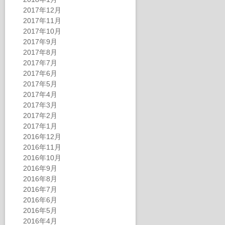
2017年12月
2017年11月
2017年10月
2017年9月
2017年8月
2017年7月
2017年6月
2017年5月
2017年4月
2017年3月
2017年2月
2017年1月
2016年12月
2016年11月
2016年10月
2016年9月
2016年8月
2016年7月
2016年6月
2016年5月
2016年4月