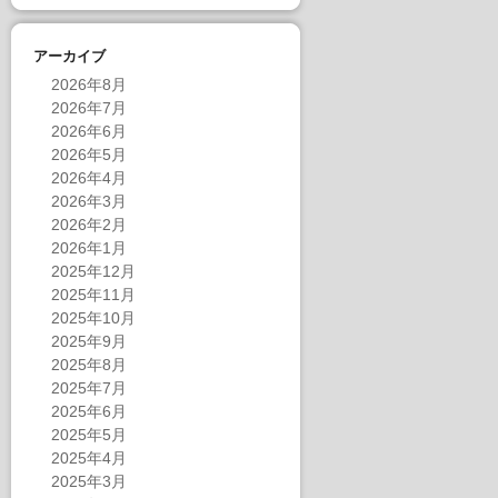
アーカイブ
2026年8月
2026年7月
2026年6月
2026年5月
2026年4月
2026年3月
2026年2月
2026年1月
2025年12月
2025年11月
2025年10月
2025年9月
2025年8月
2025年7月
2025年6月
2025年5月
2025年4月
2025年3月