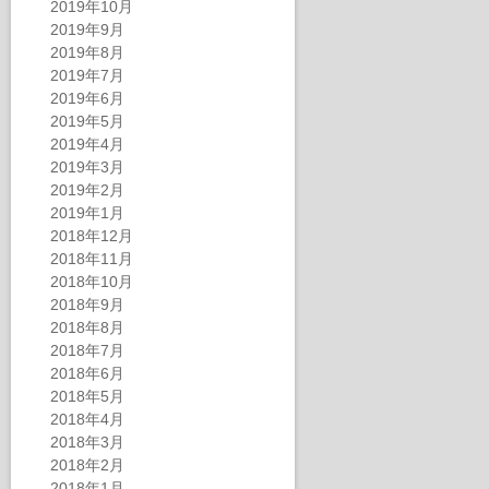
2019年10月
2019年9月
2019年8月
2019年7月
2019年6月
2019年5月
2019年4月
2019年3月
2019年2月
2019年1月
2018年12月
2018年11月
2018年10月
2018年9月
2018年8月
2018年7月
2018年6月
2018年5月
2018年4月
2018年3月
2018年2月
2018年1月