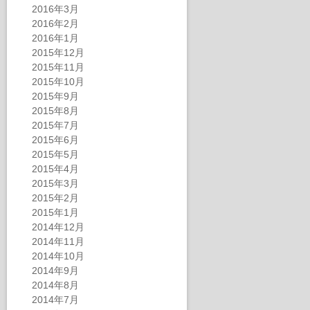
2016年3月
2016年2月
2016年1月
2015年12月
2015年11月
2015年10月
2015年9月
2015年8月
2015年7月
2015年6月
2015年5月
2015年4月
2015年3月
2015年2月
2015年1月
2014年12月
2014年11月
2014年10月
2014年9月
2014年8月
2014年7月