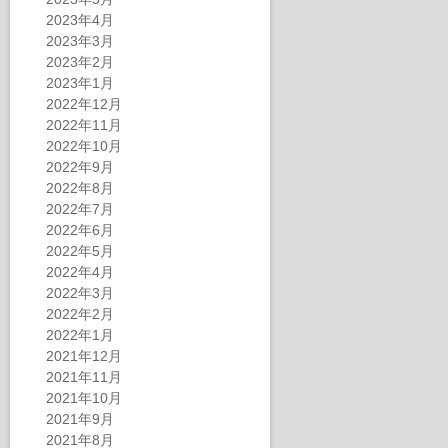
2023年4月
2023年3月
2023年2月
2023年1月
2022年12月
2022年11月
2022年10月
2022年9月
2022年8月
2022年7月
2022年6月
2022年5月
2022年4月
2022年3月
2022年2月
2022年1月
2021年12月
2021年11月
2021年10月
2021年9月
2021年8月