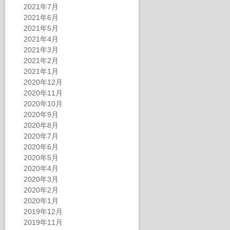
2021年7月
2021年6月
2021年5月
2021年4月
2021年3月
2021年2月
2021年1月
2020年12月
2020年11月
2020年10月
2020年9月
2020年8月
2020年7月
2020年6月
2020年5月
2020年4月
2020年3月
2020年2月
2020年1月
2019年12月
2019年11月