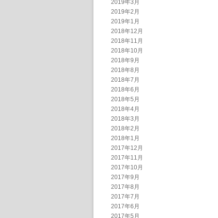
2019年3月
2019年2月
2019年1月
2018年12月
2018年11月
2018年10月
2018年9月
2018年8月
2018年7月
2018年6月
2018年5月
2018年4月
2018年3月
2018年2月
2018年1月
2017年12月
2017年11月
2017年10月
2017年9月
2017年8月
2017年7月
2017年6月
2017年5月