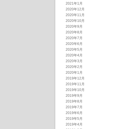
2021年1月
2020年12月
2020年11月
2020年10月
2020年9月
2020年8月
2020年7月
2020年6月
2020年5月
2020年4月
2020年3月
2020年2月
2020年1月
2019年12月
2019年11月
2019年10月
2019年9月
2019年8月
2019年7月
2019年6月
2019年5月
2019年4月