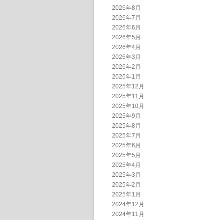
2026年8月
2026年7月
2026年6月
2026年5月
2026年4月
2026年3月
2026年2月
2026年1月
2025年12月
2025年11月
2025年10月
2025年9月
2025年8月
2025年7月
2025年6月
2025年5月
2025年4月
2025年3月
2025年2月
2025年1月
2024年12月
2024年11月