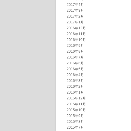
2017年4月
2017年3月
2017年2月
2017年1月
2016年12月
2016年11月
2016年10月
2016年9月
2016年8月
2016年7月
2016年6月
2016年5月
2016年4月
2016年3月
2016年2月
2016年1月
2015年12月
2015年11月
2015年10月
2015年9月
2015年8月
2015年7月