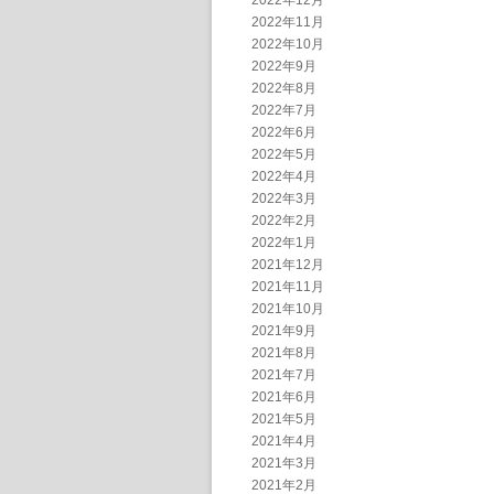
2022年12月
2022年11月
2022年10月
2022年9月
2022年8月
2022年7月
2022年6月
2022年5月
2022年4月
2022年3月
2022年2月
2022年1月
2021年12月
2021年11月
2021年10月
2021年9月
2021年8月
2021年7月
2021年6月
2021年5月
2021年4月
2021年3月
2021年2月