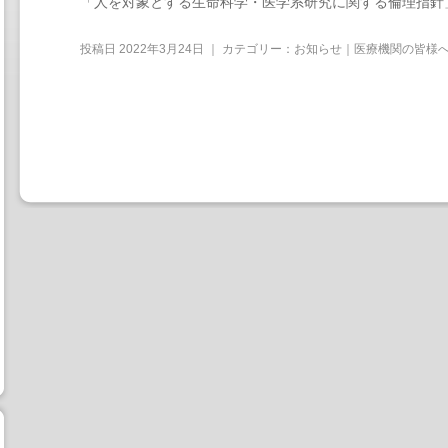
「人を対象とする生命科学・医学系研究に関する倫理指針
投稿日
2022年3月24日
｜ カテゴリー：
お知らせ｜医療機関の皆様