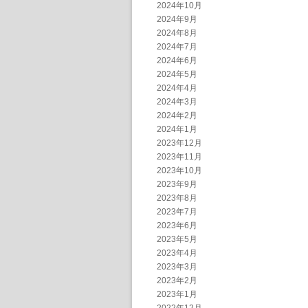
2024年10月
2024年9月
2024年8月
2024年7月
2024年6月
2024年5月
2024年4月
2024年3月
2024年2月
2024年1月
2023年12月
2023年11月
2023年10月
2023年9月
2023年8月
2023年7月
2023年6月
2023年5月
2023年4月
2023年3月
2023年2月
2023年1月