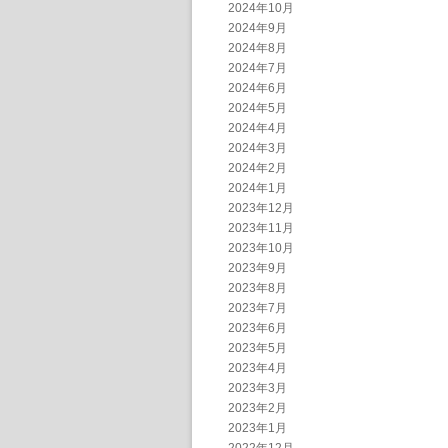
2024年10月
2024年9月
2024年8月
2024年7月
2024年6月
2024年5月
2024年4月
2024年3月
2024年2月
2024年1月
2023年12月
2023年11月
2023年10月
2023年9月
2023年8月
2023年7月
2023年6月
2023年5月
2023年4月
2023年3月
2023年2月
2023年1月