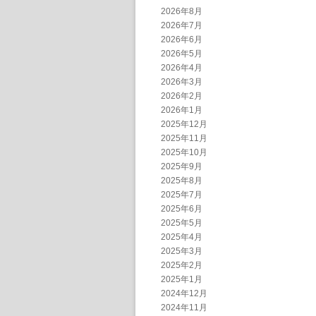
2026年8月
2026年7月
2026年6月
2026年5月
2026年4月
2026年3月
2026年2月
2026年1月
2025年12月
2025年11月
2025年10月
2025年9月
2025年8月
2025年7月
2025年6月
2025年5月
2025年4月
2025年3月
2025年2月
2025年1月
2024年12月
2024年11月