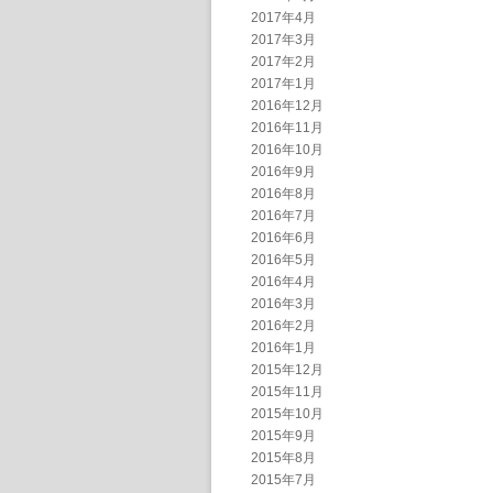
2017年4月
2017年3月
2017年2月
2017年1月
2016年12月
2016年11月
2016年10月
2016年9月
2016年8月
2016年7月
2016年6月
2016年5月
2016年4月
2016年3月
2016年2月
2016年1月
2015年12月
2015年11月
2015年10月
2015年9月
2015年8月
2015年7月