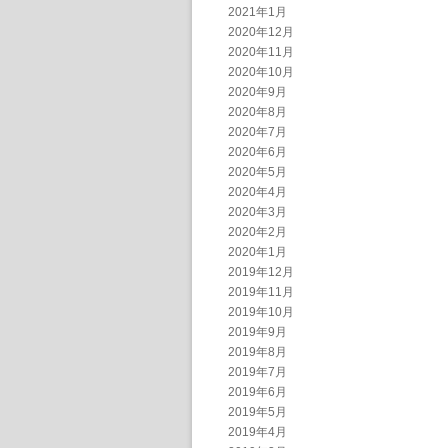
2021年1月
2020年12月
2020年11月
2020年10月
2020年9月
2020年8月
2020年7月
2020年6月
2020年5月
2020年4月
2020年3月
2020年2月
2020年1月
2019年12月
2019年11月
2019年10月
2019年9月
2019年8月
2019年7月
2019年6月
2019年5月
2019年4月