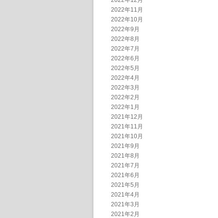
2022年12月
2022年11月
2022年10月
2022年9月
2022年8月
2022年7月
2022年6月
2022年5月
2022年4月
2022年3月
2022年2月
2022年1月
2021年12月
2021年11月
2021年10月
2021年9月
2021年8月
2021年7月
2021年6月
2021年5月
2021年4月
2021年3月
2021年2月