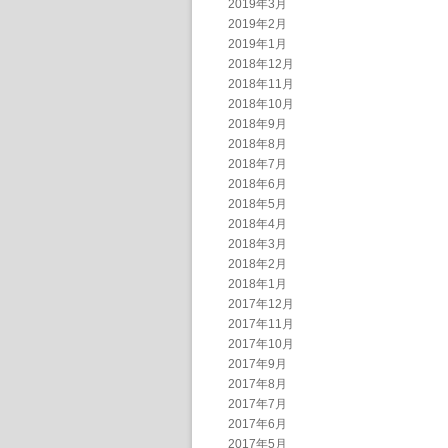
2019年3月
2019年2月
2019年1月
2018年12月
2018年11月
2018年10月
2018年9月
2018年8月
2018年7月
2018年6月
2018年5月
2018年4月
2018年3月
2018年2月
2018年1月
2017年12月
2017年11月
2017年10月
2017年9月
2017年8月
2017年7月
2017年6月
2017年5月