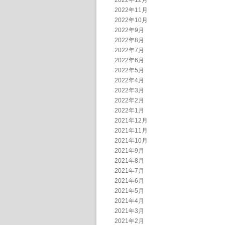
2022年12月
2022年11月
2022年10月
2022年9月
2022年8月
2022年7月
2022年6月
2022年5月
2022年4月
2022年3月
2022年2月
2022年1月
2021年12月
2021年11月
2021年10月
2021年9月
2021年8月
2021年7月
2021年6月
2021年5月
2021年4月
2021年3月
2021年2月