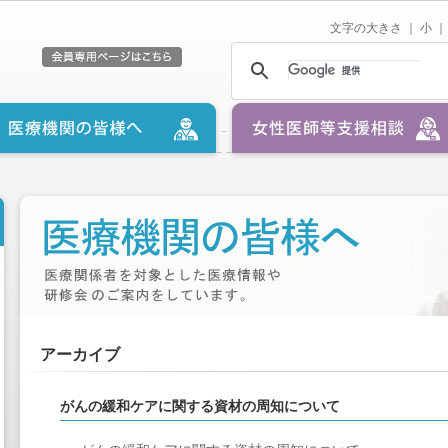
文字の大きさ ｜
小
｜
アーカイブ
がんの緩和ケアに関する資材の周知について