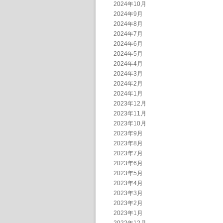
2024年10月
2024年9月
2024年8月
2024年7月
2024年6月
2024年5月
2024年4月
2024年3月
2024年2月
2024年1月
2023年12月
2023年11月
2023年10月
2023年9月
2023年8月
2023年7月
2023年6月
2023年5月
2023年4月
2023年3月
2023年2月
2023年1月