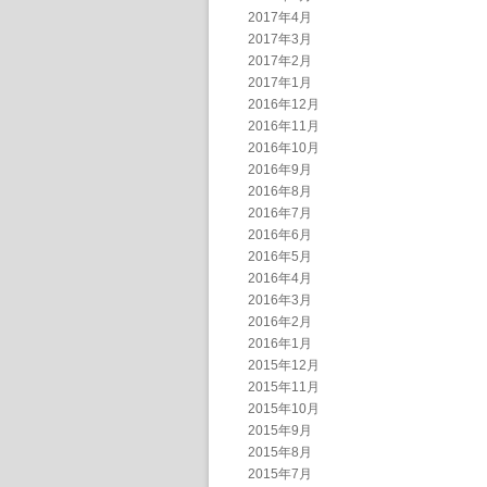
2017年4月
2017年3月
2017年2月
2017年1月
2016年12月
2016年11月
2016年10月
2016年9月
2016年8月
2016年7月
2016年6月
2016年5月
2016年4月
2016年3月
2016年2月
2016年1月
2015年12月
2015年11月
2015年10月
2015年9月
2015年8月
2015年7月