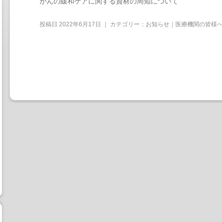
がんの緩和ケアに関する資材の周知について
投稿日
2022年6月17日
｜ カテゴリー：
お知らせ｜医療機関の皆様