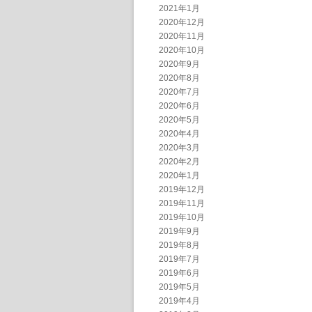
2021年1月
2020年12月
2020年11月
2020年10月
2020年9月
2020年8月
2020年7月
2020年6月
2020年5月
2020年4月
2020年3月
2020年2月
2020年1月
2019年12月
2019年11月
2019年10月
2019年9月
2019年8月
2019年7月
2019年6月
2019年5月
2019年4月