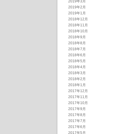
2019年3月
2019年2月
2019年1月
2018年12月
2018年11月
2018年10月
2018年9月
2018年8月
2018年7月
2018年6月
2018年5月
2018年4月
2018年3月
2018年2月
2018年1月
2017年12月
2017年11月
2017年10月
2017年9月
2017年8月
2017年7月
2017年6月
2017年5月