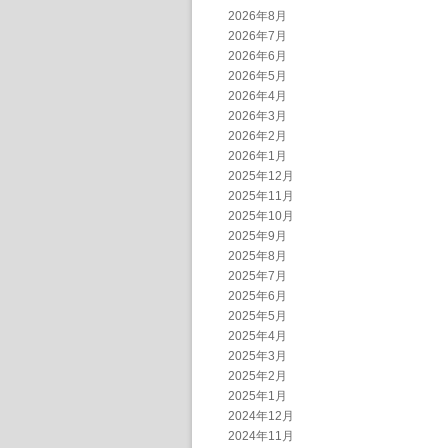
2026年8月
2026年7月
2026年6月
2026年5月
2026年4月
2026年3月
2026年2月
2026年1月
2025年12月
2025年11月
2025年10月
2025年9月
2025年8月
2025年7月
2025年6月
2025年5月
2025年4月
2025年3月
2025年2月
2025年1月
2024年12月
2024年11月