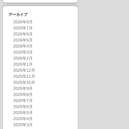
アーカイブ
2026年8月
2026年7月
2026年6月
2026年5月
2026年4月
2026年3月
2026年2月
2026年1月
2025年12月
2025年11月
2025年10月
2025年9月
2025年8月
2025年7月
2025年6月
2025年5月
2025年4月
2025年3月