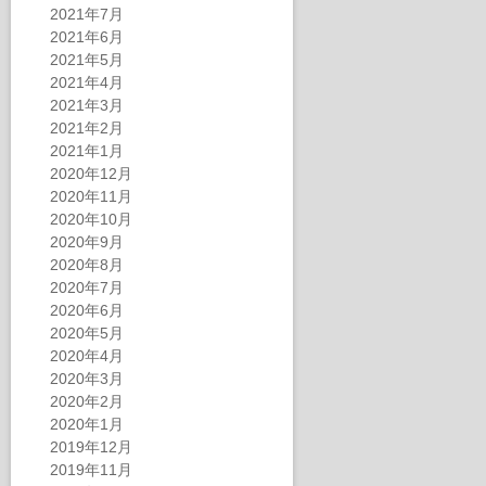
2021年7月
2021年6月
2021年5月
2021年4月
2021年3月
2021年2月
2021年1月
2020年12月
2020年11月
2020年10月
2020年9月
2020年8月
2020年7月
2020年6月
2020年5月
2020年4月
2020年3月
2020年2月
2020年1月
2019年12月
2019年11月