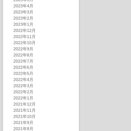
2023年4月
2023年3月
2023年2月
2023年1月
2022年12月
2022年11月
2022年10月
2022年9月
2022年8月
2022年7月
2022年6月
2022年5月
2022年4月
2022年3月
2022年2月
2022年1月
2021年12月
2021年11月
2021年10月
2021年9月
2021年8月