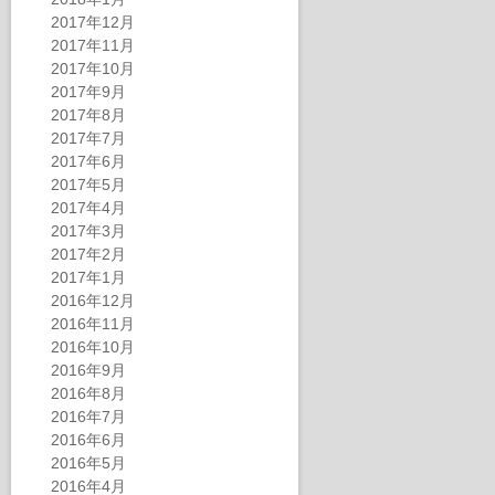
2017年12月
2017年11月
2017年10月
2017年9月
2017年8月
2017年7月
2017年6月
2017年5月
2017年4月
2017年3月
2017年2月
2017年1月
2016年12月
2016年11月
2016年10月
2016年9月
2016年8月
2016年7月
2016年6月
2016年5月
2016年4月