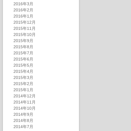
2016年3月
2016年2月
2016年1月
2015年12月
2015年11月
2015年10月
2015年9月
2015年8月
2015年7月
2015年6月
2015年5月
2015年4月
2015年3月
2015年2月
2015年1月
2014年12月
2014年11月
2014年10月
2014年9月
2014年8月
2014年7月