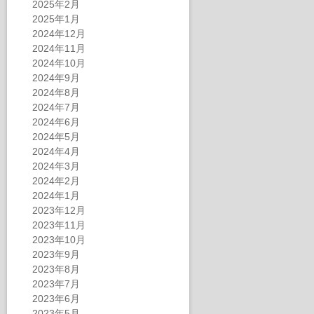
2025年2月
2025年1月
2024年12月
2024年11月
2024年10月
2024年9月
2024年8月
2024年7月
2024年6月
2024年5月
2024年4月
2024年3月
2024年2月
2024年1月
2023年12月
2023年11月
2023年10月
2023年9月
2023年8月
2023年7月
2023年6月
2023年5月