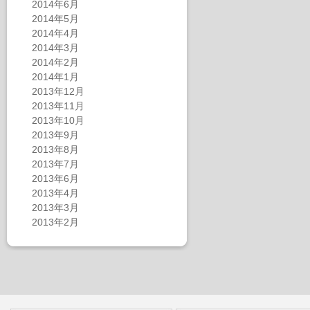
2014年6月
2014年5月
2014年4月
2014年3月
2014年2月
2014年1月
2013年12月
2013年11月
2013年10月
2013年9月
2013年8月
2013年7月
2013年6月
2013年4月
2013年3月
2013年2月