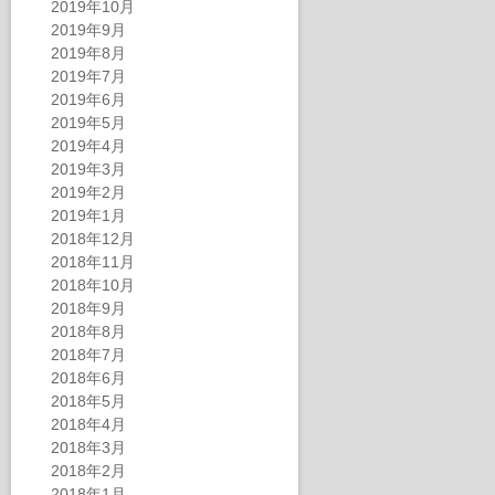
2019年10月
2019年9月
2019年8月
2019年7月
2019年6月
2019年5月
2019年4月
2019年3月
2019年2月
2019年1月
2018年12月
2018年11月
2018年10月
2018年9月
2018年8月
2018年7月
2018年6月
2018年5月
2018年4月
2018年3月
2018年2月
2018年1月