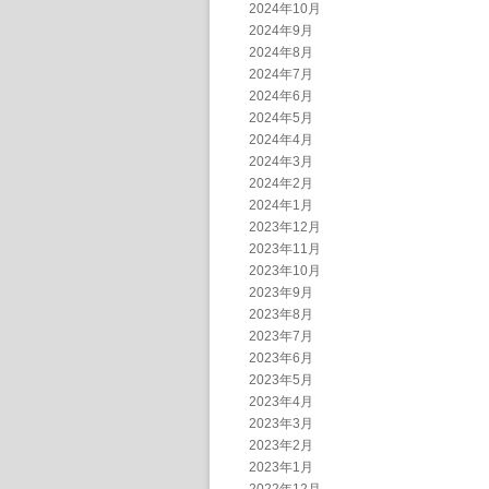
2024年10月
2024年9月
2024年8月
2024年7月
2024年6月
2024年5月
2024年4月
2024年3月
2024年2月
2024年1月
2023年12月
2023年11月
2023年10月
2023年9月
2023年8月
2023年7月
2023年6月
2023年5月
2023年4月
2023年3月
2023年2月
2023年1月