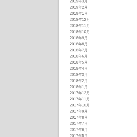
2019年3月
2019年2月
2019年1月
2018年12月
2018年11月
2018年10月
2018年9月
2018年8月
2018年7月
2018年6月
2018年5月
2018年4月
2018年3月
2018年2月
2018年1月
2017年12月
2017年11月
2017年10月
2017年9月
2017年8月
2017年7月
2017年6月
2017年5月