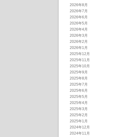
2026年8月
2026年7月
2026年6月
2026年5月
2026年4月
2026年3月
2026年2月
2026年1月
2025年12月
2025年11月
2025年10月
2025年9月
2025年8月
2025年7月
2025年6月
2025年5月
2025年4月
2025年3月
2025年2月
2025年1月
2024年12月
2024年11月