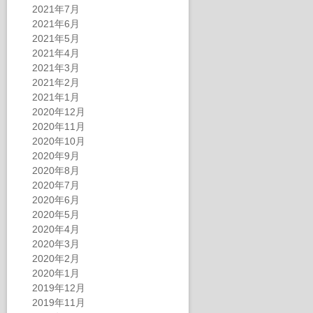
2021年7月
2021年6月
2021年5月
2021年4月
2021年3月
2021年2月
2021年1月
2020年12月
2020年11月
2020年10月
2020年9月
2020年8月
2020年7月
2020年6月
2020年5月
2020年4月
2020年3月
2020年2月
2020年1月
2019年12月
2019年11月