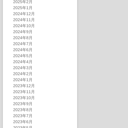
2025年2月
2025年1月
2024年12月
2024年11月
2024年10月
2024年9月
2024年8月
2024年7月
2024年6月
2024年5月
2024年4月
2024年3月
2024年2月
2024年1月
2023年12月
2023年11月
2023年10月
2023年9月
2023年8月
2023年7月
2023年6月
2023年5月