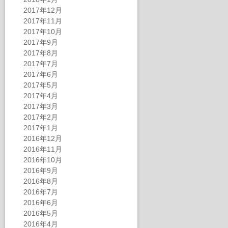
2017年12月
2017年11月
2017年10月
2017年9月
2017年8月
2017年7月
2017年6月
2017年5月
2017年4月
2017年3月
2017年2月
2017年1月
2016年12月
2016年11月
2016年10月
2016年9月
2016年8月
2016年7月
2016年6月
2016年5月
2016年4月