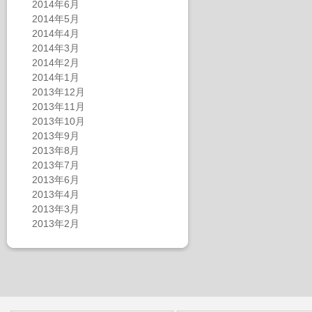
2014年6月
2014年5月
2014年4月
2014年3月
2014年2月
2014年1月
2013年12月
2013年11月
2013年10月
2013年9月
2013年8月
2013年7月
2013年6月
2013年4月
2013年3月
2013年2月