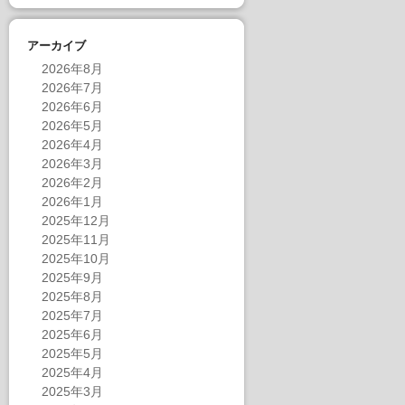
アーカイブ
2026年8月
2026年7月
2026年6月
2026年5月
2026年4月
2026年3月
2026年2月
2026年1月
2025年12月
2025年11月
2025年10月
2025年9月
2025年8月
2025年7月
2025年6月
2025年5月
2025年4月
2025年3月