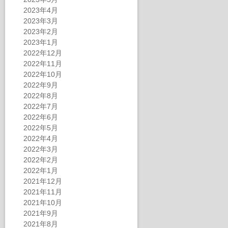
2023年4月
2023年3月
2023年2月
2023年1月
2022年12月
2022年11月
2022年10月
2022年9月
2022年8月
2022年7月
2022年6月
2022年5月
2022年4月
2022年3月
2022年2月
2022年1月
2021年12月
2021年11月
2021年10月
2021年9月
2021年8月