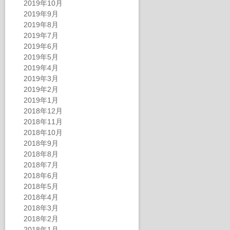
2019年10月
2019年9月
2019年8月
2019年7月
2019年6月
2019年5月
2019年4月
2019年3月
2019年2月
2019年1月
2018年12月
2018年11月
2018年10月
2018年9月
2018年8月
2018年7月
2018年6月
2018年5月
2018年4月
2018年3月
2018年2月
2018年1月