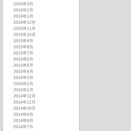
2016年3月
2016年2月
2016年1月
2015年12月
2015年11月
2015年10月
2015年9月
2015年8月
2015年7月
2015年6月
2015年5月
2015年4月
2015年3月
2015年2月
2015年1月
2014年12月
2014年11月
2014年10月
2014年9月
2014年8月
2014年7月