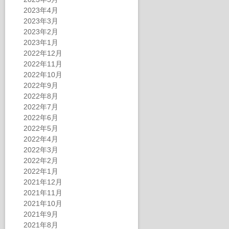
2023年4月
2023年3月
2023年2月
2023年1月
2022年12月
2022年11月
2022年10月
2022年9月
2022年8月
2022年7月
2022年6月
2022年5月
2022年4月
2022年3月
2022年2月
2022年1月
2021年12月
2021年11月
2021年10月
2021年9月
2021年8月