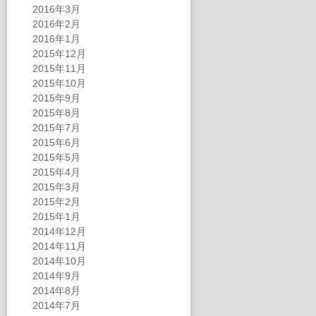
2016年3月
2016年2月
2016年1月
2015年12月
2015年11月
2015年10月
2015年9月
2015年8月
2015年7月
2015年6月
2015年5月
2015年4月
2015年3月
2015年2月
2015年1月
2014年12月
2014年11月
2014年10月
2014年9月
2014年8月
2014年7月