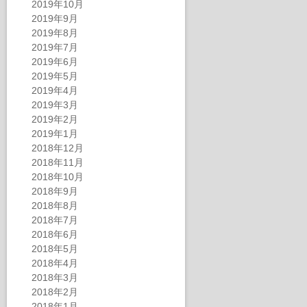
2019年10月
2019年9月
2019年8月
2019年7月
2019年6月
2019年5月
2019年4月
2019年3月
2019年2月
2019年1月
2018年12月
2018年11月
2018年10月
2018年9月
2018年8月
2018年7月
2018年6月
2018年5月
2018年4月
2018年3月
2018年2月
2018年1月