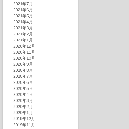
2021年7月
2021年6月
2021年5月
2021年4月
2021年3月
2021年2月
2021年1月
2020年12月
2020年11月
2020年10月
2020年9月
2020年8月
2020年7月
2020年6月
2020年5月
2020年4月
2020年3月
2020年2月
2020年1月
2019年12月
2019年11月