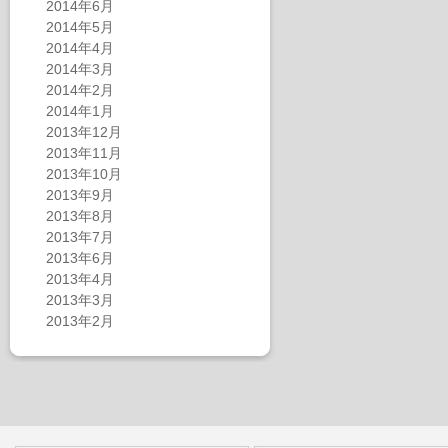
2014年6月
2014年5月
2014年4月
2014年3月
2014年2月
2014年1月
2013年12月
2013年11月
2013年10月
2013年9月
2013年8月
2013年7月
2013年6月
2013年4月
2013年3月
2013年2月