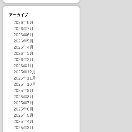
アーカイブ
2026年8月
2026年7月
2026年6月
2026年5月
2026年4月
2026年3月
2026年2月
2026年1月
2025年12月
2025年11月
2025年10月
2025年9月
2025年8月
2025年7月
2025年6月
2025年5月
2025年4月
2025年3月