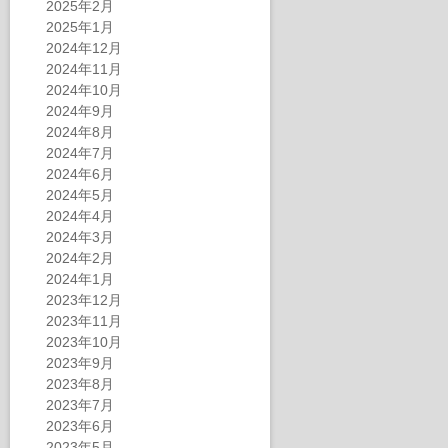
2025年2月
2025年1月
2024年12月
2024年11月
2024年10月
2024年9月
2024年8月
2024年7月
2024年6月
2024年5月
2024年4月
2024年3月
2024年2月
2024年1月
2023年12月
2023年11月
2023年10月
2023年9月
2023年8月
2023年7月
2023年6月
2023年5月