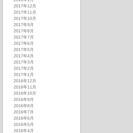
2017年12月
2017年11月
2017年10月
2017年9月
2017年8月
2017年7月
2017年6月
2017年5月
2017年4月
2017年3月
2017年2月
2017年1月
2016年12月
2016年11月
2016年10月
2016年9月
2016年8月
2016年7月
2016年6月
2016年5月
2016年4月