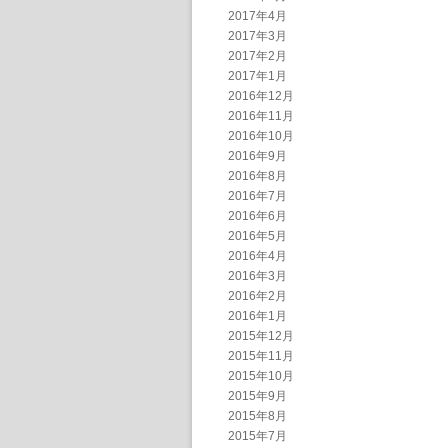
2017年4月
2017年3月
2017年2月
2017年1月
2016年12月
2016年11月
2016年10月
2016年9月
2016年8月
2016年7月
2016年6月
2016年5月
2016年4月
2016年3月
2016年2月
2016年1月
2015年12月
2015年11月
2015年10月
2015年9月
2015年8月
2015年7月