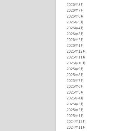
2026年8月
2026年7月
2026年6月
2026年5月
2026年4月
2026年3月
2026年2月
2026年1月
2025年12月
2025年11月
2025年10月
2025年9月
2025年8月
2025年7月
2025年6月
2025年5月
2025年4月
2025年3月
2025年2月
2025年1月
2024年12月
2024年11月