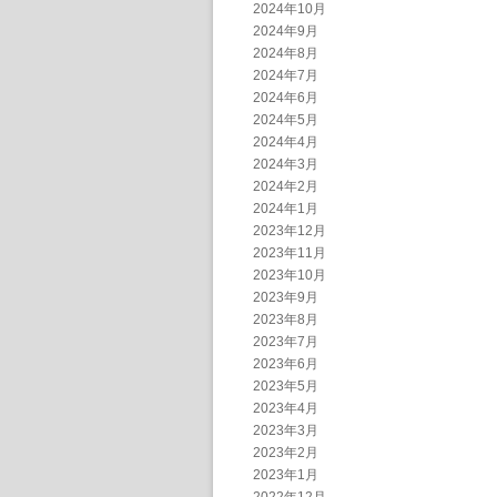
2024年10月
2024年9月
2024年8月
2024年7月
2024年6月
2024年5月
2024年4月
2024年3月
2024年2月
2024年1月
2023年12月
2023年11月
2023年10月
2023年9月
2023年8月
2023年7月
2023年6月
2023年5月
2023年4月
2023年3月
2023年2月
2023年1月