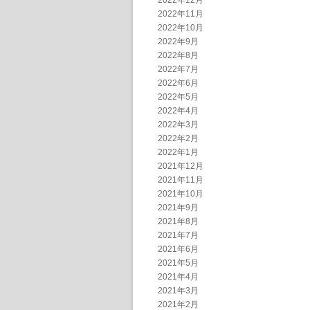
2022年12月
2022年11月
2022年10月
2022年9月
2022年8月
2022年7月
2022年6月
2022年5月
2022年4月
2022年3月
2022年2月
2022年1月
2021年12月
2021年11月
2021年10月
2021年9月
2021年8月
2021年7月
2021年6月
2021年5月
2021年4月
2021年3月
2021年2月