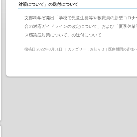
対策について」の送付について
文部科学省発出「学校で児童生徒等や教職員の新型コロナ
合の対応ガイドラインの改定について」および「夏季休業
ス感染症対策について」の送付について
投稿日
2022年8月31日
｜ カテゴリー：
お知らせ｜医療機関の皆様