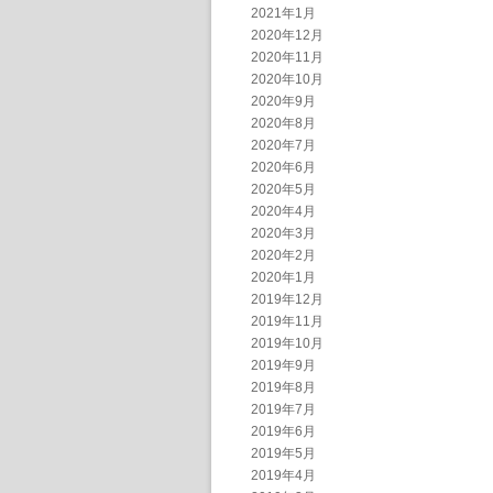
2021年1月
2020年12月
2020年11月
2020年10月
2020年9月
2020年8月
2020年7月
2020年6月
2020年5月
2020年4月
2020年3月
2020年2月
2020年1月
2019年12月
2019年11月
2019年10月
2019年9月
2019年8月
2019年7月
2019年6月
2019年5月
2019年4月