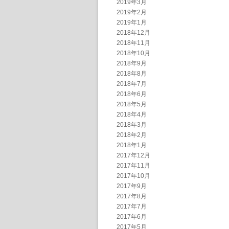
2019年3月
2019年2月
2019年1月
2018年12月
2018年11月
2018年10月
2018年9月
2018年8月
2018年7月
2018年6月
2018年5月
2018年4月
2018年3月
2018年2月
2018年1月
2017年12月
2017年11月
2017年10月
2017年9月
2017年8月
2017年7月
2017年6月
2017年5月