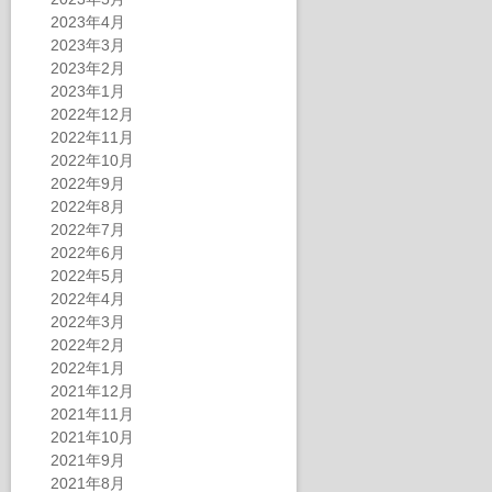
2023年4月
2023年3月
2023年2月
2023年1月
2022年12月
2022年11月
2022年10月
2022年9月
2022年8月
2022年7月
2022年6月
2022年5月
2022年4月
2022年3月
2022年2月
2022年1月
2021年12月
2021年11月
2021年10月
2021年9月
2021年8月