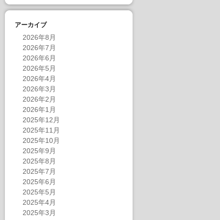
アーカイブ
2026年8月
2026年7月
2026年6月
2026年5月
2026年4月
2026年3月
2026年2月
2026年1月
2025年12月
2025年11月
2025年10月
2025年9月
2025年8月
2025年7月
2025年6月
2025年5月
2025年4月
2025年3月