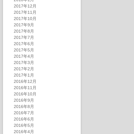
2017年12月
2017年11月
2017年10月
2017年9月
2017年8月
2017年7月
2017年6月
2017年5月
2017年4月
2017年3月
2017年2月
2017年1月
2016年12月
2016年11月
2016年10月
2016年9月
2016年8月
2016年7月
2016年6月
2016年5月
2016年4月