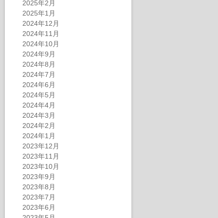
2025年2月
2025年1月
2024年12月
2024年11月
2024年10月
2024年9月
2024年8月
2024年7月
2024年6月
2024年5月
2024年4月
2024年3月
2024年2月
2024年1月
2023年12月
2023年11月
2023年10月
2023年9月
2023年8月
2023年7月
2023年6月
2023年5月