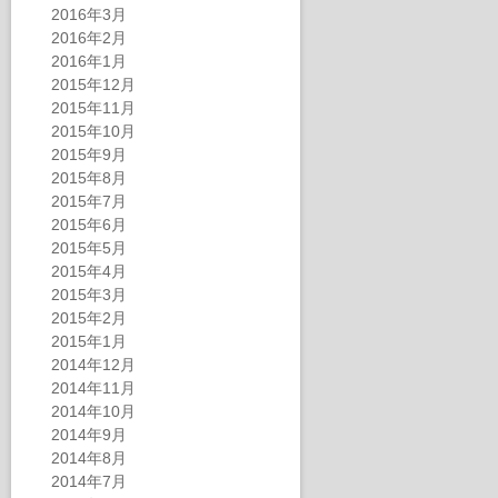
2016年3月
2016年2月
2016年1月
2015年12月
2015年11月
2015年10月
2015年9月
2015年8月
2015年7月
2015年6月
2015年5月
2015年4月
2015年3月
2015年2月
2015年1月
2014年12月
2014年11月
2014年10月
2014年9月
2014年8月
2014年7月