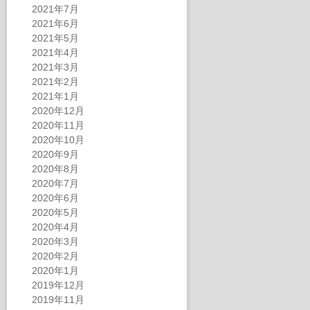
2021年7月
2021年6月
2021年5月
2021年4月
2021年3月
2021年2月
2021年1月
2020年12月
2020年11月
2020年10月
2020年9月
2020年8月
2020年7月
2020年6月
2020年5月
2020年4月
2020年3月
2020年2月
2020年1月
2019年12月
2019年11月