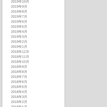
2019年10月
2019年9月
2019年8月
2019年7月
2019年6月
2019年5月
2019年4月
2019年3月
2019年2月
2019年1月
2018年12月
2018年11月
2018年10月
2018年9月
2018年8月
2018年7月
2018年6月
2018年5月
2018年4月
2018年3月
2018年2月
2018年1月