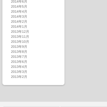
2014年6月
2014年5月
2014年4月
2014年3月
2014年2月
2014年1月
2013年12月
2013年11月
2013年10月
2013年9月
2013年8月
2013年7月
2013年6月
2013年4月
2013年3月
2013年2月