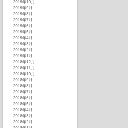
2019年10月
2019年9月
2019年8月
2019年7月
2019年6月
2019年5月
2019年4月
2019年3月
2019年2月
2019年1月
2018年12月
2018年11月
2018年10月
2018年9月
2018年8月
2018年7月
2018年6月
2018年5月
2018年4月
2018年3月
2018年2月
2018年1月