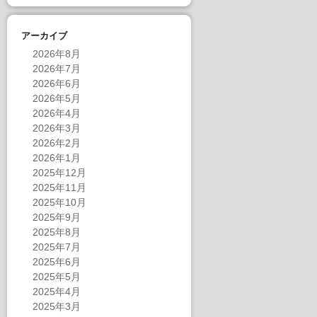
アーカイブ
2026年8月
2026年7月
2026年6月
2026年5月
2026年4月
2026年3月
2026年2月
2026年1月
2025年12月
2025年11月
2025年10月
2025年9月
2025年8月
2025年7月
2025年6月
2025年5月
2025年4月
2025年3月