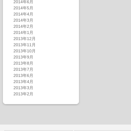
2014年6月
2014年5月
2014年4月
2014年3月
2014年2月
2014年1月
2013年12月
2013年11月
2013年10月
2013年9月
2013年8月
2013年7月
2013年6月
2013年4月
2013年3月
2013年2月