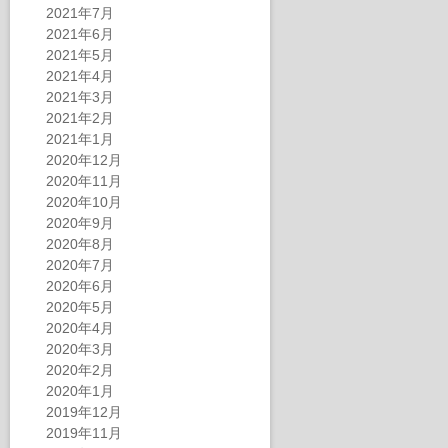
2021年7月
2021年6月
2021年5月
2021年4月
2021年3月
2021年2月
2021年1月
2020年12月
2020年11月
2020年10月
2020年9月
2020年8月
2020年7月
2020年6月
2020年5月
2020年4月
2020年3月
2020年2月
2020年1月
2019年12月
2019年11月