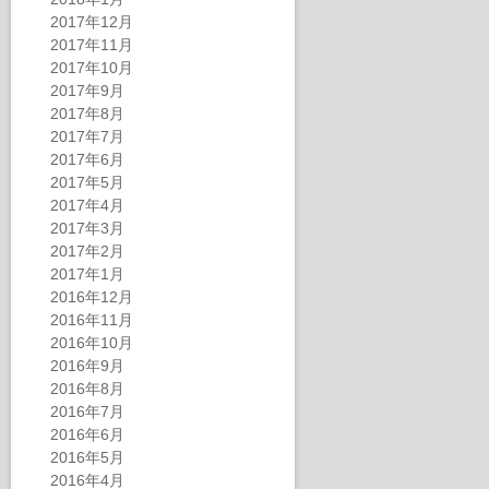
2017年12月
2017年11月
2017年10月
2017年9月
2017年8月
2017年7月
2017年6月
2017年5月
2017年4月
2017年3月
2017年2月
2017年1月
2016年12月
2016年11月
2016年10月
2016年9月
2016年8月
2016年7月
2016年6月
2016年5月
2016年4月