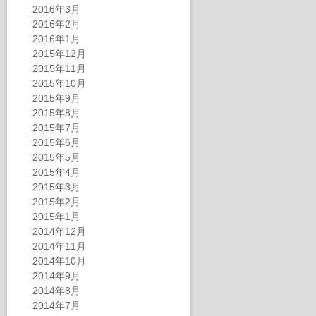
2016年3月
2016年2月
2016年1月
2015年12月
2015年11月
2015年10月
2015年9月
2015年8月
2015年7月
2015年6月
2015年5月
2015年4月
2015年3月
2015年2月
2015年1月
2014年12月
2014年11月
2014年10月
2014年9月
2014年8月
2014年7月