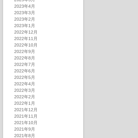
2023年4月
2023年3月
2023年2月
2023年1月
2022年12月
2022年11月
2022年10月
2022年9月
2022年8月
2022年7月
2022年6月
2022年5月
2022年4月
2022年3月
2022年2月
2022年1月
2021年12月
2021年11月
2021年10月
2021年9月
2021年8月