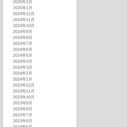
2025年2月
2025年1月
2024年12月
2024年11月
2024年10月
2024年9月
2024年8月
2024年7月
2024年6月
2024年5月
2024年4月
2024年3月
2024年2月
2024年1月
2023年12月
2023年11月
2023年10月
2023年9月
2023年8月
2023年7月
2023年6月
2023年5月