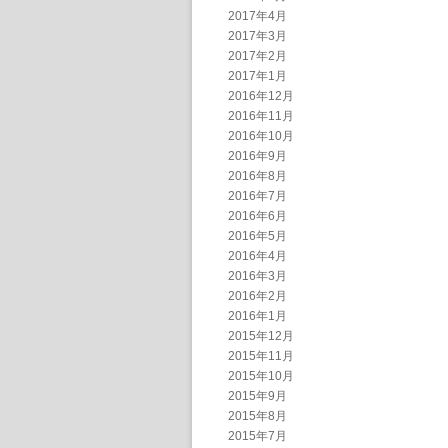
2017年4月
2017年3月
2017年2月
2017年1月
2016年12月
2016年11月
2016年10月
2016年9月
2016年8月
2016年7月
2016年6月
2016年5月
2016年4月
2016年3月
2016年2月
2016年1月
2015年12月
2015年11月
2015年10月
2015年9月
2015年8月
2015年7月