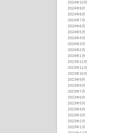
2024年10月
2024年9月
2024年8月
2024年7月
2024年6月
2024年5月
2024年4月
2024年3月
2024年2月
2024年1月
2023年12月
2023年11月
2023年10月
2023年9月
2023年8月
2023年7月
2023年6月
2023年5月
2023年4月
2023年3月
2023年2月
2023年1月