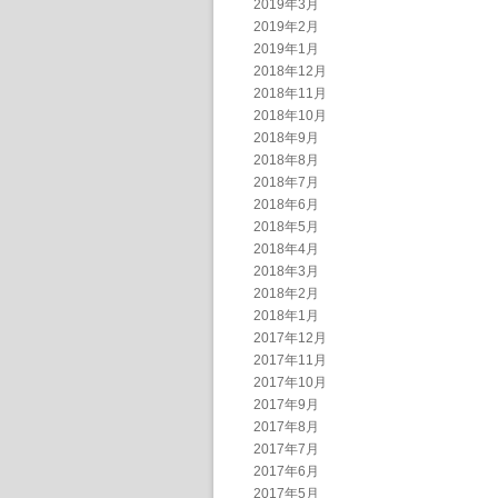
2019年3月
2019年2月
2019年1月
2018年12月
2018年11月
2018年10月
2018年9月
2018年8月
2018年7月
2018年6月
2018年5月
2018年4月
2018年3月
2018年2月
2018年1月
2017年12月
2017年11月
2017年10月
2017年9月
2017年8月
2017年7月
2017年6月
2017年5月