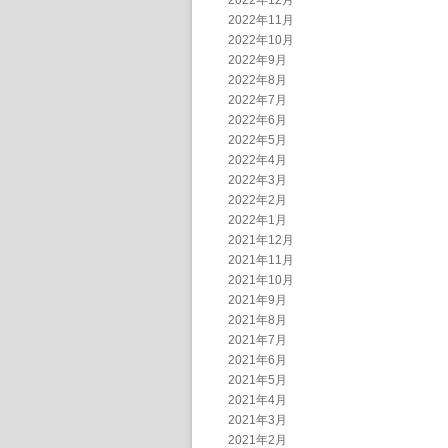
2022年12月
2022年11月
2022年10月
2022年9月
2022年8月
2022年7月
2022年6月
2022年5月
2022年4月
2022年3月
2022年2月
2022年1月
2021年12月
2021年11月
2021年10月
2021年9月
2021年8月
2021年7月
2021年6月
2021年5月
2021年4月
2021年3月
2021年2月