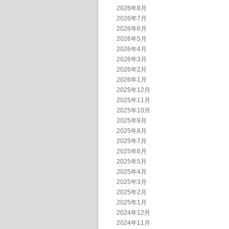
2026年8月
2026年7月
2026年6月
2026年5月
2026年4月
2026年3月
2026年2月
2026年1月
2025年12月
2025年11月
2025年10月
2025年9月
2025年8月
2025年7月
2025年6月
2025年5月
2025年4月
2025年3月
2025年2月
2025年1月
2024年12月
2024年11月