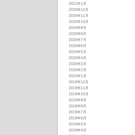
2021年1月
2020年12月
2020年11月
2020年10月
2020年9月
2020年8月
2020年7月
2020年6月
2020年5月
2020年4月
2020年3月
2020年2月
2020年1月
2019年12月
2019年11月
2019年10月
2019年9月
2019年8月
2019年7月
2019年6月
2019年5月
2019年4月