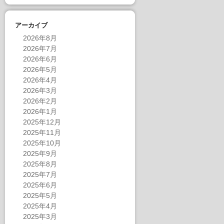
アーカイブ
2026年8月
2026年7月
2026年6月
2026年5月
2026年4月
2026年3月
2026年2月
2026年1月
2025年12月
2025年11月
2025年10月
2025年9月
2025年8月
2025年7月
2025年6月
2025年5月
2025年4月
2025年3月