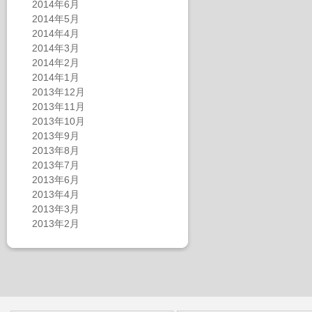
2014年6月
2014年5月
2014年4月
2014年3月
2014年2月
2014年1月
2013年12月
2013年11月
2013年10月
2013年9月
2013年8月
2013年7月
2013年6月
2013年4月
2013年3月
2013年2月