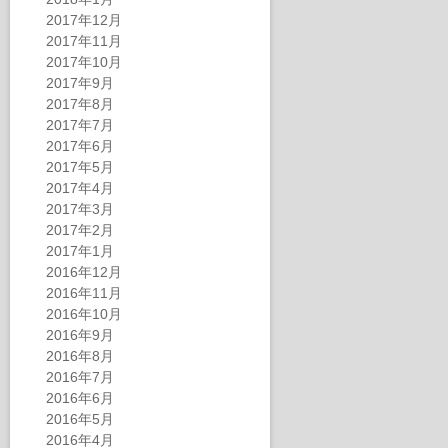
2017年12月
2017年11月
2017年10月
2017年9月
2017年8月
2017年7月
2017年6月
2017年5月
2017年4月
2017年3月
2017年2月
2017年1月
2016年12月
2016年11月
2016年10月
2016年9月
2016年8月
2016年7月
2016年6月
2016年5月
2016年4月