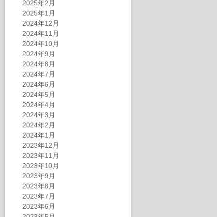
2025年2月
2025年1月
2024年12月
2024年11月
2024年10月
2024年9月
2024年8月
2024年7月
2024年6月
2024年5月
2024年4月
2024年3月
2024年2月
2024年1月
2023年12月
2023年11月
2023年10月
2023年9月
2023年8月
2023年7月
2023年6月
2023年5月