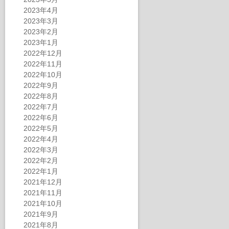
2023年4月
2023年3月
2023年2月
2023年1月
2022年12月
2022年11月
2022年10月
2022年9月
2022年8月
2022年7月
2022年6月
2022年5月
2022年4月
2022年3月
2022年2月
2022年1月
2021年12月
2021年11月
2021年10月
2021年9月
2021年8月