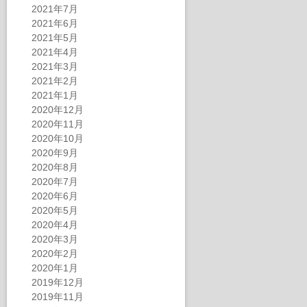
2021年7月
2021年6月
2021年5月
2021年4月
2021年3月
2021年2月
2021年1月
2020年12月
2020年11月
2020年10月
2020年9月
2020年8月
2020年7月
2020年6月
2020年5月
2020年4月
2020年3月
2020年2月
2020年1月
2019年12月
2019年11月