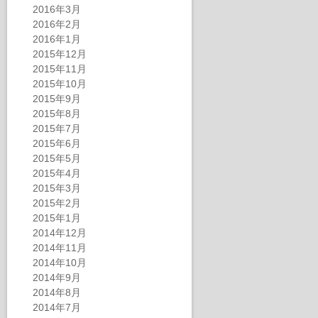
2016年3月
2016年2月
2016年1月
2015年12月
2015年11月
2015年10月
2015年9月
2015年8月
2015年7月
2015年6月
2015年5月
2015年4月
2015年3月
2015年2月
2015年1月
2014年12月
2014年11月
2014年10月
2014年9月
2014年8月
2014年7月