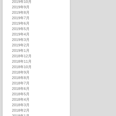
2019年10月
2019年9月
2019年8月
2019年7月
2019年6月
2019年5月
2019年4月
2019年3月
2019年2月
2019年1月
2018年12月
2018年11月
2018年10月
2018年9月
2018年8月
2018年7月
2018年6月
2018年5月
2018年4月
2018年3月
2018年2月
2018年1月