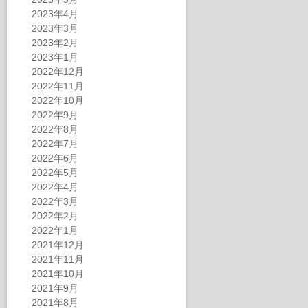
2023年4月
2023年3月
2023年2月
2023年1月
2022年12月
2022年11月
2022年10月
2022年9月
2022年8月
2022年7月
2022年6月
2022年5月
2022年4月
2022年3月
2022年2月
2022年1月
2021年12月
2021年11月
2021年10月
2021年9月
2021年8月