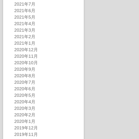
2021年7月
2021年6月
2021年5月
2021年4月
2021年3月
2021年2月
2021年1月
2020年12月
2020年11月
2020年10月
2020年9月
2020年8月
2020年7月
2020年6月
2020年5月
2020年4月
2020年3月
2020年2月
2020年1月
2019年12月
2019年11月