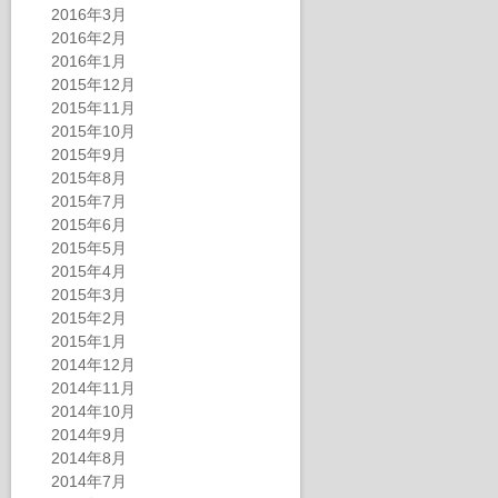
2016年3月
2016年2月
2016年1月
2015年12月
2015年11月
2015年10月
2015年9月
2015年8月
2015年7月
2015年6月
2015年5月
2015年4月
2015年3月
2015年2月
2015年1月
2014年12月
2014年11月
2014年10月
2014年9月
2014年8月
2014年7月