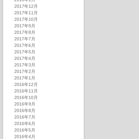
2017年12月
2017年11月
2017年10月
2017年9月
2017年8月
2017年7月
2017年6月
2017年5月
2017年4月
2017年3月
2017年2月
2017年1月
2016年12月
2016年11月
2016年10月
2016年9月
2016年8月
2016年7月
2016年6月
2016年5月
2016年4月