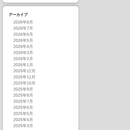
アーカイブ
2026年8月
2026年7月
2026年6月
2026年5月
2026年4月
2026年3月
2026年2月
2026年1月
2025年12月
2025年11月
2025年10月
2025年9月
2025年8月
2025年7月
2025年6月
2025年5月
2025年4月
2025年3月