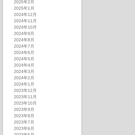
2025年2月
2025年1月
2024年12月
2024年11月
2024年10月
2024年9月
2024年8月
2024年7月
2024年6月
2024年5月
2024年4月
2024年3月
2024年2月
2024年1月
2023年12月
2023年11月
2023年10月
2023年9月
2023年8月
2023年7月
2023年6月
2023年5月