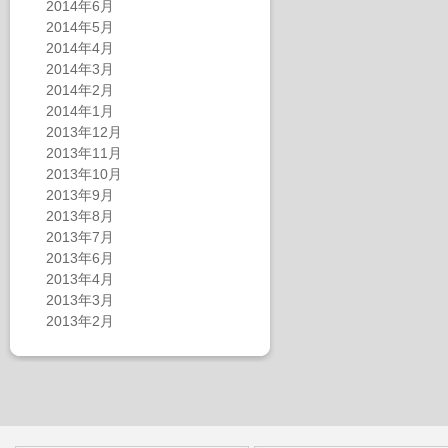
2014年6月
2014年5月
2014年4月
2014年3月
2014年2月
2014年1月
2013年12月
2013年11月
2013年10月
2013年9月
2013年8月
2013年7月
2013年6月
2013年4月
2013年3月
2013年2月