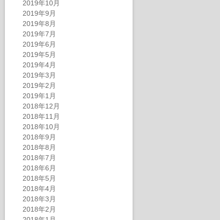
2019年10月
2019年9月
2019年8月
2019年7月
2019年6月
2019年5月
2019年4月
2019年3月
2019年2月
2019年1月
2018年12月
2018年11月
2018年10月
2018年9月
2018年8月
2018年7月
2018年6月
2018年5月
2018年4月
2018年3月
2018年2月
2018年1月