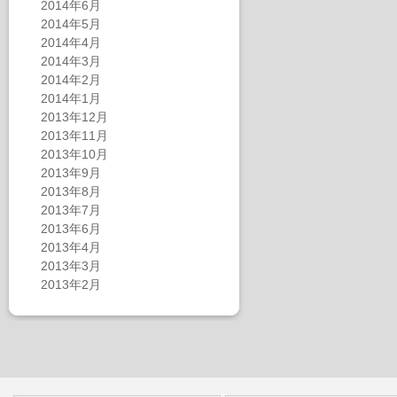
2014年6月
2014年5月
2014年4月
2014年3月
2014年2月
2014年1月
2013年12月
2013年11月
2013年10月
2013年9月
2013年8月
2013年7月
2013年6月
2013年4月
2013年3月
2013年2月