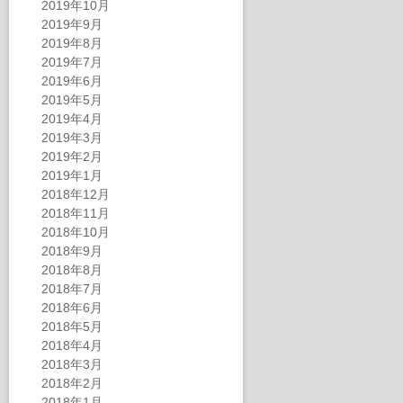
2019年10月
2019年9月
2019年8月
2019年7月
2019年6月
2019年5月
2019年4月
2019年3月
2019年2月
2019年1月
2018年12月
2018年11月
2018年10月
2018年9月
2018年8月
2018年7月
2018年6月
2018年5月
2018年4月
2018年3月
2018年2月
2018年1月