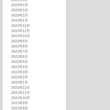
2023年4月
2023年3月
2023年2月
2023年1月
2022年12月
2022年11月
2022年10月
2022年9月
2022年8月
2022年7月
2022年6月
2022年5月
2022年4月
2022年3月
2022年2月
2022年1月
2021年12月
2021年11月
2021年10月
2021年9月
2021年8月