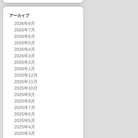
アーカイブ
2026年8月
2026年7月
2026年6月
2026年5月
2026年4月
2026年3月
2026年2月
2026年1月
2025年12月
2025年11月
2025年10月
2025年9月
2025年8月
2025年7月
2025年6月
2025年5月
2025年4月
2025年3月