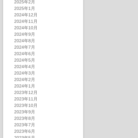
2025年2月
2025年1月
2024年12月
2024年11月
2024年10月
2024年9月
2024年8月
2024年7月
2024年6月
2024年5月
2024年4月
2024年3月
2024年2月
2024年1月
2023年12月
2023年11月
2023年10月
2023年9月
2023年8月
2023年7月
2023年6月
2023年5月