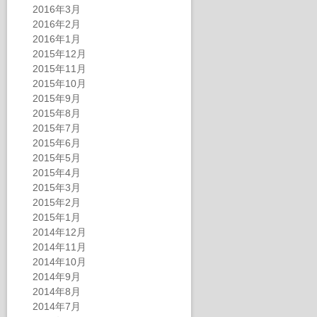
2016年3月
2016年2月
2016年1月
2015年12月
2015年11月
2015年10月
2015年9月
2015年8月
2015年7月
2015年6月
2015年5月
2015年4月
2015年3月
2015年2月
2015年1月
2014年12月
2014年11月
2014年10月
2014年9月
2014年8月
2014年7月