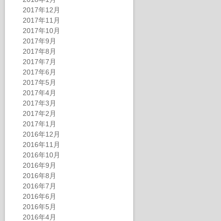
2017年12月
2017年11月
2017年10月
2017年9月
2017年8月
2017年7月
2017年6月
2017年5月
2017年4月
2017年3月
2017年2月
2017年1月
2016年12月
2016年11月
2016年10月
2016年9月
2016年8月
2016年7月
2016年6月
2016年5月
2016年4月