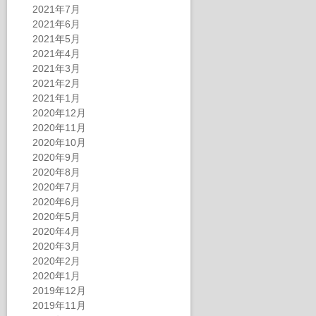
2021年7月
2021年6月
2021年5月
2021年4月
2021年3月
2021年2月
2021年1月
2020年12月
2020年11月
2020年10月
2020年9月
2020年8月
2020年7月
2020年6月
2020年5月
2020年4月
2020年3月
2020年2月
2020年1月
2019年12月
2019年11月