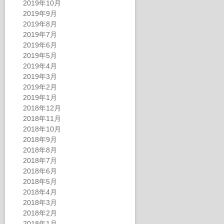
2019年10月
2019年9月
2019年8月
2019年7月
2019年6月
2019年5月
2019年4月
2019年3月
2019年2月
2019年1月
2018年12月
2018年11月
2018年10月
2018年9月
2018年8月
2018年7月
2018年6月
2018年5月
2018年4月
2018年3月
2018年2月
2018年1月