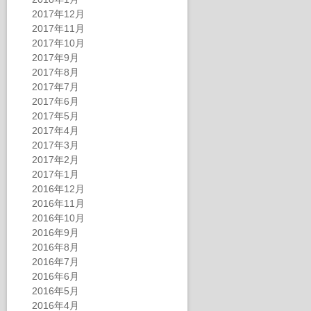
2017年12月
2017年11月
2017年10月
2017年9月
2017年8月
2017年7月
2017年6月
2017年5月
2017年4月
2017年3月
2017年2月
2017年1月
2016年12月
2016年11月
2016年10月
2016年9月
2016年8月
2016年7月
2016年6月
2016年5月
2016年4月