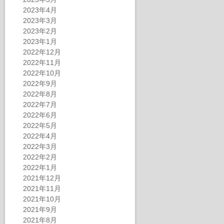
2023年4月
2023年3月
2023年2月
2023年1月
2022年12月
2022年11月
2022年10月
2022年9月
2022年8月
2022年7月
2022年6月
2022年5月
2022年4月
2022年3月
2022年2月
2022年1月
2021年12月
2021年11月
2021年10月
2021年9月
2021年8月