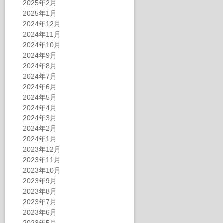
2025年2月
2025年1月
2024年12月
2024年11月
2024年10月
2024年9月
2024年8月
2024年7月
2024年6月
2024年5月
2024年4月
2024年3月
2024年2月
2024年1月
2023年12月
2023年11月
2023年10月
2023年9月
2023年8月
2023年7月
2023年6月
2023年5月