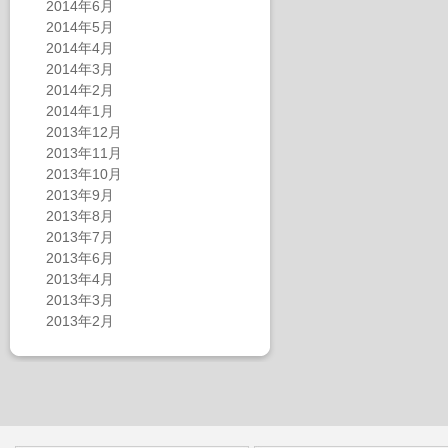
2014年6月
2014年5月
2014年4月
2014年3月
2014年2月
2014年1月
2013年12月
2013年11月
2013年10月
2013年9月
2013年8月
2013年7月
2013年6月
2013年4月
2013年3月
2013年2月