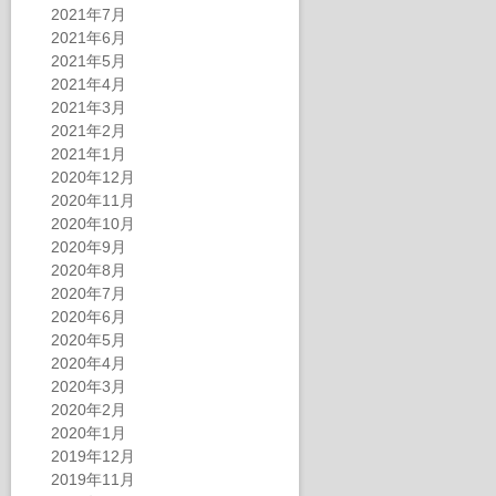
2021年7月
2021年6月
2021年5月
2021年4月
2021年3月
2021年2月
2021年1月
2020年12月
2020年11月
2020年10月
2020年9月
2020年8月
2020年7月
2020年6月
2020年5月
2020年4月
2020年3月
2020年2月
2020年1月
2019年12月
2019年11月