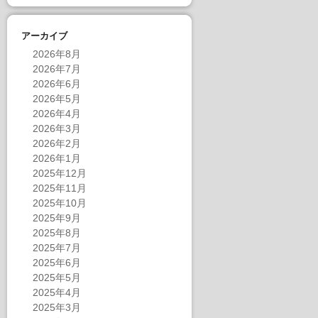
アーカイブ
2026年8月
2026年7月
2026年6月
2026年5月
2026年4月
2026年3月
2026年2月
2026年1月
2025年12月
2025年11月
2025年10月
2025年9月
2025年8月
2025年7月
2025年6月
2025年5月
2025年4月
2025年3月