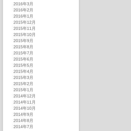
2016年3月
2016年2月
2016年1月
2015年12月
2015年11月
2015年10月
2015年9月
2015年8月
2015年7月
2015年6月
2015年5月
2015年4月
2015年3月
2015年2月
2015年1月
2014年12月
2014年11月
2014年10月
2014年9月
2014年8月
2014年7月