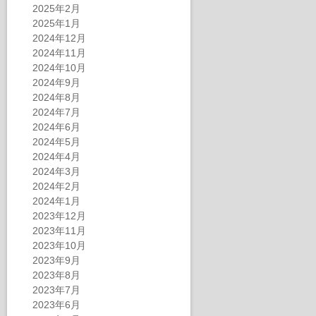
2025年2月
2025年1月
2024年12月
2024年11月
2024年10月
2024年9月
2024年8月
2024年7月
2024年6月
2024年5月
2024年4月
2024年3月
2024年2月
2024年1月
2023年12月
2023年11月
2023年10月
2023年9月
2023年8月
2023年7月
2023年6月