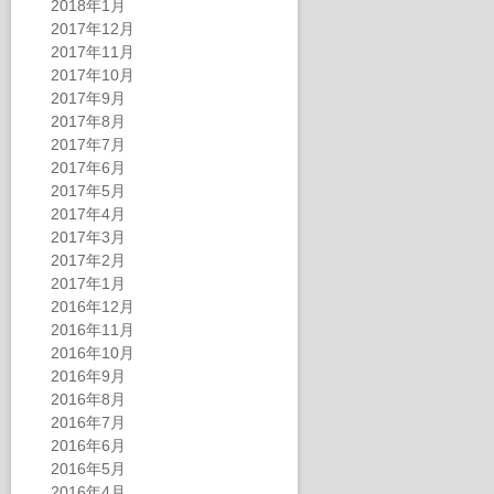
2018年1月
2017年12月
2017年11月
2017年10月
2017年9月
2017年8月
2017年7月
2017年6月
2017年5月
2017年4月
2017年3月
2017年2月
2017年1月
2016年12月
2016年11月
2016年10月
2016年9月
2016年8月
2016年7月
2016年6月
2016年5月
2016年4月