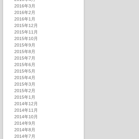
2016年3月
2016年2月
2016年1月
2015年12月
2015年11月
2015年10月
2015年9月
2015年8月
2015年7月
2015年6月
2015年5月
2015年4月
2015年3月
2015年2月
2015年1月
2014年12月
2014年11月
2014年10月
2014年9月
2014年8月
2014年7月