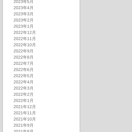
2023年5月
2023年4月
2023年3月
2023年2月
2023年1月
2022年12月
2022年11月
2022年10月
2022年9月
2022年8月
2022年7月
2022年6月
2022年5月
2022年4月
2022年3月
2022年2月
2022年1月
2021年12月
2021年11月
2021年10月
2021年9月
2021年8月