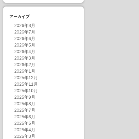
アーカイブ
2026年8月
2026年7月
2026年6月
2026年5月
2026年4月
2026年3月
2026年2月
2026年1月
2025年12月
2025年11月
2025年10月
2025年9月
2025年8月
2025年7月
2025年6月
2025年5月
2025年4月
2025年3月