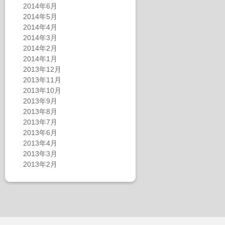
2014年6月
2014年5月
2014年4月
2014年3月
2014年2月
2014年1月
2013年12月
2013年11月
2013年10月
2013年9月
2013年8月
2013年7月
2013年6月
2013年4月
2013年3月
2013年2月