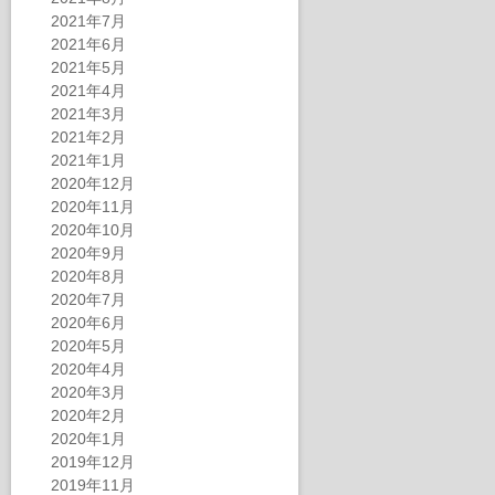
2021年7月
2021年6月
2021年5月
2021年4月
2021年3月
2021年2月
2021年1月
2020年12月
2020年11月
2020年10月
2020年9月
2020年8月
2020年7月
2020年6月
2020年5月
2020年4月
2020年3月
2020年2月
2020年1月
2019年12月
2019年11月