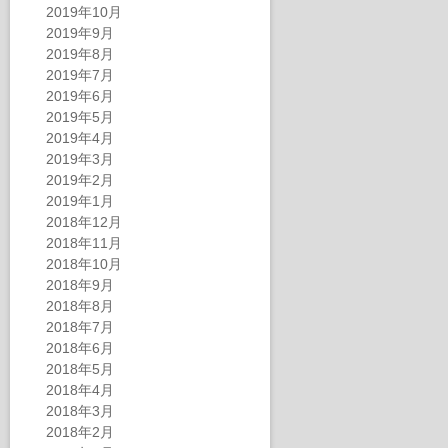
2019年10月
2019年9月
2019年8月
2019年7月
2019年6月
2019年5月
2019年4月
2019年3月
2019年2月
2019年1月
2018年12月
2018年11月
2018年10月
2018年9月
2018年8月
2018年7月
2018年6月
2018年5月
2018年4月
2018年3月
2018年2月