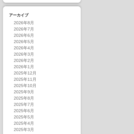
アーカイブ
2026年8月
2026年7月
2026年6月
2026年5月
2026年4月
2026年3月
2026年2月
2026年1月
2025年12月
2025年11月
2025年10月
2025年9月
2025年8月
2025年7月
2025年6月
2025年5月
2025年4月
2025年3月