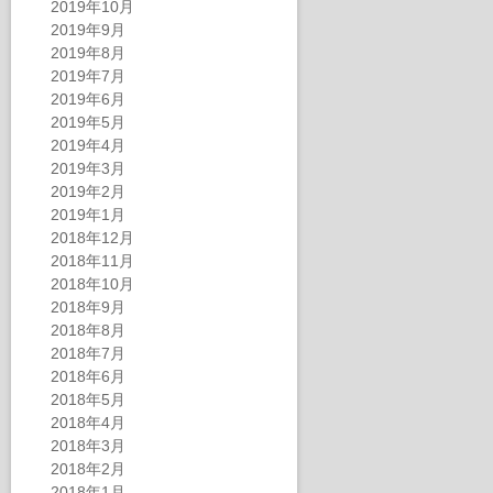
2019年10月
2019年9月
2019年8月
2019年7月
2019年6月
2019年5月
2019年4月
2019年3月
2019年2月
2019年1月
2018年12月
2018年11月
2018年10月
2018年9月
2018年8月
2018年7月
2018年6月
2018年5月
2018年4月
2018年3月
2018年2月
2018年1月