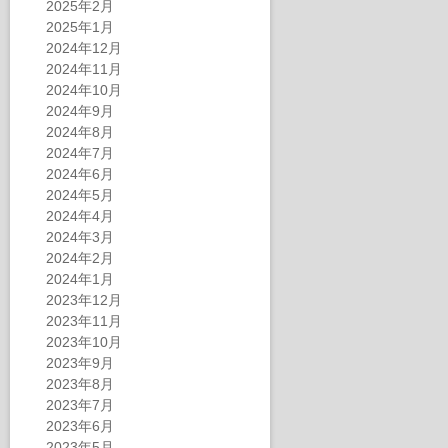
2025年2月
2025年1月
2024年12月
2024年11月
2024年10月
2024年9月
2024年8月
2024年7月
2024年6月
2024年5月
2024年4月
2024年3月
2024年2月
2024年1月
2023年12月
2023年11月
2023年10月
2023年9月
2023年8月
2023年7月
2023年6月
2023年5月