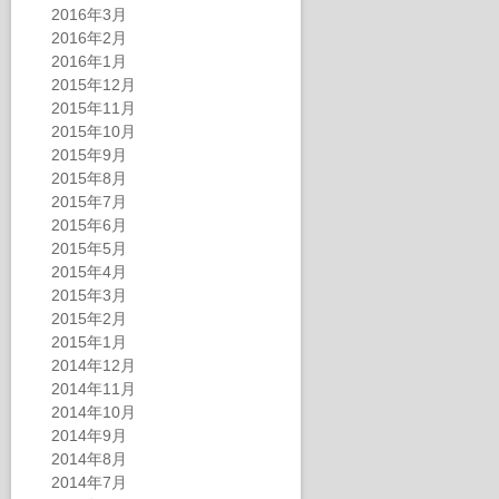
2016年3月
2016年2月
2016年1月
2015年12月
2015年11月
2015年10月
2015年9月
2015年8月
2015年7月
2015年6月
2015年5月
2015年4月
2015年3月
2015年2月
2015年1月
2014年12月
2014年11月
2014年10月
2014年9月
2014年8月
2014年7月