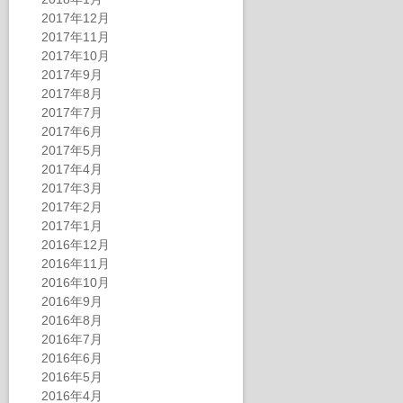
2017年12月
2017年11月
2017年10月
2017年9月
2017年8月
2017年7月
2017年6月
2017年5月
2017年4月
2017年3月
2017年2月
2017年1月
2016年12月
2016年11月
2016年10月
2016年9月
2016年8月
2016年7月
2016年6月
2016年5月
2016年4月