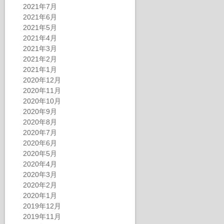
2021年7月
2021年6月
2021年5月
2021年4月
2021年3月
2021年2月
2021年1月
2020年12月
2020年11月
2020年10月
2020年9月
2020年8月
2020年7月
2020年6月
2020年5月
2020年4月
2020年3月
2020年2月
2020年1月
2019年12月
2019年11月