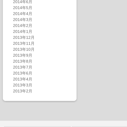
2014年6月
2014年5月
2014年4月
2014年3月
2014年2月
2014年1月
2013年12月
2013年11月
2013年10月
2013年9月
2013年8月
2013年7月
2013年6月
2013年4月
2013年3月
2013年2月