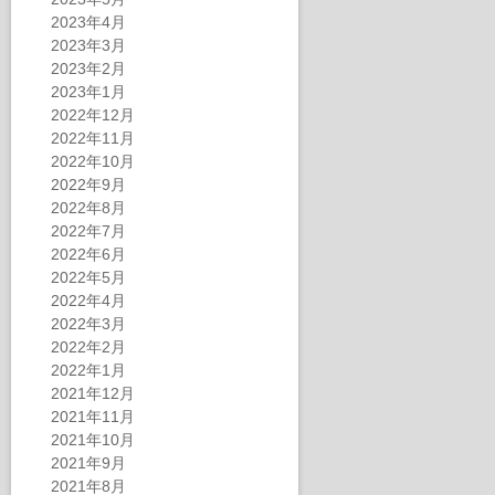
2023年4月
2023年3月
2023年2月
2023年1月
2022年12月
2022年11月
2022年10月
2022年9月
2022年8月
2022年7月
2022年6月
2022年5月
2022年4月
2022年3月
2022年2月
2022年1月
2021年12月
2021年11月
2021年10月
2021年9月
2021年8月