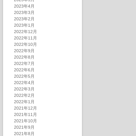
2023年4月
2023年3月
2023年2月
2023年1月
2022年12月
2022年11月
2022年10月
2022年9月
2022年8月
2022年7月
2022年6月
2022年5月
2022年4月
2022年3月
2022年2月
2022年1月
2021年12月
2021年11月
2021年10月
2021年9月
2021年8月