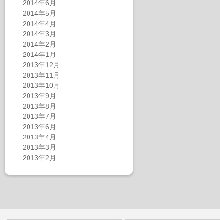
2014年6月
2014年5月
2014年4月
2014年3月
2014年2月
2014年1月
2013年12月
2013年11月
2013年10月
2013年9月
2013年8月
2013年7月
2013年6月
2013年4月
2013年3月
2013年2月