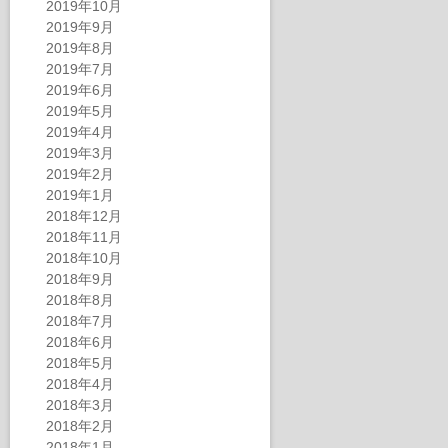
2019年10月
2019年9月
2019年8月
2019年7月
2019年6月
2019年5月
2019年4月
2019年3月
2019年2月
2019年1月
2018年12月
2018年11月
2018年10月
2018年9月
2018年8月
2018年7月
2018年6月
2018年5月
2018年4月
2018年3月
2018年2月
2018年1月