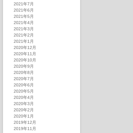
2021年7月
2021年6月
2021年5月
2021年4月
2021年3月
2021年2月
2021年1月
2020年12月
2020年11月
2020年10月
2020年9月
2020年8月
2020年7月
2020年6月
2020年5月
2020年4月
2020年3月
2020年2月
2020年1月
2019年12月
2019年11月