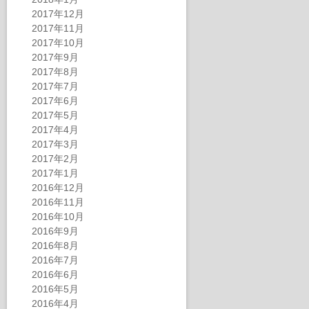
2017年12月
2017年11月
2017年10月
2017年9月
2017年8月
2017年7月
2017年6月
2017年5月
2017年4月
2017年3月
2017年2月
2017年1月
2016年12月
2016年11月
2016年10月
2016年9月
2016年8月
2016年7月
2016年6月
2016年5月
2016年4月