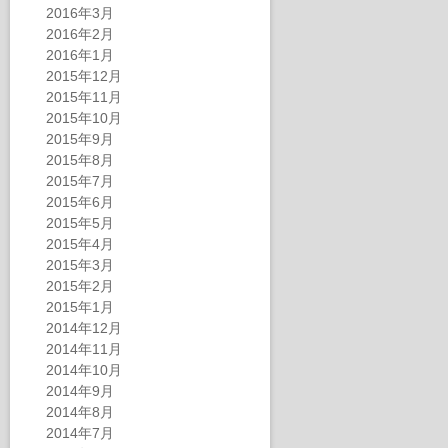
2016年3月
2016年2月
2016年1月
2015年12月
2015年11月
2015年10月
2015年9月
2015年8月
2015年7月
2015年6月
2015年5月
2015年4月
2015年3月
2015年2月
2015年1月
2014年12月
2014年11月
2014年10月
2014年9月
2014年8月
2014年7月