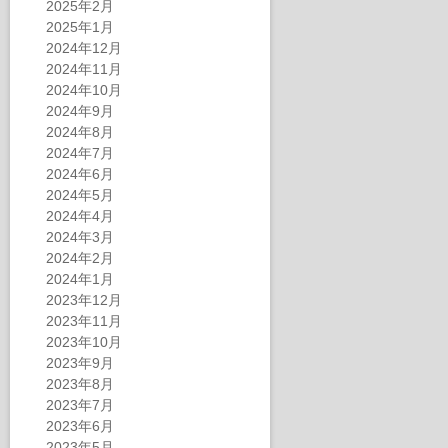
2025年2月
2025年1月
2024年12月
2024年11月
2024年10月
2024年9月
2024年8月
2024年7月
2024年6月
2024年5月
2024年4月
2024年3月
2024年2月
2024年1月
2023年12月
2023年11月
2023年10月
2023年9月
2023年8月
2023年7月
2023年6月
2023年5月