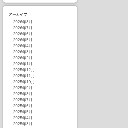
アーカイブ
2026年8月
2026年7月
2026年6月
2026年5月
2026年4月
2026年3月
2026年2月
2026年1月
2025年12月
2025年11月
2025年10月
2025年9月
2025年8月
2025年7月
2025年6月
2025年5月
2025年4月
2025年3月