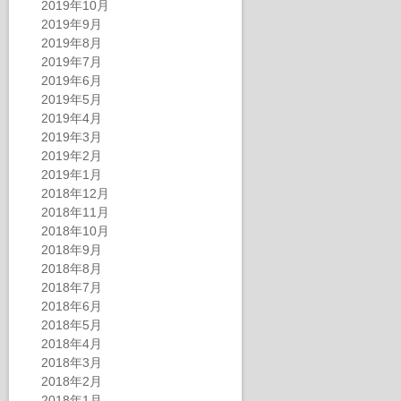
2019年10月
2019年9月
2019年8月
2019年7月
2019年6月
2019年5月
2019年4月
2019年3月
2019年2月
2019年1月
2018年12月
2018年11月
2018年10月
2018年9月
2018年8月
2018年7月
2018年6月
2018年5月
2018年4月
2018年3月
2018年2月
2018年1月