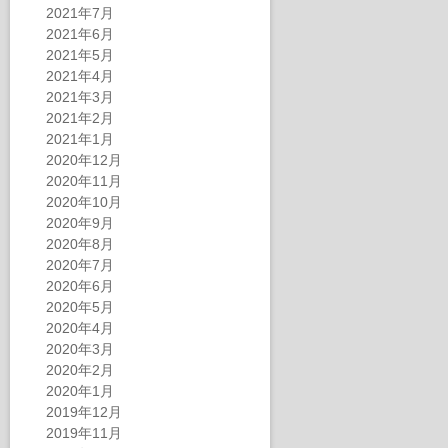
2021年7月
2021年6月
2021年5月
2021年4月
2021年3月
2021年2月
2021年1月
2020年12月
2020年11月
2020年10月
2020年9月
2020年8月
2020年7月
2020年6月
2020年5月
2020年4月
2020年3月
2020年2月
2020年1月
2019年12月
2019年11月