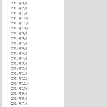
2016年3月
2016年2月
2016年1月
2015年12月
2015年11月
2015年10月
2015年9月
2015年8月
2015年7月
2015年6月
2015年5月
2015年4月
2015年3月
2015年2月
2015年1月
2014年12月
2014年11月
2014年10月
2014年9月
2014年8月
2014年7月