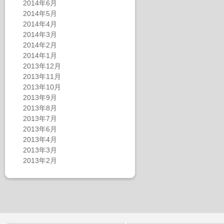
2014年6月
2014年5月
2014年4月
2014年3月
2014年2月
2014年1月
2013年12月
2013年11月
2013年10月
2013年9月
2013年8月
2013年7月
2013年6月
2013年4月
2013年3月
2013年2月