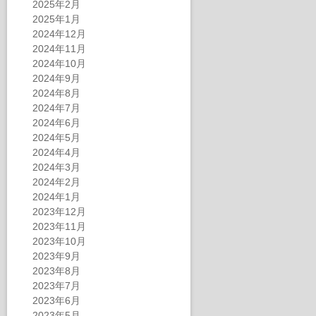
2025年2月
2025年1月
2024年12月
2024年11月
2024年10月
2024年9月
2024年8月
2024年7月
2024年6月
2024年5月
2024年4月
2024年3月
2024年2月
2024年1月
2023年12月
2023年11月
2023年10月
2023年9月
2023年8月
2023年7月
2023年6月
2023年5月