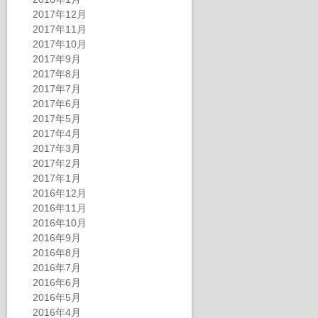
2017年12月
2017年11月
2017年10月
2017年9月
2017年8月
2017年7月
2017年6月
2017年5月
2017年4月
2017年3月
2017年2月
2017年1月
2016年12月
2016年11月
2016年10月
2016年9月
2016年8月
2016年7月
2016年6月
2016年5月
2016年4月