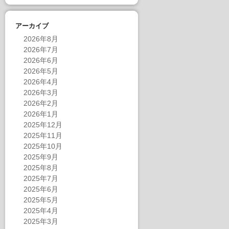
アーカイブ
2026年8月
2026年7月
2026年6月
2026年5月
2026年4月
2026年3月
2026年2月
2026年1月
2025年12月
2025年11月
2025年10月
2025年9月
2025年8月
2025年7月
2025年6月
2025年5月
2025年4月
2025年3月