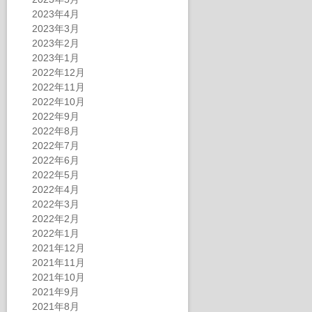
2023年4月
2023年3月
2023年2月
2023年1月
2022年12月
2022年11月
2022年10月
2022年9月
2022年8月
2022年7月
2022年6月
2022年5月
2022年4月
2022年3月
2022年2月
2022年1月
2021年12月
2021年11月
2021年10月
2021年9月
2021年8月