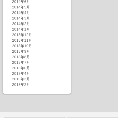
2014年6月
2014年5月
2014年4月
2014年3月
2014年2月
2014年1月
2013年12月
2013年11月
2013年10月
2013年9月
2013年8月
2013年7月
2013年6月
2013年4月
2013年3月
2013年2月