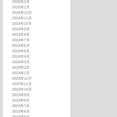
2025年2月
2025年1月
2024年12月
2024年11月
2024年10月
2024年9月
2024年8月
2024年7月
2024年6月
2024年5月
2024年4月
2024年3月
2024年2月
2024年1月
2023年12月
2023年11月
2023年10月
2023年9月
2023年8月
2023年7月
2023年6月
2023年5月