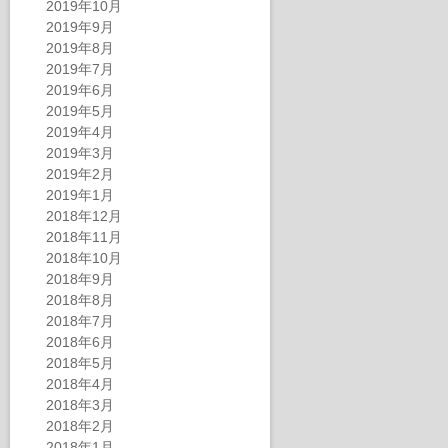
2019年10月
2019年9月
2019年8月
2019年7月
2019年6月
2019年5月
2019年4月
2019年3月
2019年2月
2019年1月
2018年12月
2018年11月
2018年10月
2018年9月
2018年8月
2018年7月
2018年6月
2018年5月
2018年4月
2018年3月
2018年2月
2018年1月