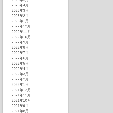
2023年4月
2023年3月
2023年2月
2023年1月
2022年12月
2022年11月
2022年10月
2022年9月
2022年8月
2022年7月
2022年6月
2022年5月
2022年4月
2022年3月
2022年2月
2022年1月
2021年12月
2021年11月
2021年10月
2021年9月
2021年8月