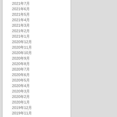
2021年7月
2021年6月
2021年5月
2021年4月
2021年3月
2021年2月
2021年1月
2020年12月
2020年11月
2020年10月
2020年9月
2020年8月
2020年7月
2020年6月
2020年5月
2020年4月
2020年3月
2020年2月
2020年1月
2019年12月
2019年11月