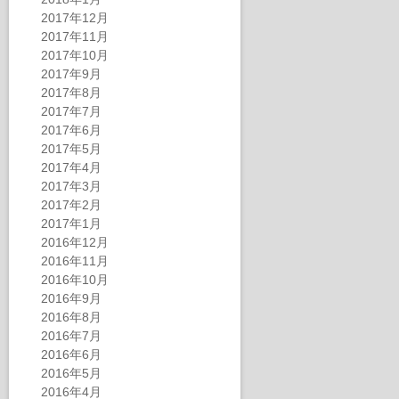
2017年12月
2017年11月
2017年10月
2017年9月
2017年8月
2017年7月
2017年6月
2017年5月
2017年4月
2017年3月
2017年2月
2017年1月
2016年12月
2016年11月
2016年10月
2016年9月
2016年8月
2016年7月
2016年6月
2016年5月
2016年4月