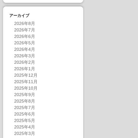
アーカイブ
2026年8月
2026年7月
2026年6月
2026年5月
2026年4月
2026年3月
2026年2月
2026年1月
2025年12月
2025年11月
2025年10月
2025年9月
2025年8月
2025年7月
2025年6月
2025年5月
2025年4月
2025年3月