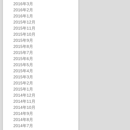
2016年3月
2016年2月
2016年1月
2015年12月
2015年11月
2015年10月
2015年9月
2015年8月
2015年7月
2015年6月
2015年5月
2015年4月
2015年3月
2015年2月
2015年1月
2014年12月
2014年11月
2014年10月
2014年9月
2014年8月
2014年7月