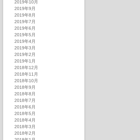
2019年10月
2019年9月
2019年8月
2019年7月
2019年6月
2019年5月
2019年4月
2019年3月
2019年2月
2019年1月
2018年12月
2018年11月
2018年10月
2018年9月
2018年8月
2018年7月
2018年6月
2018年5月
2018年4月
2018年3月
2018年2月
2018年1月