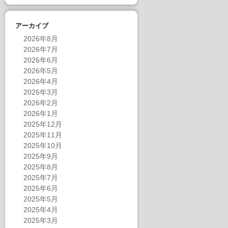
アーカイブ
2026年8月
2026年7月
2026年6月
2026年5月
2026年4月
2026年3月
2026年2月
2026年1月
2025年12月
2025年11月
2025年10月
2025年9月
2025年8月
2025年7月
2025年6月
2025年5月
2025年4月
2025年3月