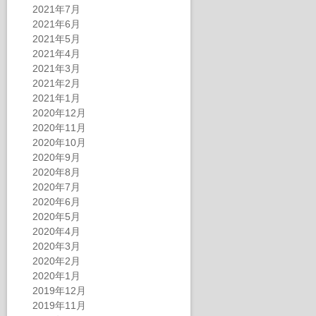
2021年7月
2021年6月
2021年5月
2021年4月
2021年3月
2021年2月
2021年1月
2020年12月
2020年11月
2020年10月
2020年9月
2020年8月
2020年7月
2020年6月
2020年5月
2020年4月
2020年3月
2020年2月
2020年1月
2019年12月
2019年11月