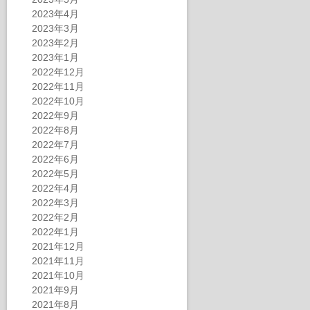
2023年4月
2023年3月
2023年2月
2023年1月
2022年12月
2022年11月
2022年10月
2022年9月
2022年8月
2022年7月
2022年6月
2022年5月
2022年4月
2022年3月
2022年2月
2022年1月
2021年12月
2021年11月
2021年10月
2021年9月
2021年8月