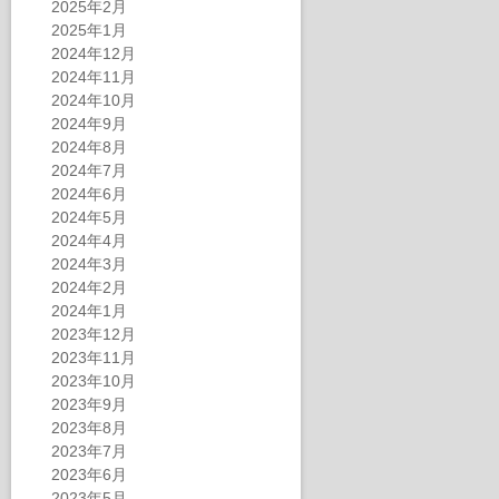
2025年2月
2025年1月
2024年12月
2024年11月
2024年10月
2024年9月
2024年8月
2024年7月
2024年6月
2024年5月
2024年4月
2024年3月
2024年2月
2024年1月
2023年12月
2023年11月
2023年10月
2023年9月
2023年8月
2023年7月
2023年6月
2023年5月