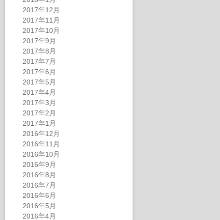
2017年12月
2017年11月
2017年10月
2017年9月
2017年8月
2017年7月
2017年6月
2017年5月
2017年4月
2017年3月
2017年2月
2017年1月
2016年12月
2016年11月
2016年10月
2016年9月
2016年8月
2016年7月
2016年6月
2016年5月
2016年4月