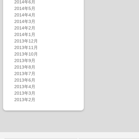
2014年6月
2014年5月
2014年4月
2014年3月
2014年2月
2014年1月
2013年12月
2013年11月
2013年10月
2013年9月
2013年8月
2013年7月
2013年6月
2013年4月
2013年3月
2013年2月