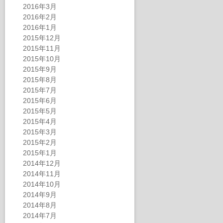
2016年3月
2016年2月
2016年1月
2015年12月
2015年11月
2015年10月
2015年9月
2015年8月
2015年7月
2015年6月
2015年5月
2015年4月
2015年3月
2015年2月
2015年1月
2014年12月
2014年11月
2014年10月
2014年9月
2014年8月
2014年7月