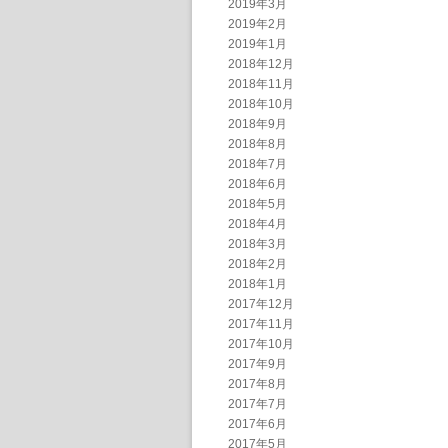
2019年3月
2019年2月
2019年1月
2018年12月
2018年11月
2018年10月
2018年9月
2018年8月
2018年7月
2018年6月
2018年5月
2018年4月
2018年3月
2018年2月
2018年1月
2017年12月
2017年11月
2017年10月
2017年9月
2017年8月
2017年7月
2017年6月
2017年5月