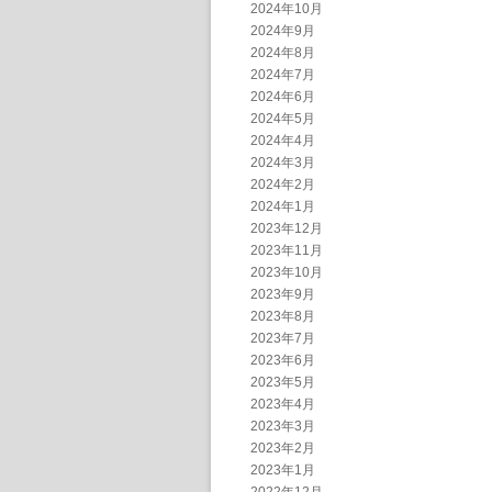
2024年10月
2024年9月
2024年8月
2024年7月
2024年6月
2024年5月
2024年4月
2024年3月
2024年2月
2024年1月
2023年12月
2023年11月
2023年10月
2023年9月
2023年8月
2023年7月
2023年6月
2023年5月
2023年4月
2023年3月
2023年2月
2023年1月