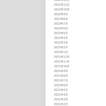
2022年12月
2022年11月
2022年10月
2022年9月
2022年8月
2022年7月
2022年6月
2022年5月
2022年4月
2022年3月
2022年2月
2022年1月
2021年12月
2021年11月
2021年10月
2021年9月
2021年8月
2021年7月
2021年6月
2021年5月
2021年4月
2021年3月
2021年2月