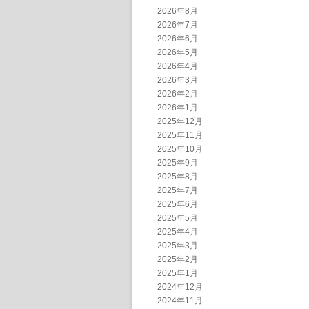
2026年8月
2026年7月
2026年6月
2026年5月
2026年4月
2026年3月
2026年2月
2026年1月
2025年12月
2025年11月
2025年10月
2025年9月
2025年8月
2025年7月
2025年6月
2025年5月
2025年4月
2025年3月
2025年2月
2025年1月
2024年12月
2024年11月