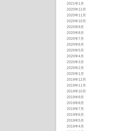
2021年1月
2020年12月
2020年11月
2020年10月
2020年9月
2020年8月
2020年7月
2020年6月
2020年5月
2020年4月
2020年3月
2020年2月
2020年1月
2019年12月
2019年11月
2019年10月
2019年9月
2019年8月
2019年7月
2019年6月
2019年5月
2019年4月