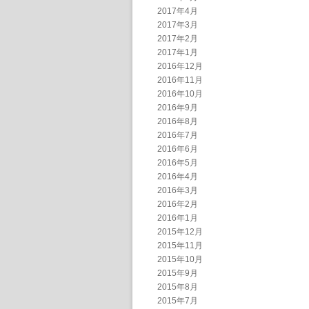
2017年4月
2017年3月
2017年2月
2017年1月
2016年12月
2016年11月
2016年10月
2016年9月
2016年8月
2016年7月
2016年6月
2016年5月
2016年4月
2016年3月
2016年2月
2016年1月
2015年12月
2015年11月
2015年10月
2015年9月
2015年8月
2015年7月