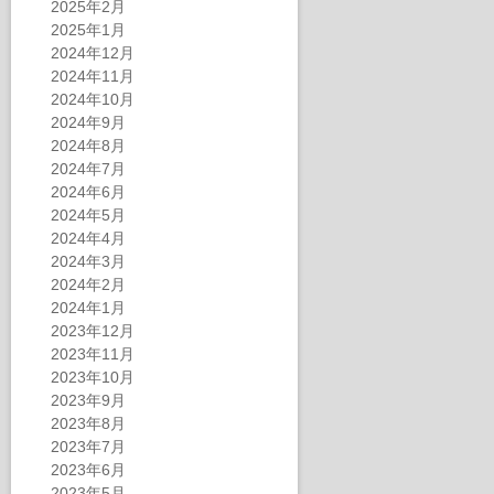
2025年2月
2025年1月
2024年12月
2024年11月
2024年10月
2024年9月
2024年8月
2024年7月
2024年6月
2024年5月
2024年4月
2024年3月
2024年2月
2024年1月
2023年12月
2023年11月
2023年10月
2023年9月
2023年8月
2023年7月
2023年6月
2023年5月