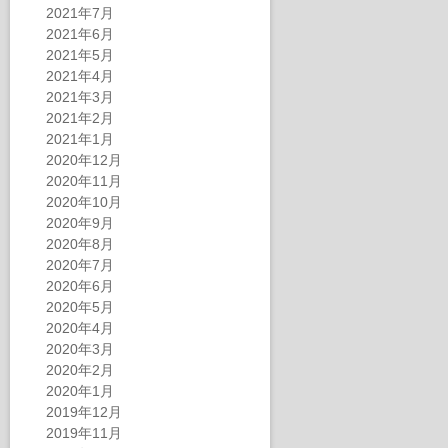
2021年7月
2021年6月
2021年5月
2021年4月
2021年3月
2021年2月
2021年1月
2020年12月
2020年11月
2020年10月
2020年9月
2020年8月
2020年7月
2020年6月
2020年5月
2020年4月
2020年3月
2020年2月
2020年1月
2019年12月
2019年11月