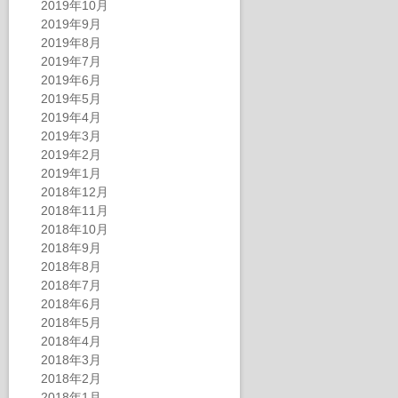
2019年10月
2019年9月
2019年8月
2019年7月
2019年6月
2019年5月
2019年4月
2019年3月
2019年2月
2019年1月
2018年12月
2018年11月
2018年10月
2018年9月
2018年8月
2018年7月
2018年6月
2018年5月
2018年4月
2018年3月
2018年2月
2018年1月