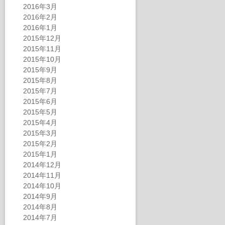
2016年3月
2016年2月
2016年1月
2015年12月
2015年11月
2015年10月
2015年9月
2015年8月
2015年7月
2015年6月
2015年5月
2015年4月
2015年3月
2015年2月
2015年1月
2014年12月
2014年11月
2014年10月
2014年9月
2014年8月
2014年7月