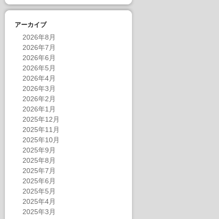
アーカイブ
2026年8月
2026年7月
2026年6月
2026年5月
2026年4月
2026年3月
2026年2月
2026年1月
2025年12月
2025年11月
2025年10月
2025年9月
2025年8月
2025年7月
2025年6月
2025年5月
2025年4月
2025年3月