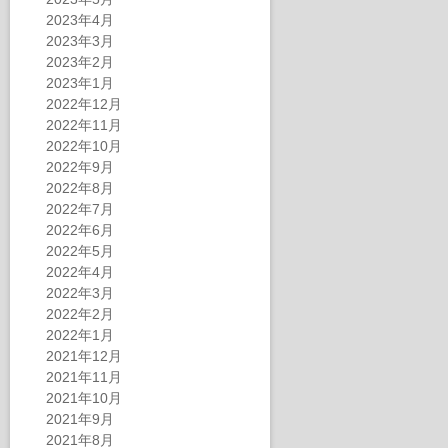
2023年4月
2023年3月
2023年2月
2023年1月
2022年12月
2022年11月
2022年10月
2022年9月
2022年8月
2022年7月
2022年6月
2022年5月
2022年4月
2022年3月
2022年2月
2022年1月
2021年12月
2021年11月
2021年10月
2021年9月
2021年8月