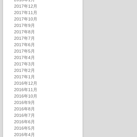
2017年12月
2017年11月
2017年10月
2017年9月
2017年8月
2017年7月
2017年6月
2017年5月
2017年4月
2017年3月
2017年2月
2017年1月
2016年12月
2016年11月
2016年10月
2016年9月
2016年8月
2016年7月
2016年6月
2016年5月
2016年4月