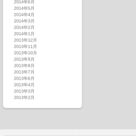
2014年6月
2014年5月
2014年4月
2014年3月
2014年2月
2014年1月
2013年12月
2013年11月
2013年10月
2013年9月
2013年8月
2013年7月
2013年6月
2013年4月
2013年3月
2013年2月