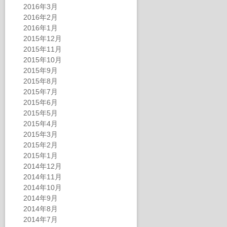
2016年3月
2016年2月
2016年1月
2015年12月
2015年11月
2015年10月
2015年9月
2015年8月
2015年7月
2015年6月
2015年5月
2015年4月
2015年3月
2015年2月
2015年1月
2014年12月
2014年11月
2014年10月
2014年9月
2014年8月
2014年7月