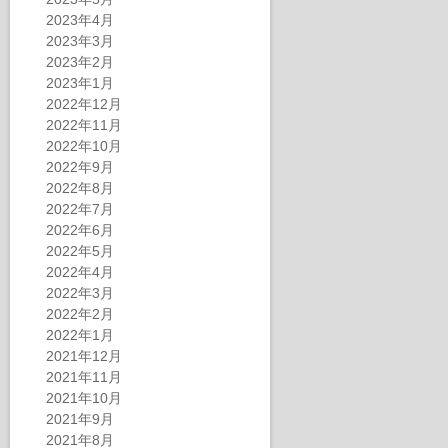
2023年4月
2023年3月
2023年2月
2023年1月
2022年12月
2022年11月
2022年10月
2022年9月
2022年8月
2022年7月
2022年6月
2022年5月
2022年4月
2022年3月
2022年2月
2022年1月
2021年12月
2021年11月
2021年10月
2021年9月
2021年8月