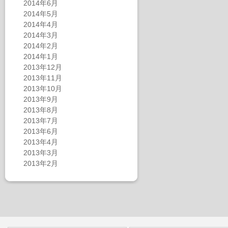
2014年6月
2014年5月
2014年4月
2014年3月
2014年2月
2014年1月
2013年12月
2013年11月
2013年10月
2013年9月
2013年8月
2013年7月
2013年6月
2013年4月
2013年3月
2013年2月