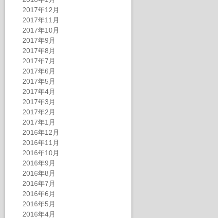
2017年12月
2017年11月
2017年10月
2017年9月
2017年8月
2017年7月
2017年6月
2017年5月
2017年4月
2017年3月
2017年2月
2017年1月
2016年12月
2016年11月
2016年10月
2016年9月
2016年8月
2016年7月
2016年6月
2016年5月
2016年4月