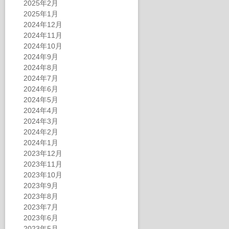
2025年2月
2025年1月
2024年12月
2024年11月
2024年10月
2024年9月
2024年8月
2024年7月
2024年6月
2024年5月
2024年4月
2024年3月
2024年2月
2024年1月
2023年12月
2023年11月
2023年10月
2023年9月
2023年8月
2023年7月
2023年6月
2023年5月