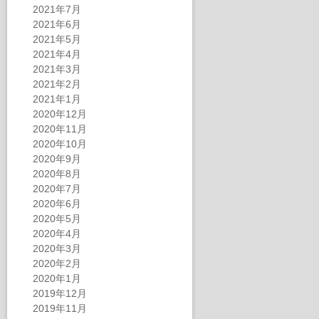
2021年7月
2021年6月
2021年5月
2021年4月
2021年3月
2021年2月
2021年1月
2020年12月
2020年11月
2020年10月
2020年9月
2020年8月
2020年7月
2020年6月
2020年5月
2020年4月
2020年3月
2020年2月
2020年1月
2019年12月
2019年11月