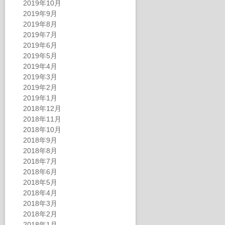
2019年10月
2019年9月
2019年8月
2019年7月
2019年6月
2019年5月
2019年4月
2019年3月
2019年2月
2019年1月
2018年12月
2018年11月
2018年10月
2018年9月
2018年8月
2018年7月
2018年6月
2018年5月
2018年4月
2018年3月
2018年2月
2018年1月