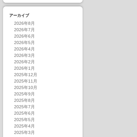
アーカイブ
2026年8月
2026年7月
2026年6月
2026年5月
2026年4月
2026年3月
2026年2月
2026年1月
2025年12月
2025年11月
2025年10月
2025年9月
2025年8月
2025年7月
2025年6月
2025年5月
2025年4月
2025年3月