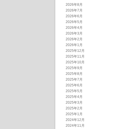
2026年8月
2026年7月
2026年6月
2026年5月
2026年4月
2026年3月
2026年2月
2026年1月
2025年12月
2025年11月
2025年10月
2025年9月
2025年8月
2025年7月
2025年6月
2025年5月
2025年4月
2025年3月
2025年2月
2025年1月
2024年12月
2024年11月