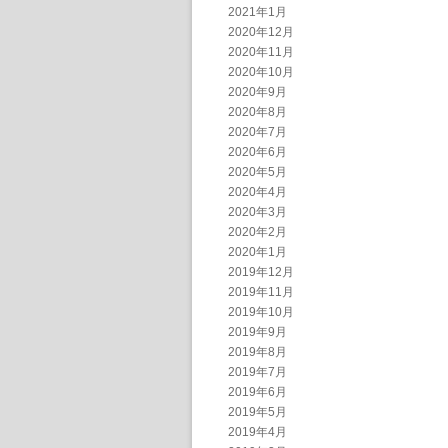
2021年1月
2020年12月
2020年11月
2020年10月
2020年9月
2020年8月
2020年7月
2020年6月
2020年5月
2020年4月
2020年3月
2020年2月
2020年1月
2019年12月
2019年11月
2019年10月
2019年9月
2019年8月
2019年7月
2019年6月
2019年5月
2019年4月