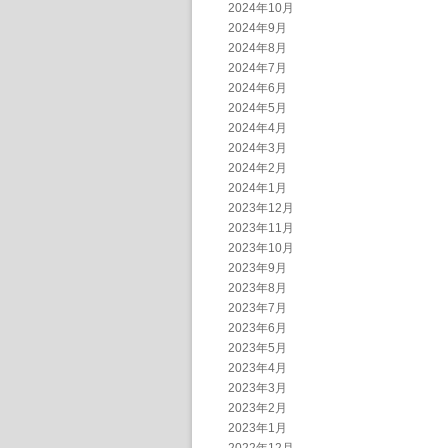
2024年10月
2024年9月
2024年8月
2024年7月
2024年6月
2024年5月
2024年4月
2024年3月
2024年2月
2024年1月
2023年12月
2023年11月
2023年10月
2023年9月
2023年8月
2023年7月
2023年6月
2023年5月
2023年4月
2023年3月
2023年2月
2023年1月