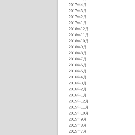
2017年4月
2017年3月
2017年2月
2017年1月
2016年12月
2016年11月
2016年10月
2016年9月
2016年8月
2016年7月
2016年6月
2016年5月
2016年4月
2016年3月
2016年2月
2016年1月
2015年12月
2015年11月
2015年10月
2015年9月
2015年8月
2015年7月