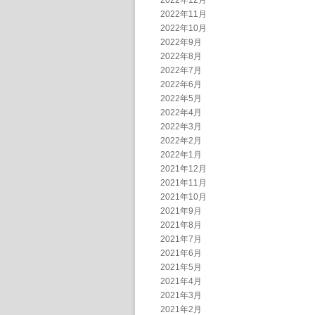
2022年12月
2022年11月
2022年10月
2022年9月
2022年8月
2022年7月
2022年6月
2022年5月
2022年4月
2022年3月
2022年2月
2022年1月
2021年12月
2021年11月
2021年10月
2021年9月
2021年8月
2021年7月
2021年6月
2021年5月
2021年4月
2021年3月
2021年2月