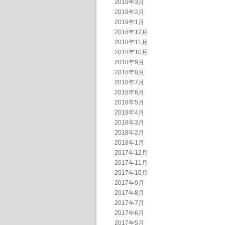
2019年3月
2019年2月
2019年1月
2018年12月
2018年11月
2018年10月
2018年9月
2018年8月
2018年7月
2018年6月
2018年5月
2018年4月
2018年3月
2018年2月
2018年1月
2017年12月
2017年11月
2017年10月
2017年9月
2017年8月
2017年7月
2017年6月
2017年5月