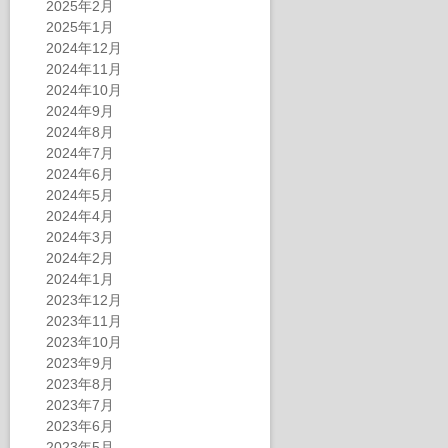
2025年2月
2025年1月
2024年12月
2024年11月
2024年10月
2024年9月
2024年8月
2024年7月
2024年6月
2024年5月
2024年4月
2024年3月
2024年2月
2024年1月
2023年12月
2023年11月
2023年10月
2023年9月
2023年8月
2023年7月
2023年6月
2023年5月