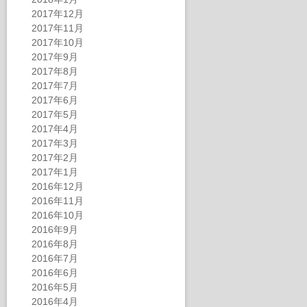
2017年12月
2017年11月
2017年10月
2017年9月
2017年8月
2017年7月
2017年6月
2017年5月
2017年4月
2017年3月
2017年2月
2017年1月
2016年12月
2016年11月
2016年10月
2016年9月
2016年8月
2016年7月
2016年6月
2016年5月
2016年4月