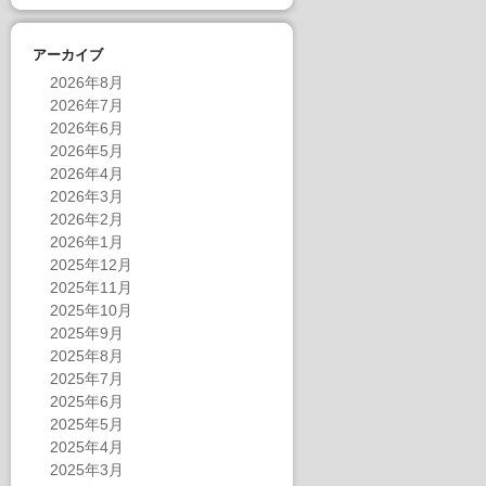
アーカイブ
2026年8月
2026年7月
2026年6月
2026年5月
2026年4月
2026年3月
2026年2月
2026年1月
2025年12月
2025年11月
2025年10月
2025年9月
2025年8月
2025年7月
2025年6月
2025年5月
2025年4月
2025年3月