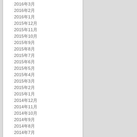
2016年3月
2016年2月
2016年1月
2015年12月
2015年11月
2015年10月
2015年9月
2015年8月
2015年7月
2015年6月
2015年5月
2015年4月
2015年3月
2015年2月
2015年1月
2014年12月
2014年11月
2014年10月
2014年9月
2014年8月
2014年7月