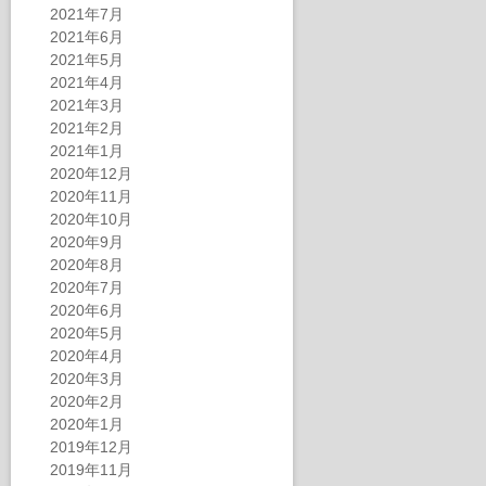
2021年7月
2021年6月
2021年5月
2021年4月
2021年3月
2021年2月
2021年1月
2020年12月
2020年11月
2020年10月
2020年9月
2020年8月
2020年7月
2020年6月
2020年5月
2020年4月
2020年3月
2020年2月
2020年1月
2019年12月
2019年11月