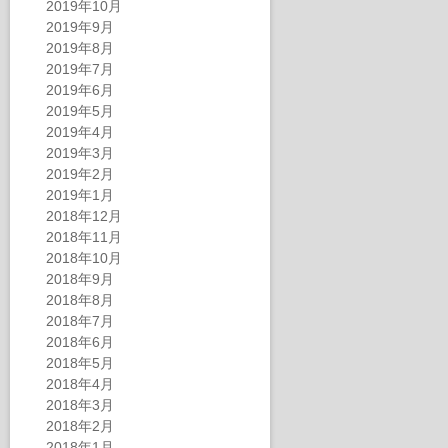
2019年10月
2019年9月
2019年8月
2019年7月
2019年6月
2019年5月
2019年4月
2019年3月
2019年2月
2019年1月
2018年12月
2018年11月
2018年10月
2018年9月
2018年8月
2018年7月
2018年6月
2018年5月
2018年4月
2018年3月
2018年2月
2018年1月