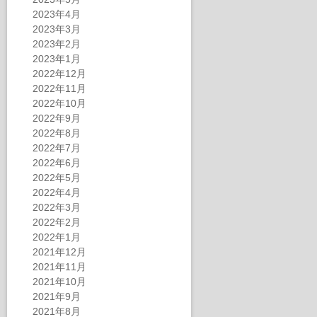
2023年4月
2023年3月
2023年2月
2023年1月
2022年12月
2022年11月
2022年10月
2022年9月
2022年8月
2022年7月
2022年6月
2022年5月
2022年4月
2022年3月
2022年2月
2022年1月
2021年12月
2021年11月
2021年10月
2021年9月
2021年8月