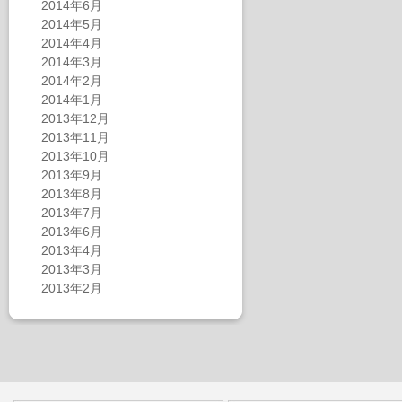
2014年6月
2014年5月
2014年4月
2014年3月
2014年2月
2014年1月
2013年12月
2013年11月
2013年10月
2013年9月
2013年8月
2013年7月
2013年6月
2013年4月
2013年3月
2013年2月