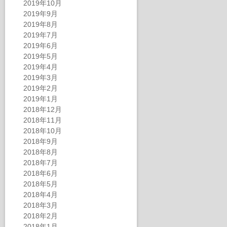
2019年10月
2019年9月
2019年8月
2019年7月
2019年6月
2019年5月
2019年4月
2019年3月
2019年2月
2019年1月
2018年12月
2018年11月
2018年10月
2018年9月
2018年8月
2018年7月
2018年6月
2018年5月
2018年4月
2018年3月
2018年2月
2018年1月