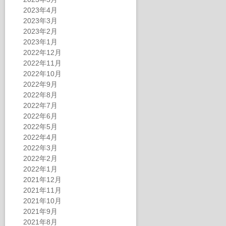
2023年4月
2023年3月
2023年2月
2023年1月
2022年12月
2022年11月
2022年10月
2022年9月
2022年8月
2022年7月
2022年6月
2022年5月
2022年4月
2022年3月
2022年2月
2022年1月
2021年12月
2021年11月
2021年10月
2021年9月
2021年8月