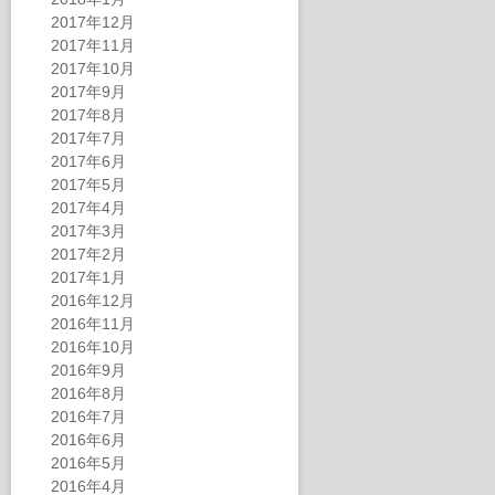
2017年12月
2017年11月
2017年10月
2017年9月
2017年8月
2017年7月
2017年6月
2017年5月
2017年4月
2017年3月
2017年2月
2017年1月
2016年12月
2016年11月
2016年10月
2016年9月
2016年8月
2016年7月
2016年6月
2016年5月
2016年4月