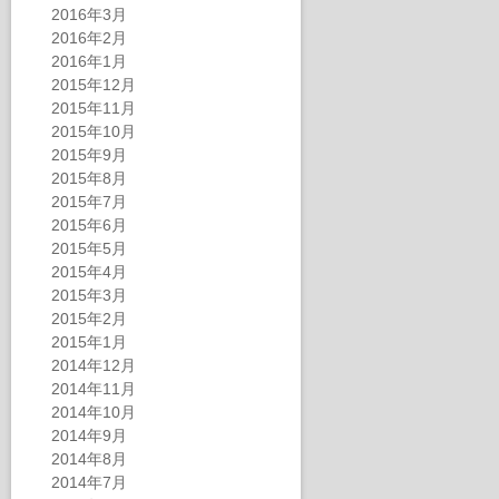
2016年3月
2016年2月
2016年1月
2015年12月
2015年11月
2015年10月
2015年9月
2015年8月
2015年7月
2015年6月
2015年5月
2015年4月
2015年3月
2015年2月
2015年1月
2014年12月
2014年11月
2014年10月
2014年9月
2014年8月
2014年7月