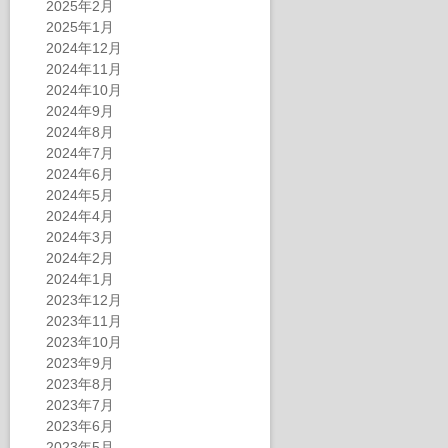
2025年2月
2025年1月
2024年12月
2024年11月
2024年10月
2024年9月
2024年8月
2024年7月
2024年6月
2024年5月
2024年4月
2024年3月
2024年2月
2024年1月
2023年12月
2023年11月
2023年10月
2023年9月
2023年8月
2023年7月
2023年6月
2023年5月