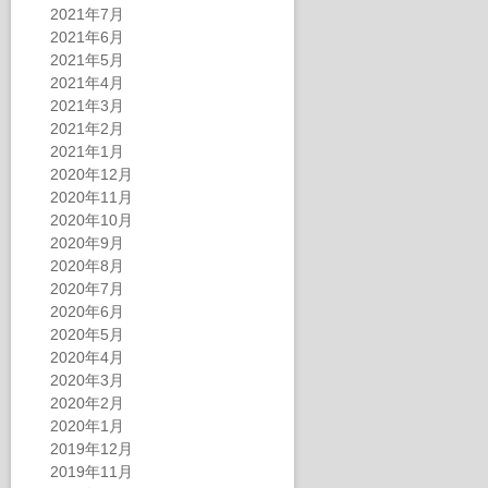
2021年7月
2021年6月
2021年5月
2021年4月
2021年3月
2021年2月
2021年1月
2020年12月
2020年11月
2020年10月
2020年9月
2020年8月
2020年7月
2020年6月
2020年5月
2020年4月
2020年3月
2020年2月
2020年1月
2019年12月
2019年11月