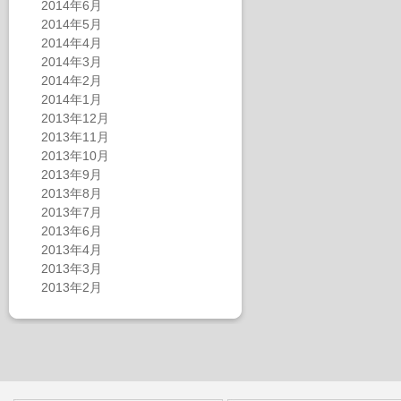
2014年6月
2014年5月
2014年4月
2014年3月
2014年2月
2014年1月
2013年12月
2013年11月
2013年10月
2013年9月
2013年8月
2013年7月
2013年6月
2013年4月
2013年3月
2013年2月