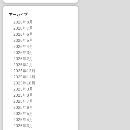
アーカイブ
2026年8月
2026年7月
2026年6月
2026年5月
2026年4月
2026年3月
2026年2月
2026年1月
2025年12月
2025年11月
2025年10月
2025年9月
2025年8月
2025年7月
2025年6月
2025年5月
2025年4月
2025年3月