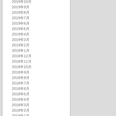
2019年10月
2019年9月
2019年8月
2019年7月
2019年6月
2019年5月
2019年4月
2019年3月
2019年2月
2019年1月
2018年12月
2018年11月
2018年10月
2018年9月
2018年8月
2018年7月
2018年6月
2018年5月
2018年4月
2018年3月
2018年2月
2018年1月