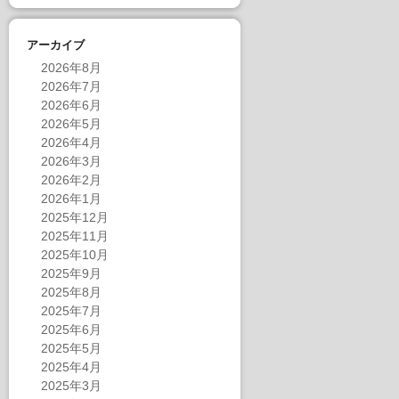
アーカイブ
2026年8月
2026年7月
2026年6月
2026年5月
2026年4月
2026年3月
2026年2月
2026年1月
2025年12月
2025年11月
2025年10月
2025年9月
2025年8月
2025年7月
2025年6月
2025年5月
2025年4月
2025年3月