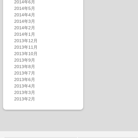
2014年6月
2014年5月
2014年4月
2014年3月
2014年2月
2014年1月
2013年12月
2013年11月
2013年10月
2013年9月
2013年8月
2013年7月
2013年6月
2013年4月
2013年3月
2013年2月