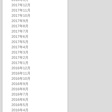
2017年12月
2017年11月
2017年10月
2017年9月
2017年8月
2017年7月
2017年6月
2017年5月
2017年4月
2017年3月
2017年2月
2017年1月
2016年12月
2016年11月
2016年10月
2016年9月
2016年8月
2016年7月
2016年6月
2016年5月
2016年4月