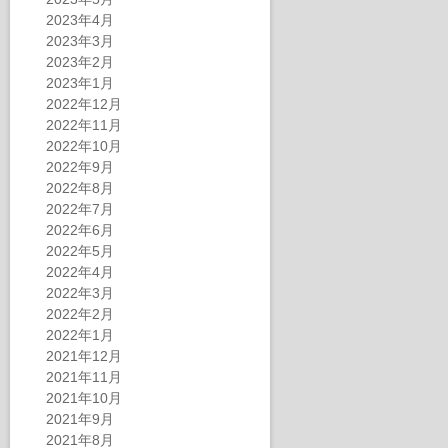
2023年4月
2023年3月
2023年2月
2023年1月
2022年12月
2022年11月
2022年10月
2022年9月
2022年8月
2022年7月
2022年6月
2022年5月
2022年4月
2022年3月
2022年2月
2022年1月
2021年12月
2021年11月
2021年10月
2021年9月
2021年8月