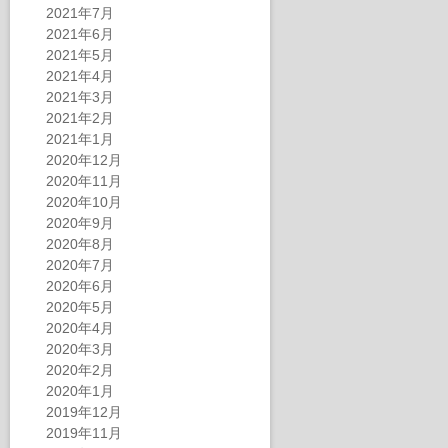
2021年7月
2021年6月
2021年5月
2021年4月
2021年3月
2021年2月
2021年1月
2020年12月
2020年11月
2020年10月
2020年9月
2020年8月
2020年7月
2020年6月
2020年5月
2020年4月
2020年3月
2020年2月
2020年1月
2019年12月
2019年11月