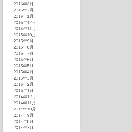
2016年3月
2016年2月
2016年1月
2015年12月
2015年11月
2015年10月
2015年9月
2015年8月
2015年7月
2015年6月
2015年5月
2015年4月
2015年3月
2015年2月
2015年1月
2014年12月
2014年11月
2014年10月
2014年9月
2014年8月
2014年7月