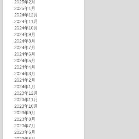
2025年2月
2025年1月
2024年12月
2024年11月
2024年10月
2024年9月
2024年8月
2024年7月
2024年6月
2024年5月
2024年4月
2024年3月
2024年2月
2024年1月
2023年12月
2023年11月
2023年10月
2023年9月
2023年8月
2023年7月
2023年6月
2023年5月