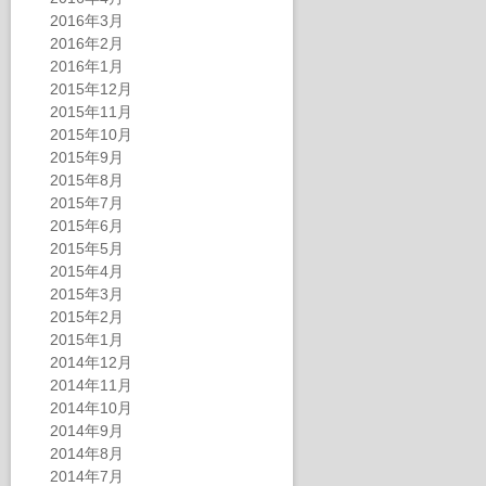
2016年3月
2016年2月
2016年1月
2015年12月
2015年11月
2015年10月
2015年9月
2015年8月
2015年7月
2015年6月
2015年5月
2015年4月
2015年3月
2015年2月
2015年1月
2014年12月
2014年11月
2014年10月
2014年9月
2014年8月
2014年7月