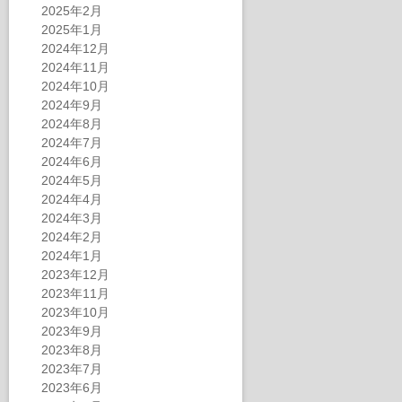
2025年2月
2025年1月
2024年12月
2024年11月
2024年10月
2024年9月
2024年8月
2024年7月
2024年6月
2024年5月
2024年4月
2024年3月
2024年2月
2024年1月
2023年12月
2023年11月
2023年10月
2023年9月
2023年8月
2023年7月
2023年6月