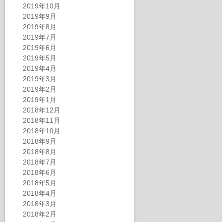
2019年10月
2019年9月
2019年8月
2019年7月
2019年6月
2019年5月
2019年4月
2019年3月
2019年2月
2019年1月
2018年12月
2018年11月
2018年10月
2018年9月
2018年8月
2018年7月
2018年6月
2018年5月
2018年4月
2018年3月
2018年2月