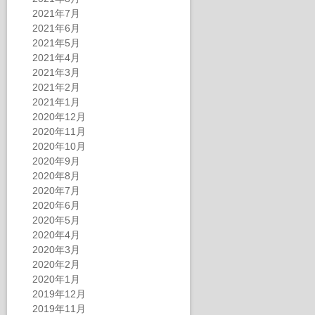
2021年7月
2021年6月
2021年5月
2021年4月
2021年3月
2021年2月
2021年1月
2020年12月
2020年11月
2020年10月
2020年9月
2020年8月
2020年7月
2020年6月
2020年5月
2020年4月
2020年3月
2020年2月
2020年1月
2019年12月
2019年11月