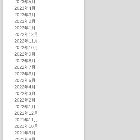
2023年5月
2023年4月
2023年3月
2023年2月
2023年1月
2022年12月
2022年11月
2022年10月
2022年9月
2022年8月
2022年7月
2022年6月
2022年5月
2022年4月
2022年3月
2022年2月
2022年1月
2021年12月
2021年11月
2021年10月
2021年9月
2021年8月