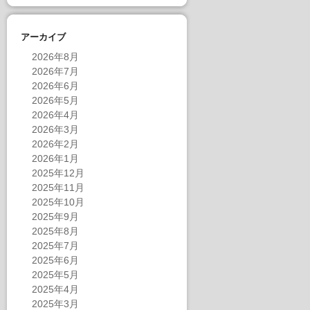
アーカイブ
2026年8月
2026年7月
2026年6月
2026年5月
2026年4月
2026年3月
2026年2月
2026年1月
2025年12月
2025年11月
2025年10月
2025年9月
2025年8月
2025年7月
2025年6月
2025年5月
2025年4月
2025年3月