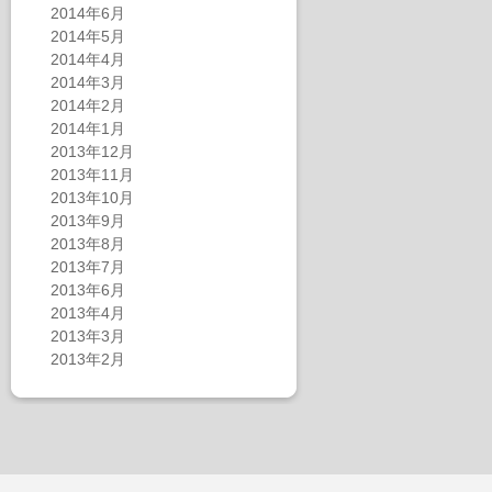
2014年6月
2014年5月
2014年4月
2014年3月
2014年2月
2014年1月
2013年12月
2013年11月
2013年10月
2013年9月
2013年8月
2013年7月
2013年6月
2013年4月
2013年3月
2013年2月