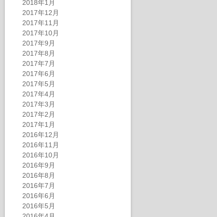
2018年1月
2017年12月
2017年11月
2017年10月
2017年9月
2017年8月
2017年7月
2017年6月
2017年5月
2017年4月
2017年3月
2017年2月
2017年1月
2016年12月
2016年11月
2016年10月
2016年9月
2016年8月
2016年7月
2016年6月
2016年5月
2016年4月