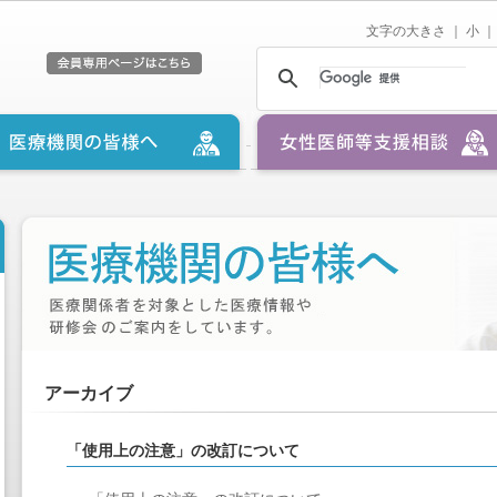
文字の大きさ ｜
小
｜
アーカイブ
「使用上の注意」の改訂について