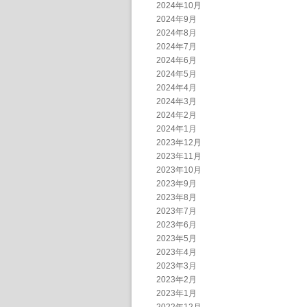
2024年10月
2024年9月
2024年8月
2024年7月
2024年6月
2024年5月
2024年4月
2024年3月
2024年2月
2024年1月
2023年12月
2023年11月
2023年10月
2023年9月
2023年8月
2023年7月
2023年6月
2023年5月
2023年4月
2023年3月
2023年2月
2023年1月