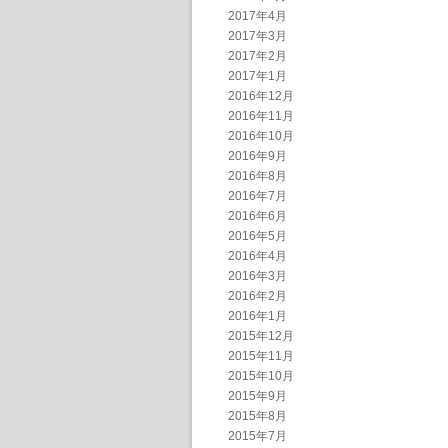
2017年4月
2017年3月
2017年2月
2017年1月
2016年12月
2016年11月
2016年10月
2016年9月
2016年8月
2016年7月
2016年6月
2016年5月
2016年4月
2016年3月
2016年2月
2016年1月
2015年12月
2015年11月
2015年10月
2015年9月
2015年8月
2015年7月