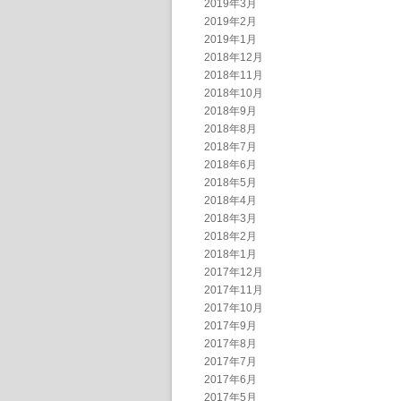
2019年3月
2019年2月
2019年1月
2018年12月
2018年11月
2018年10月
2018年9月
2018年8月
2018年7月
2018年6月
2018年5月
2018年4月
2018年3月
2018年2月
2018年1月
2017年12月
2017年11月
2017年10月
2017年9月
2017年8月
2017年7月
2017年6月
2017年5月