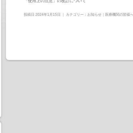
「使用上の注意」の改訂について
投稿日
2024年1月15日
｜ カテゴリー：
お知らせ｜医療機関の皆様