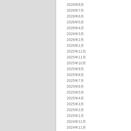
2026年8月
2026年7月
2026年6月
2026年5月
2026年4月
2026年3月
2026年2月
2026年1月
2025年12月
2025年11月
2025年10月
2025年9月
2025年8月
2025年7月
2025年6月
2025年5月
2025年4月
2025年3月
2025年2月
2025年1月
2024年12月
2024年11月