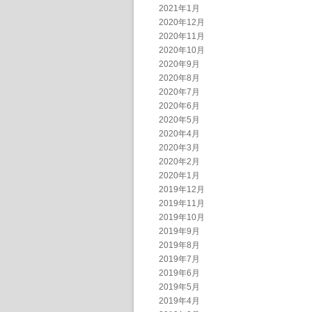
2021年1月
2020年12月
2020年11月
2020年10月
2020年9月
2020年8月
2020年7月
2020年6月
2020年5月
2020年4月
2020年3月
2020年2月
2020年1月
2019年12月
2019年11月
2019年10月
2019年9月
2019年8月
2019年7月
2019年6月
2019年5月
2019年4月