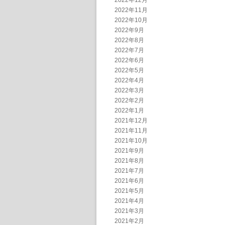
2022年12月
2022年11月
2022年10月
2022年9月
2022年8月
2022年7月
2022年6月
2022年5月
2022年4月
2022年3月
2022年2月
2022年1月
2021年12月
2021年11月
2021年10月
2021年9月
2021年8月
2021年7月
2021年6月
2021年5月
2021年4月
2021年3月
2021年2月