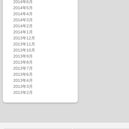
2014年6月
2014年5月
2014年4月
2014年3月
2014年2月
2014年1月
2013年12月
2013年11月
2013年10月
2013年9月
2013年8月
2013年7月
2013年6月
2013年4月
2013年3月
2013年2月