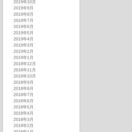
2019年10月
2019年9月
2019年8月
2019年7月
2019年6月
2019年5月
2019年4月
2019年3月
2019年2月
2019年1月
2018年12月
2018年11月
2018年10月
2018年9月
2018年8月
2018年7月
2018年6月
2018年5月
2018年4月
2018年3月
2018年2月
2018年1月