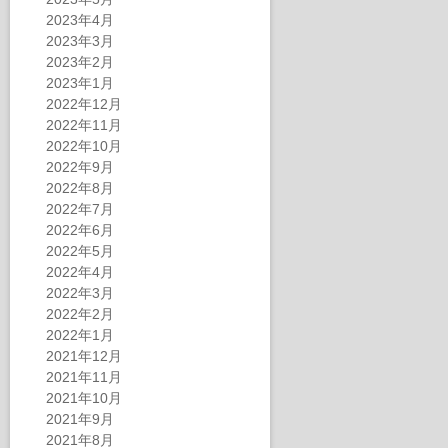
2023年4月
2023年3月
2023年2月
2023年1月
2022年12月
2022年11月
2022年10月
2022年9月
2022年8月
2022年7月
2022年6月
2022年5月
2022年4月
2022年3月
2022年2月
2022年1月
2021年12月
2021年11月
2021年10月
2021年9月
2021年8月