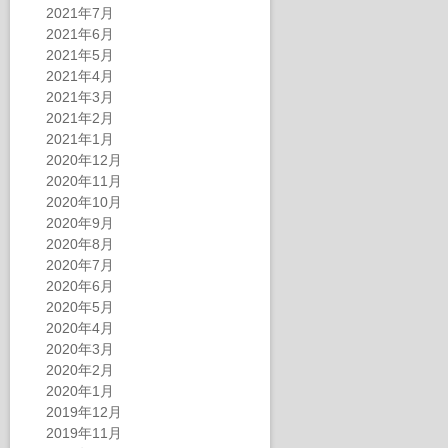
2021年7月
2021年6月
2021年5月
2021年4月
2021年3月
2021年2月
2021年1月
2020年12月
2020年11月
2020年10月
2020年9月
2020年8月
2020年7月
2020年6月
2020年5月
2020年4月
2020年3月
2020年2月
2020年1月
2019年12月
2019年11月