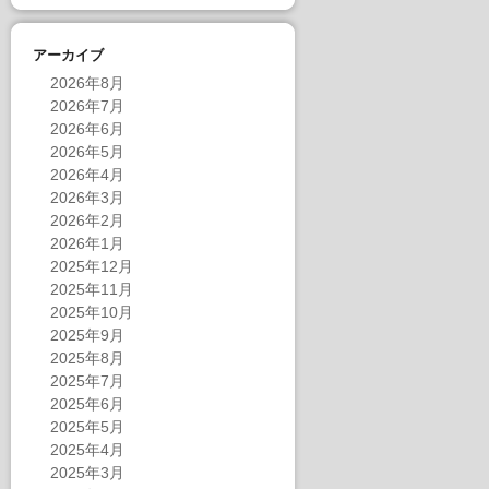
アーカイブ
2026年8月
2026年7月
2026年6月
2026年5月
2026年4月
2026年3月
2026年2月
2026年1月
2025年12月
2025年11月
2025年10月
2025年9月
2025年8月
2025年7月
2025年6月
2025年5月
2025年4月
2025年3月