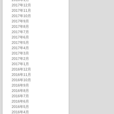
2017年12月
2017年11月
2017年10月
2017年9月
2017年8月
2017年7月
2017年6月
2017年5月
2017年4月
2017年3月
2017年2月
2017年1月
2016年12月
2016年11月
2016年10月
2016年9月
2016年8月
2016年7月
2016年6月
2016年5月
2016年4月