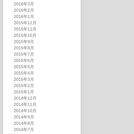
2016年3月
2016年2月
2016年1月
2015年12月
2015年11月
2015年10月
2015年9月
2015年8月
2015年7月
2015年6月
2015年5月
2015年4月
2015年3月
2015年2月
2015年1月
2014年12月
2014年11月
2014年10月
2014年9月
2014年8月
2014年7月