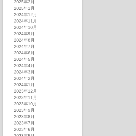
2025年2月
2025年1月
2024年12月
2024年11月
2024年10月
2024年9月
2024年8月
2024年7月
2024年6月
2024年5月
2024年4月
2024年3月
2024年2月
2024年1月
2023年12月
2023年11月
2023年10月
2023年9月
2023年8月
2023年7月
2023年6月
2023年5月