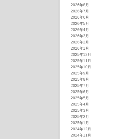
2026年8月
2026年7月
2026年6月
2026年5月
2026年4月
2026年3月
2026年2月
2026年1月
2025年12月
2025年11月
2025年10月
2025年9月
2025年8月
2025年7月
2025年6月
2025年5月
2025年4月
2025年3月
2025年2月
2025年1月
2024年12月
2024年11月