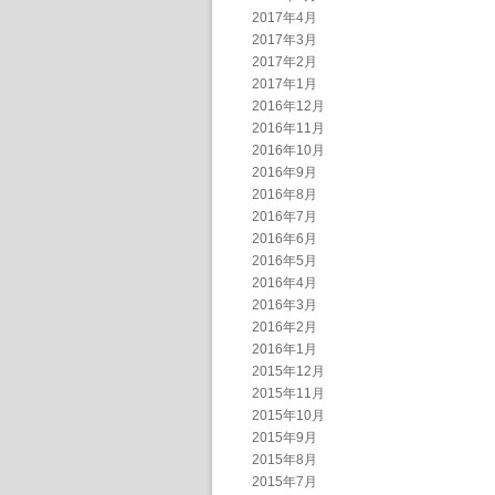
2017年4月
2017年3月
2017年2月
2017年1月
2016年12月
2016年11月
2016年10月
2016年9月
2016年8月
2016年7月
2016年6月
2016年5月
2016年4月
2016年3月
2016年2月
2016年1月
2015年12月
2015年11月
2015年10月
2015年9月
2015年8月
2015年7月