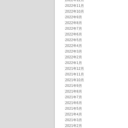
2022年12月
2022年11月
2022年10月
2022年9月
2022年8月
2022年7月
2022年6月
2022年5月
2022年4月
2022年3月
2022年2月
2022年1月
2021年12月
2021年11月
2021年10月
2021年9月
2021年8月
2021年7月
2021年6月
2021年5月
2021年4月
2021年3月
2021年2月