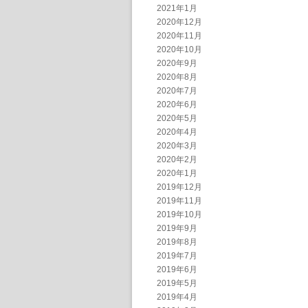
2021年1月
2020年12月
2020年11月
2020年10月
2020年9月
2020年8月
2020年7月
2020年6月
2020年5月
2020年4月
2020年3月
2020年2月
2020年1月
2019年12月
2019年11月
2019年10月
2019年9月
2019年8月
2019年7月
2019年6月
2019年5月
2019年4月