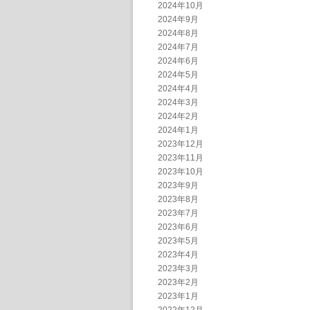
2024年10月
2024年9月
2024年8月
2024年7月
2024年6月
2024年5月
2024年4月
2024年3月
2024年2月
2024年1月
2023年12月
2023年11月
2023年10月
2023年9月
2023年8月
2023年7月
2023年6月
2023年5月
2023年4月
2023年3月
2023年2月
2023年1月