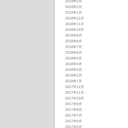
2019年3月
2019年2月
2019年1月
2018年12月
2018年11月
2018年10月
2018年9月
2018年8月
2018年7月
2018年6月
2018年5月
2018年4月
2018年3月
2018年2月
2018年1月
2017年12月
2017年11月
2017年10月
2017年9月
2017年8月
2017年7月
2017年6月
2017年5月