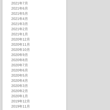
2021年7月
2021年6月
2021年5月
2021年4月
2021年3月
2021年2月
2021年1月
2020年12月
2020年11月
2020年10月
2020年9月
2020年8月
2020年7月
2020年6月
2020年5月
2020年4月
2020年3月
2020年2月
2020年1月
2019年12月
2019年11月