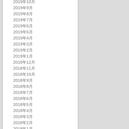
2019年10月
2019年9月
2019年8月
2019年7月
2019年6月
2019年5月
2019年4月
2019年3月
2019年2月
2019年1月
2018年12月
2018年11月
2018年10月
2018年9月
2018年8月
2018年7月
2018年6月
2018年5月
2018年4月
2018年3月
2018年2月
2018年1月