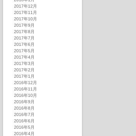
2017年12月
2017年11月
2017年10月
2017年9月
2017年8月
2017年7月
2017年6月
2017年5月
2017年4月
2017年3月
2017年2月
2017年1月
2016年12月
2016年11月
2016年10月
2016年9月
2016年8月
2016年7月
2016年6月
2016年5月
2016年4月