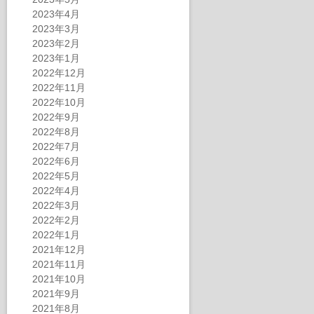
2023年4月
2023年3月
2023年2月
2023年1月
2022年12月
2022年11月
2022年10月
2022年9月
2022年8月
2022年7月
2022年6月
2022年5月
2022年4月
2022年3月
2022年2月
2022年1月
2021年12月
2021年11月
2021年10月
2021年9月
2021年8月