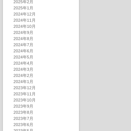
2025年2月
2025年1月
2024年12月
2024年11月
2024年10月
2024年9月
2024年8月
2024年7月
2024年6月
2024年5月
2024年4月
2024年3月
2024年2月
2024年1月
2023年12月
2023年11月
2023年10月
2023年9月
2023年8月
2023年7月
2023年6月
2023年5月