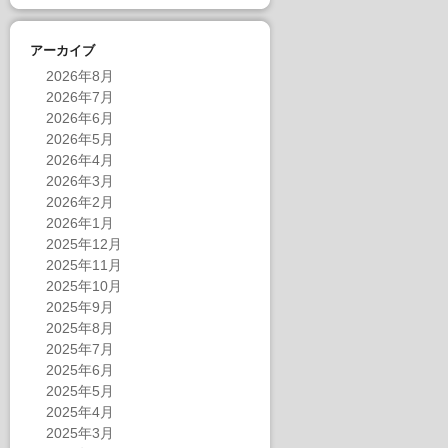
アーカイブ
2026年8月
2026年7月
2026年6月
2026年5月
2026年4月
2026年3月
2026年2月
2026年1月
2025年12月
2025年11月
2025年10月
2025年9月
2025年8月
2025年7月
2025年6月
2025年5月
2025年4月
2025年3月