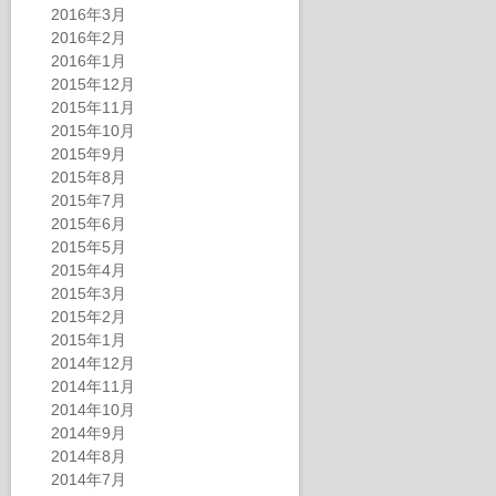
2016年3月
2016年2月
2016年1月
2015年12月
2015年11月
2015年10月
2015年9月
2015年8月
2015年7月
2015年6月
2015年5月
2015年4月
2015年3月
2015年2月
2015年1月
2014年12月
2014年11月
2014年10月
2014年9月
2014年8月
2014年7月