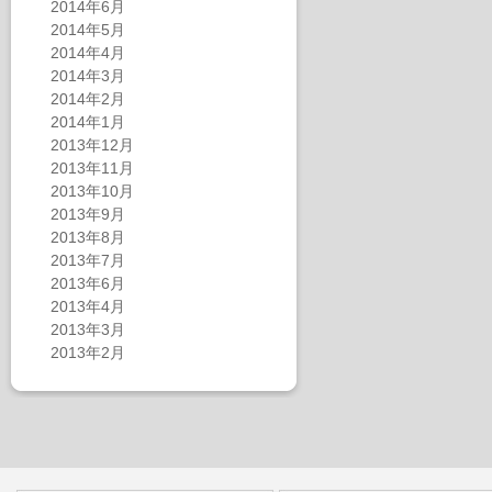
2014年6月
2014年5月
2014年4月
2014年3月
2014年2月
2014年1月
2013年12月
2013年11月
2013年10月
2013年9月
2013年8月
2013年7月
2013年6月
2013年4月
2013年3月
2013年2月