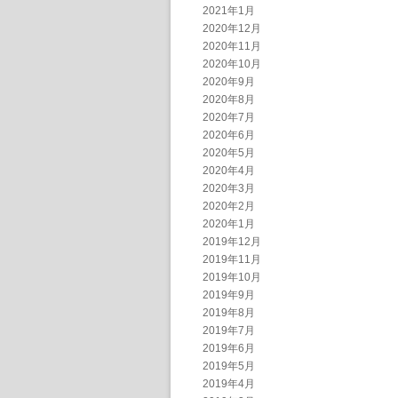
2021年1月
2020年12月
2020年11月
2020年10月
2020年9月
2020年8月
2020年7月
2020年6月
2020年5月
2020年4月
2020年3月
2020年2月
2020年1月
2019年12月
2019年11月
2019年10月
2019年9月
2019年8月
2019年7月
2019年6月
2019年5月
2019年4月