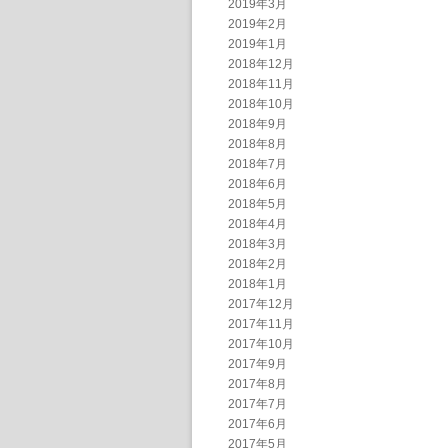
2019年3月
2019年2月
2019年1月
2018年12月
2018年11月
2018年10月
2018年9月
2018年8月
2018年7月
2018年6月
2018年5月
2018年4月
2018年3月
2018年2月
2018年1月
2017年12月
2017年11月
2017年10月
2017年9月
2017年8月
2017年7月
2017年6月
2017年5月