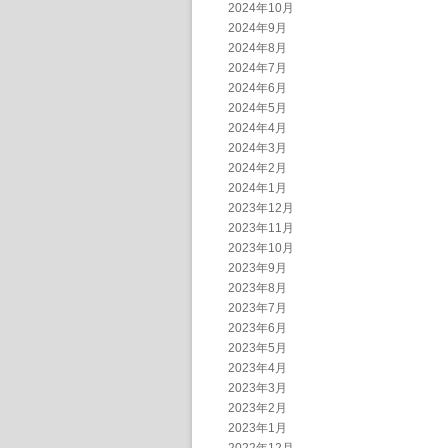
2024年10月
2024年9月
2024年8月
2024年7月
2024年6月
2024年5月
2024年4月
2024年3月
2024年2月
2024年1月
2023年12月
2023年11月
2023年10月
2023年9月
2023年8月
2023年7月
2023年6月
2023年5月
2023年4月
2023年3月
2023年2月
2023年1月