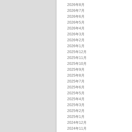
2026年8月
2026年7月
2026年6月
2026年5月
2026年4月
2026年3月
2026年2月
2026年1月
2025年12月
2025年11月
2025年10月
2025年9月
2025年8月
2025年7月
2025年6月
2025年5月
2025年4月
2025年3月
2025年2月
2025年1月
2024年12月
2024年11月