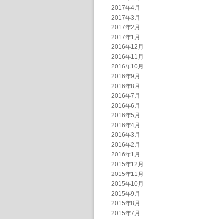
2017年4月
2017年3月
2017年2月
2017年1月
2016年12月
2016年11月
2016年10月
2016年9月
2016年8月
2016年7月
2016年6月
2016年5月
2016年4月
2016年3月
2016年2月
2016年1月
2015年12月
2015年11月
2015年10月
2015年9月
2015年8月
2015年7月