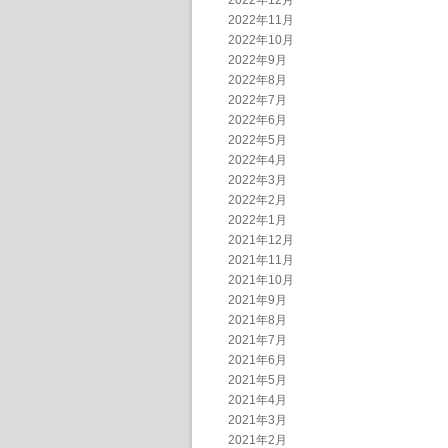
2022年12月
2022年11月
2022年10月
2022年9月
2022年8月
2022年7月
2022年6月
2022年5月
2022年4月
2022年3月
2022年2月
2022年1月
2021年12月
2021年11月
2021年10月
2021年9月
2021年8月
2021年7月
2021年6月
2021年5月
2021年4月
2021年3月
2021年2月