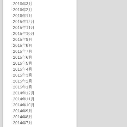
2016年3月
2016年2月
2016年1月
2015年12月
2015年11月
2015年10月
2015年9月
2015年8月
2015年7月
2015年6月
2015年5月
2015年4月
2015年3月
2015年2月
2015年1月
2014年12月
2014年11月
2014年10月
2014年9月
2014年8月
2014年7月