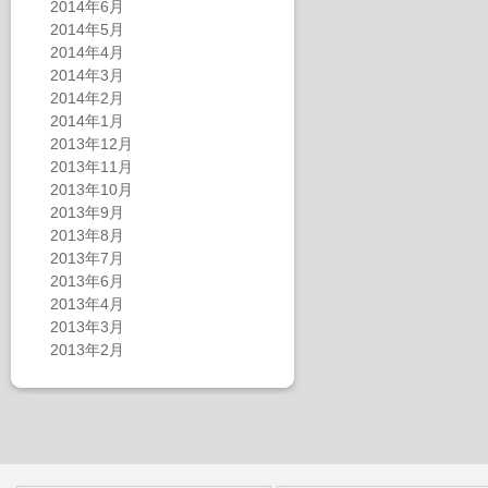
2014年6月
2014年5月
2014年4月
2014年3月
2014年2月
2014年1月
2013年12月
2013年11月
2013年10月
2013年9月
2013年8月
2013年7月
2013年6月
2013年4月
2013年3月
2013年2月