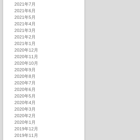
2021年7月
2021年6月
2021年5月
2021年4月
2021年3月
2021年2月
2021年1月
2020年12月
2020年11月
2020年10月
2020年9月
2020年8月
2020年7月
2020年6月
2020年5月
2020年4月
2020年3月
2020年2月
2020年1月
2019年12月
2019年11月