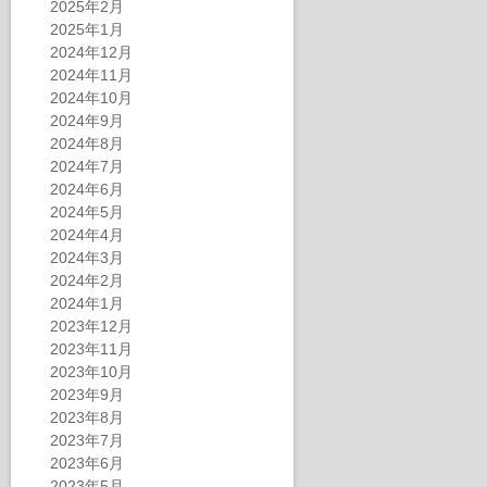
2025年2月
2025年1月
2024年12月
2024年11月
2024年10月
2024年9月
2024年8月
2024年7月
2024年6月
2024年5月
2024年4月
2024年3月
2024年2月
2024年1月
2023年12月
2023年11月
2023年10月
2023年9月
2023年8月
2023年7月
2023年6月
2023年5月