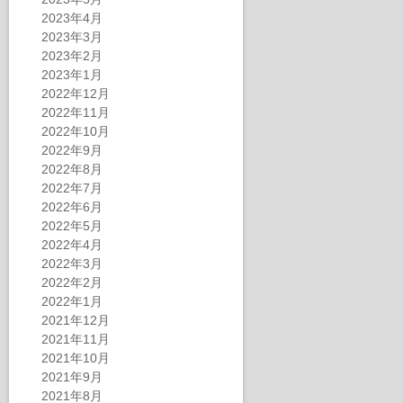
2023年4月
2023年3月
2023年2月
2023年1月
2022年12月
2022年11月
2022年10月
2022年9月
2022年8月
2022年7月
2022年6月
2022年5月
2022年4月
2022年3月
2022年2月
2022年1月
2021年12月
2021年11月
2021年10月
2021年9月
2021年8月