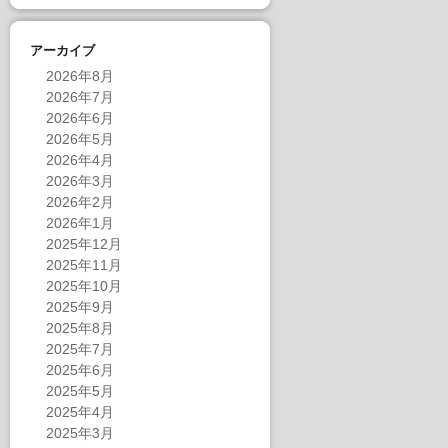
アーカイブ
2026年8月
2026年7月
2026年6月
2026年5月
2026年4月
2026年3月
2026年2月
2026年1月
2025年12月
2025年11月
2025年10月
2025年9月
2025年8月
2025年7月
2025年6月
2025年5月
2025年4月
2025年3月