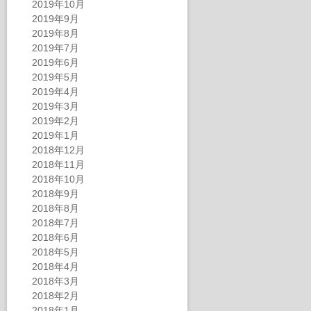
2019年10月
2019年9月
2019年8月
2019年7月
2019年6月
2019年5月
2019年4月
2019年3月
2019年2月
2019年1月
2018年12月
2018年11月
2018年10月
2018年9月
2018年8月
2018年7月
2018年6月
2018年5月
2018年4月
2018年3月
2018年2月
2018年1月