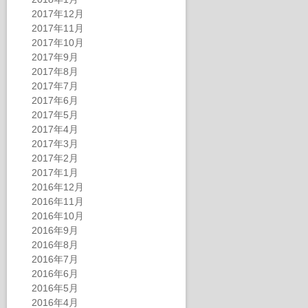
2017年12月
2017年11月
2017年10月
2017年9月
2017年8月
2017年7月
2017年6月
2017年5月
2017年4月
2017年3月
2017年2月
2017年1月
2016年12月
2016年11月
2016年10月
2016年9月
2016年8月
2016年7月
2016年6月
2016年5月
2016年4月