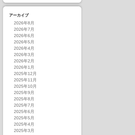
アーカイブ
2026年8月
2026年7月
2026年6月
2026年5月
2026年4月
2026年3月
2026年2月
2026年1月
2025年12月
2025年11月
2025年10月
2025年9月
2025年8月
2025年7月
2025年6月
2025年5月
2025年4月
2025年3月