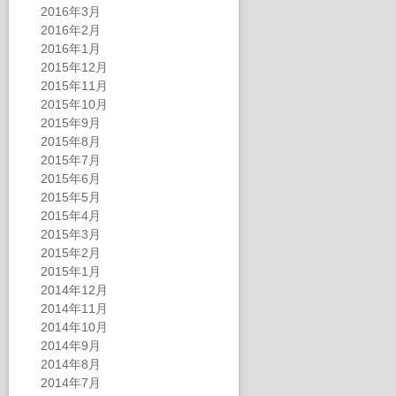
2016年3月
2016年2月
2016年1月
2015年12月
2015年11月
2015年10月
2015年9月
2015年8月
2015年7月
2015年6月
2015年5月
2015年4月
2015年3月
2015年2月
2015年1月
2014年12月
2014年11月
2014年10月
2014年9月
2014年8月
2014年7月