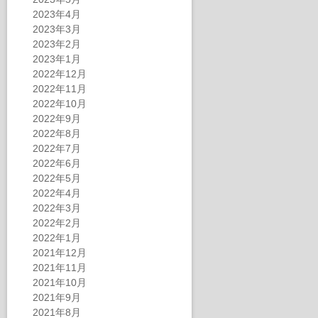
2023年4月
2023年3月
2023年2月
2023年1月
2022年12月
2022年11月
2022年10月
2022年9月
2022年8月
2022年7月
2022年6月
2022年5月
2022年4月
2022年3月
2022年2月
2022年1月
2021年12月
2021年11月
2021年10月
2021年9月
2021年8月