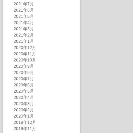
2021年7月
2021年6月
2021年5月
2021年4月
2021年3月
2021年2月
2021年1月
2020年12月
2020年11月
2020年10月
2020年9月
2020年8月
2020年7月
2020年6月
2020年5月
2020年4月
2020年3月
2020年2月
2020年1月
2019年12月
2019年11月