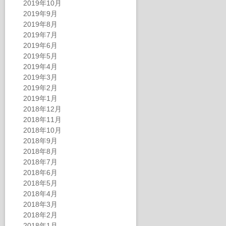
2019年10月
2019年9月
2019年8月
2019年7月
2019年6月
2019年5月
2019年4月
2019年3月
2019年2月
2019年1月
2018年12月
2018年11月
2018年10月
2018年9月
2018年8月
2018年7月
2018年6月
2018年5月
2018年4月
2018年3月
2018年2月
2018年1月