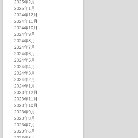
2025年2月
2025年1月
2024年12月
2024年11月
2024年10月
2024年9月
2024年8月
2024年7月
2024年6月
2024年5月
2024年4月
2024年3月
2024年2月
2024年1月
2023年12月
2023年11月
2023年10月
2023年9月
2023年8月
2023年7月
2023年6月
2023年5月