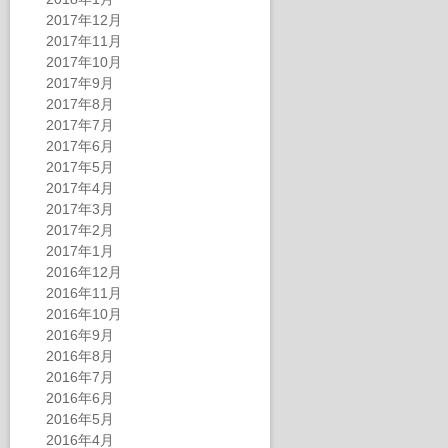
2017年12月
2017年11月
2017年10月
2017年9月
2017年8月
2017年7月
2017年6月
2017年5月
2017年4月
2017年3月
2017年2月
2017年1月
2016年12月
2016年11月
2016年10月
2016年9月
2016年8月
2016年7月
2016年6月
2016年5月
2016年4月