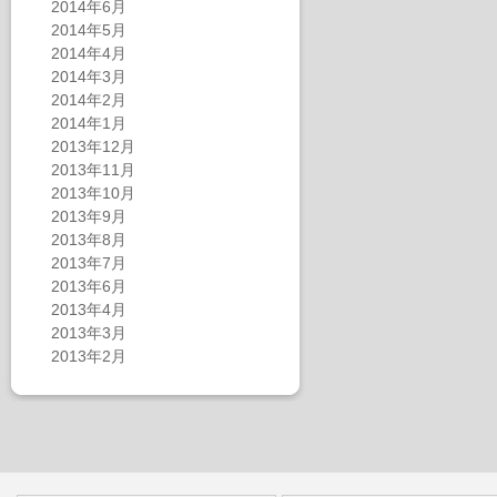
2014年6月
2014年5月
2014年4月
2014年3月
2014年2月
2014年1月
2013年12月
2013年11月
2013年10月
2013年9月
2013年8月
2013年7月
2013年6月
2013年4月
2013年3月
2013年2月