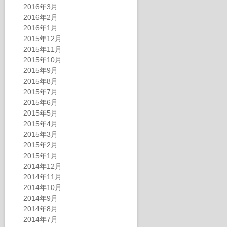
2016年3月
2016年2月
2016年1月
2015年12月
2015年11月
2015年10月
2015年9月
2015年8月
2015年7月
2015年6月
2015年5月
2015年4月
2015年3月
2015年2月
2015年1月
2014年12月
2014年11月
2014年10月
2014年9月
2014年8月
2014年7月