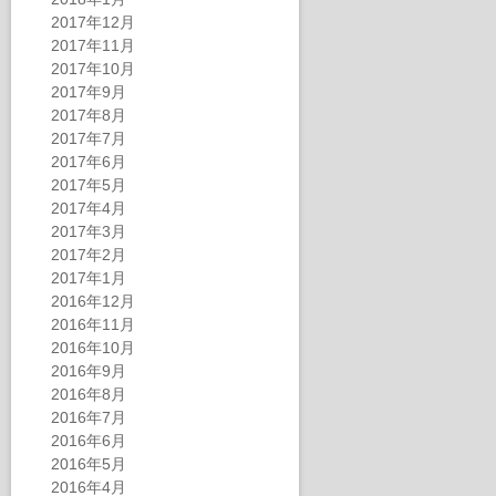
2017年12月
2017年11月
2017年10月
2017年9月
2017年8月
2017年7月
2017年6月
2017年5月
2017年4月
2017年3月
2017年2月
2017年1月
2016年12月
2016年11月
2016年10月
2016年9月
2016年8月
2016年7月
2016年6月
2016年5月
2016年4月