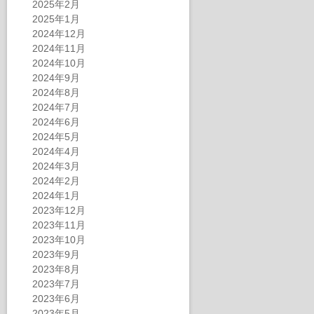
2025年2月
2025年1月
2024年12月
2024年11月
2024年10月
2024年9月
2024年8月
2024年7月
2024年6月
2024年5月
2024年4月
2024年3月
2024年2月
2024年1月
2023年12月
2023年11月
2023年10月
2023年9月
2023年8月
2023年7月
2023年6月
2023年5月