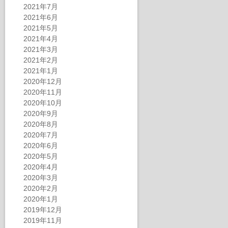
2021年7月
2021年6月
2021年5月
2021年4月
2021年3月
2021年2月
2021年1月
2020年12月
2020年11月
2020年10月
2020年9月
2020年8月
2020年7月
2020年6月
2020年5月
2020年4月
2020年3月
2020年2月
2020年1月
2019年12月
2019年11月