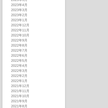
2023年4月
2023年3月
2023年2月
2023年1月
2022年12月
2022年11月
2022年10月
2022年9月
2022年8月
2022年7月
2022年6月
2022年5月
2022年4月
2022年3月
2022年2月
2022年1月
2021年12月
2021年11月
2021年10月
2021年9月
2021年8月