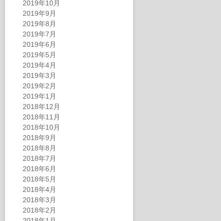
2019年10月
2019年9月
2019年8月
2019年7月
2019年6月
2019年5月
2019年4月
2019年3月
2019年2月
2019年1月
2018年12月
2018年11月
2018年10月
2018年9月
2018年8月
2018年7月
2018年6月
2018年5月
2018年4月
2018年3月
2018年2月
2018年1月