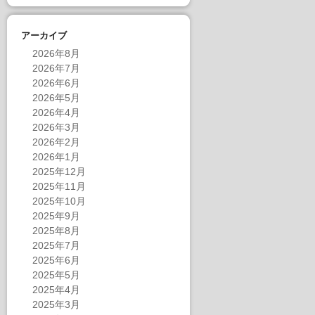
アーカイブ
2026年8月
2026年7月
2026年6月
2026年5月
2026年4月
2026年3月
2026年2月
2026年1月
2025年12月
2025年11月
2025年10月
2025年9月
2025年8月
2025年7月
2025年6月
2025年5月
2025年4月
2025年3月