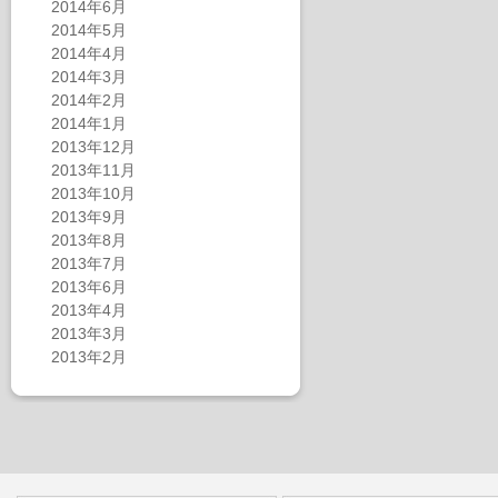
2014年6月
2014年5月
2014年4月
2014年3月
2014年2月
2014年1月
2013年12月
2013年11月
2013年10月
2013年9月
2013年8月
2013年7月
2013年6月
2013年4月
2013年3月
2013年2月