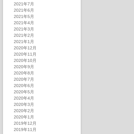
2021年7月
2021年6月
2021年5月
2021年4月
2021年3月
2021年2月
2021年1月
2020年12月
2020年11月
2020年10月
2020年9月
2020年8月
2020年7月
2020年6月
2020年5月
2020年4月
2020年3月
2020年2月
2020年1月
2019年12月
2019年11月