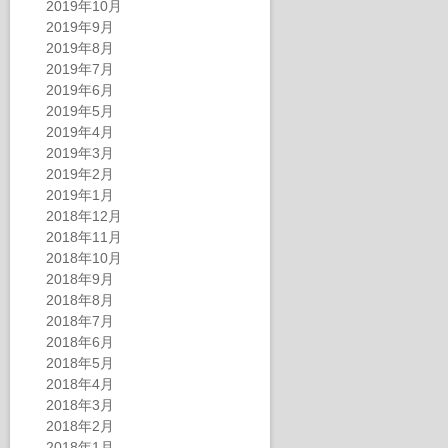
2019年10月
2019年9月
2019年8月
2019年7月
2019年6月
2019年5月
2019年4月
2019年3月
2019年2月
2019年1月
2018年12月
2018年11月
2018年10月
2018年9月
2018年8月
2018年7月
2018年6月
2018年5月
2018年4月
2018年3月
2018年2月
2018年1月