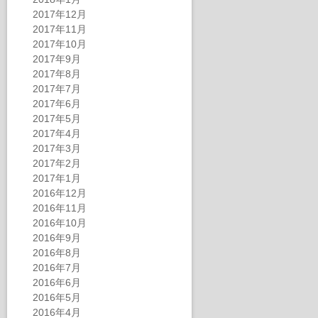
2017年12月
2017年11月
2017年10月
2017年9月
2017年8月
2017年7月
2017年6月
2017年5月
2017年4月
2017年3月
2017年2月
2017年1月
2016年12月
2016年11月
2016年10月
2016年9月
2016年8月
2016年7月
2016年6月
2016年5月
2016年4月