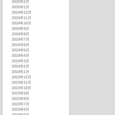
2025年2月
2025年1月
2024年12月
2024年11月
2024年10月
2024年9月
2024年8月
2024年7月
2024年6月
2024年5月
2024年4月
2024年3月
2024年2月
2024年1月
2023年12月
2023年11月
2023年10月
2023年9月
2023年8月
2023年7月
2023年6月
2023年5月