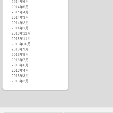
2014年6月
2014年5月
2014年4月
2014年3月
2014年2月
2014年1月
2013年12月
2013年11月
2013年10月
2013年9月
2013年8月
2013年7月
2013年6月
2013年4月
2013年3月
2013年2月