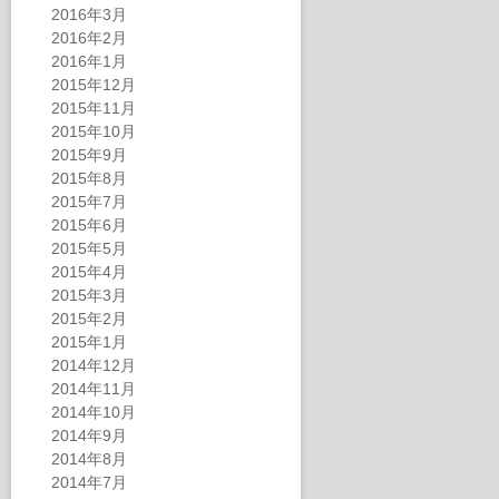
2016年3月
2016年2月
2016年1月
2015年12月
2015年11月
2015年10月
2015年9月
2015年8月
2015年7月
2015年6月
2015年5月
2015年4月
2015年3月
2015年2月
2015年1月
2014年12月
2014年11月
2014年10月
2014年9月
2014年8月
2014年7月