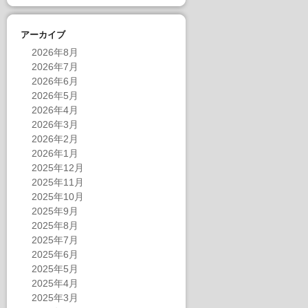
アーカイブ
2026年8月
2026年7月
2026年6月
2026年5月
2026年4月
2026年3月
2026年2月
2026年1月
2025年12月
2025年11月
2025年10月
2025年9月
2025年8月
2025年7月
2025年6月
2025年5月
2025年4月
2025年3月