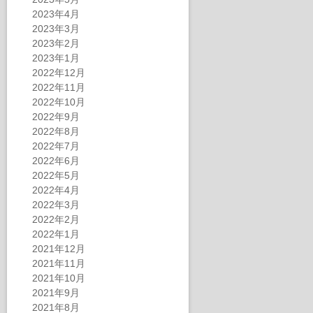
2023年4月
2023年3月
2023年2月
2023年1月
2022年12月
2022年11月
2022年10月
2022年9月
2022年8月
2022年7月
2022年6月
2022年5月
2022年4月
2022年3月
2022年2月
2022年1月
2021年12月
2021年11月
2021年10月
2021年9月
2021年8月