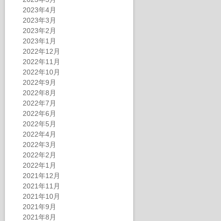
2023年4月
2023年3月
2023年2月
2023年1月
2022年12月
2022年11月
2022年10月
2022年9月
2022年8月
2022年7月
2022年6月
2022年5月
2022年4月
2022年3月
2022年2月
2022年1月
2021年12月
2021年11月
2021年10月
2021年9月
2021年8月