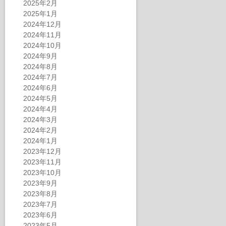
2025年2月
2025年1月
2024年12月
2024年11月
2024年10月
2024年9月
2024年8月
2024年7月
2024年6月
2024年5月
2024年4月
2024年3月
2024年2月
2024年1月
2023年12月
2023年11月
2023年10月
2023年9月
2023年8月
2023年7月
2023年6月
2023年5月