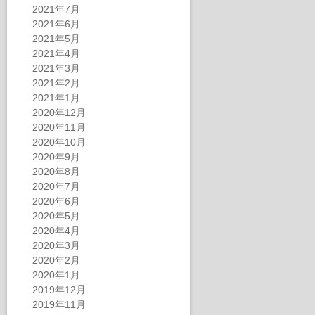
2021年7月
2021年6月
2021年5月
2021年4月
2021年3月
2021年2月
2021年1月
2020年12月
2020年11月
2020年10月
2020年9月
2020年8月
2020年7月
2020年6月
2020年5月
2020年4月
2020年3月
2020年2月
2020年1月
2019年12月
2019年11月