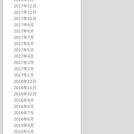
2017年12月
2017年11月
2017年10月
2017年9月
2017年8月
2017年7月
2017年6月
2017年5月
2017年4月
2017年3月
2017年2月
2017年1月
2016年12月
2016年11月
2016年10月
2016年9月
2016年8月
2016年7月
2016年6月
2016年5月
2016年4月