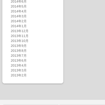
2014年6月
2014年5月
2014年4月
2014年3月
2014年2月
2014年1月
2013年12月
2013年11月
2013年10月
2013年9月
2013年8月
2013年7月
2013年6月
2013年4月
2013年3月
2013年2月