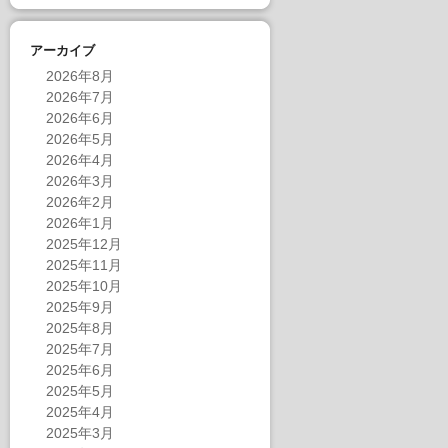
アーカイブ
2026年8月
2026年7月
2026年6月
2026年5月
2026年4月
2026年3月
2026年2月
2026年1月
2025年12月
2025年11月
2025年10月
2025年9月
2025年8月
2025年7月
2025年6月
2025年5月
2025年4月
2025年3月