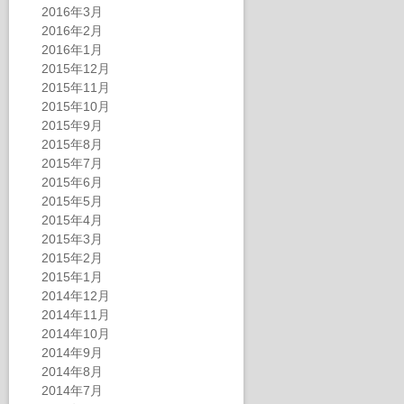
2016年3月
2016年2月
2016年1月
2015年12月
2015年11月
2015年10月
2015年9月
2015年8月
2015年7月
2015年6月
2015年5月
2015年4月
2015年3月
2015年2月
2015年1月
2014年12月
2014年11月
2014年10月
2014年9月
2014年8月
2014年7月