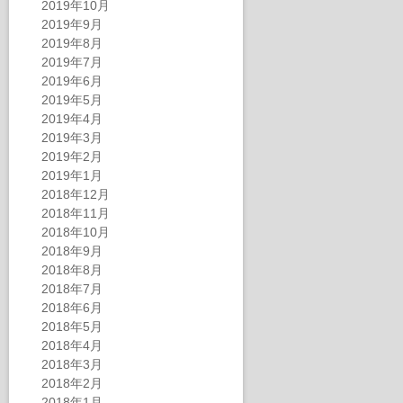
2019年10月
2019年9月
2019年8月
2019年7月
2019年6月
2019年5月
2019年4月
2019年3月
2019年2月
2019年1月
2018年12月
2018年11月
2018年10月
2018年9月
2018年8月
2018年7月
2018年6月
2018年5月
2018年4月
2018年3月
2018年2月
2018年1月