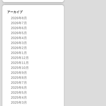
アーカイブ
2026年8月
2026年7月
2026年6月
2026年5月
2026年4月
2026年3月
2026年2月
2026年1月
2025年12月
2025年11月
2025年10月
2025年9月
2025年8月
2025年7月
2025年6月
2025年5月
2025年4月
2025年3月