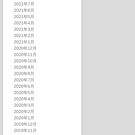
2021年7月
2021年6月
2021年5月
2021年4月
2021年3月
2021年2月
2021年1月
2020年12月
2020年11月
2020年10月
2020年9月
2020年8月
2020年7月
2020年6月
2020年5月
2020年4月
2020年3月
2020年2月
2020年1月
2019年12月
2019年11月