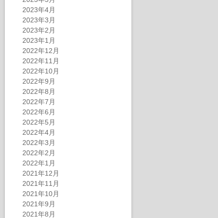
2023年4月
2023年3月
2023年2月
2023年1月
2022年12月
2022年11月
2022年10月
2022年9月
2022年8月
2022年7月
2022年6月
2022年5月
2022年4月
2022年3月
2022年2月
2022年1月
2021年12月
2021年11月
2021年10月
2021年9月
2021年8月