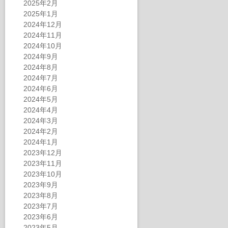
2025年2月
2025年1月
2024年12月
2024年11月
2024年10月
2024年9月
2024年8月
2024年7月
2024年6月
2024年5月
2024年4月
2024年3月
2024年2月
2024年1月
2023年12月
2023年11月
2023年10月
2023年9月
2023年8月
2023年7月
2023年6月
2023年5月