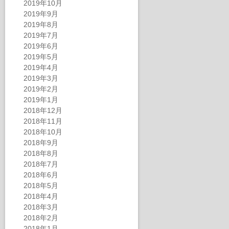
2019年10月
2019年9月
2019年8月
2019年7月
2019年6月
2019年5月
2019年4月
2019年3月
2019年2月
2019年1月
2018年12月
2018年11月
2018年10月
2018年9月
2018年8月
2018年7月
2018年6月
2018年5月
2018年4月
2018年3月
2018年2月
2018年1月