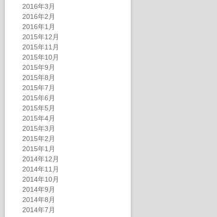
2016年3月
2016年2月
2016年1月
2015年12月
2015年11月
2015年10月
2015年9月
2015年8月
2015年7月
2015年6月
2015年5月
2015年4月
2015年3月
2015年2月
2015年1月
2014年12月
2014年11月
2014年10月
2014年9月
2014年8月
2014年7月