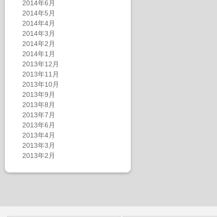
2014年6月
2014年5月
2014年4月
2014年3月
2014年2月
2014年1月
2013年12月
2013年11月
2013年10月
2013年9月
2013年8月
2013年7月
2013年6月
2013年4月
2013年3月
2013年2月