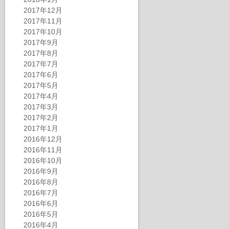
2017年12月
2017年11月
2017年10月
2017年9月
2017年8月
2017年7月
2017年6月
2017年5月
2017年4月
2017年3月
2017年2月
2017年1月
2016年12月
2016年11月
2016年10月
2016年9月
2016年8月
2016年7月
2016年6月
2016年5月
2016年4月