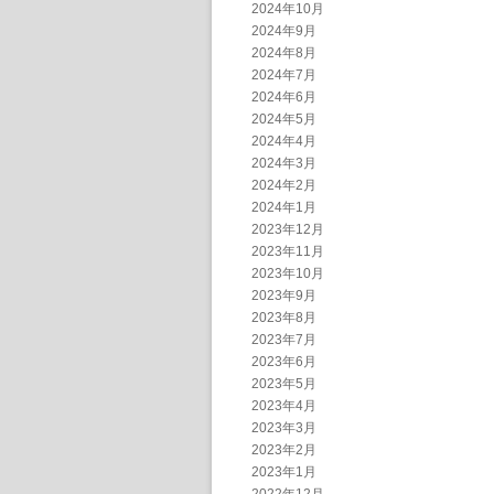
2024年10月
2024年9月
2024年8月
2024年7月
2024年6月
2024年5月
2024年4月
2024年3月
2024年2月
2024年1月
2023年12月
2023年11月
2023年10月
2023年9月
2023年8月
2023年7月
2023年6月
2023年5月
2023年4月
2023年3月
2023年2月
2023年1月