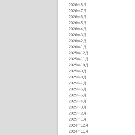
2026年8月
2026年7月
2026年6月
2026年5月
2026年4月
2026年3月
2026年2月
2026年1月
2025年12月
2025年11月
2025年10月
2025年9月
2025年8月
2025年7月
2025年6月
2025年5月
2025年4月
2025年3月
2025年2月
2025年1月
2024年12月
2024年11月