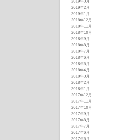
2019年3月
2019年2月
2019年1月
2018年12月
2018年11月
2018年10月
2018年9月
2018年8月
2018年7月
2018年6月
2018年5月
2018年4月
2018年3月
2018年2月
2018年1月
2017年12月
2017年11月
2017年10月
2017年9月
2017年8月
2017年7月
2017年6月
2017年5月