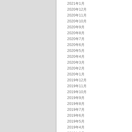
2021年1月
2020年12月
2020年11月
2020年10月
2020年9月
2020年8月
2020年7月
2020年6月
2020年5月
2020年4月
2020年3月
2020年2月
2020年1月
2019年12月
2019年11月
2019年10月
2019年9月
2019年8月
2019年7月
2019年6月
2019年5月
2019年4月