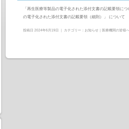
「再生医療等製品の電子化された添付文書の記載要領につ
の電子化された添付文書の記載要領（細則）」 について
投稿日
2024年6月19日
｜ カテゴリー：
お知らせ｜医療機関の皆様