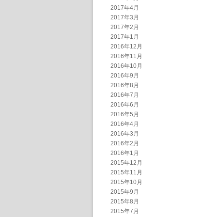
2017年4月
2017年3月
2017年2月
2017年1月
2016年12月
2016年11月
2016年10月
2016年9月
2016年8月
2016年7月
2016年6月
2016年5月
2016年4月
2016年3月
2016年2月
2016年1月
2015年12月
2015年11月
2015年10月
2015年9月
2015年8月
2015年7月