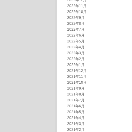
2022年12月
2022年11月
2022年10月
2022年9月
2022年8月
2022年7月
2022年6月
2022年5月
2022年4月
2022年3月
2022年2月
2022年1月
2021年12月
2021年11月
2021年10月
2021年9月
2021年8月
2021年7月
2021年6月
2021年5月
2021年4月
2021年3月
2021年2月