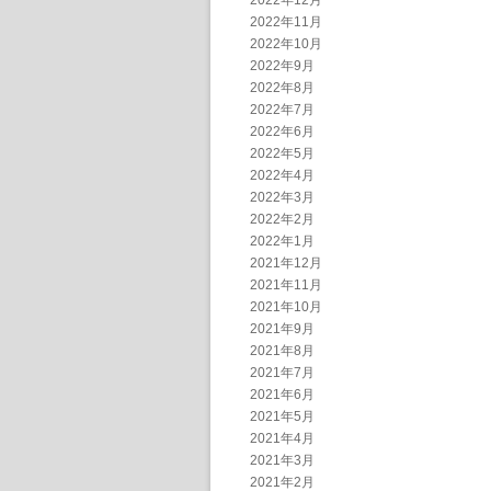
2022年12月
2022年11月
2022年10月
2022年9月
2022年8月
2022年7月
2022年6月
2022年5月
2022年4月
2022年3月
2022年2月
2022年1月
2021年12月
2021年11月
2021年10月
2021年9月
2021年8月
2021年7月
2021年6月
2021年5月
2021年4月
2021年3月
2021年2月