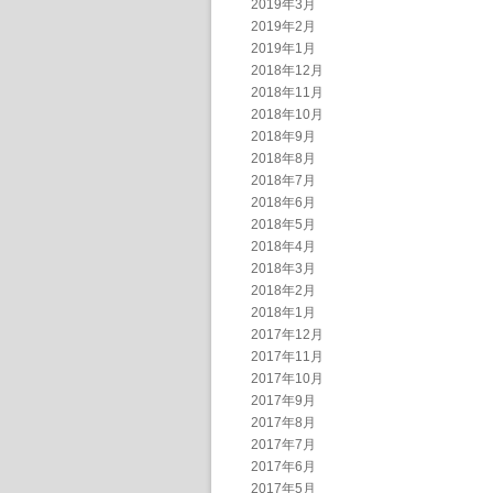
2019年3月
2019年2月
2019年1月
2018年12月
2018年11月
2018年10月
2018年9月
2018年8月
2018年7月
2018年6月
2018年5月
2018年4月
2018年3月
2018年2月
2018年1月
2017年12月
2017年11月
2017年10月
2017年9月
2017年8月
2017年7月
2017年6月
2017年5月