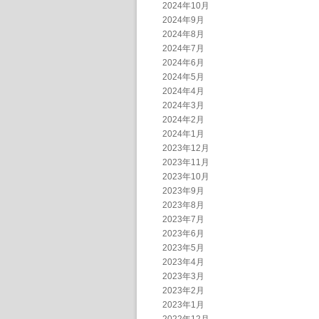
2024年10月
2024年9月
2024年8月
2024年7月
2024年6月
2024年5月
2024年4月
2024年3月
2024年2月
2024年1月
2023年12月
2023年11月
2023年10月
2023年9月
2023年8月
2023年7月
2023年6月
2023年5月
2023年4月
2023年3月
2023年2月
2023年1月