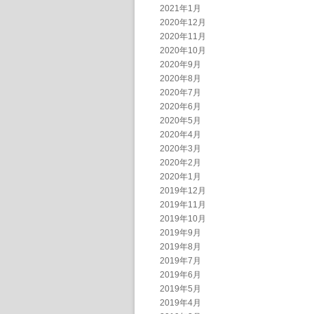
2021年1月
2020年12月
2020年11月
2020年10月
2020年9月
2020年8月
2020年7月
2020年6月
2020年5月
2020年4月
2020年3月
2020年2月
2020年1月
2019年12月
2019年11月
2019年10月
2019年9月
2019年8月
2019年7月
2019年6月
2019年5月
2019年4月