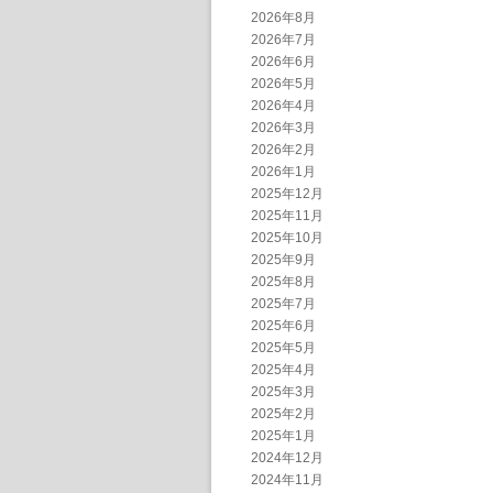
2026年8月
2026年7月
2026年6月
2026年5月
2026年4月
2026年3月
2026年2月
2026年1月
2025年12月
2025年11月
2025年10月
2025年9月
2025年8月
2025年7月
2025年6月
2025年5月
2025年4月
2025年3月
2025年2月
2025年1月
2024年12月
2024年11月