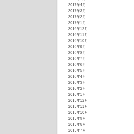
2017年4月
2017年3月
2017年2月
2017年1月
2016年12月
2016年11月
2016年10月
2016年9月
2016年8月
2016年7月
2016年6月
2016年5月
2016年4月
2016年3月
2016年2月
2016年1月
2015年12月
2015年11月
2015年10月
2015年9月
2015年8月
2015年7月