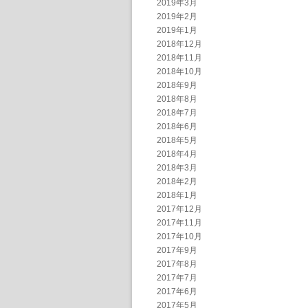
2019年3月
2019年2月
2019年1月
2018年12月
2018年11月
2018年10月
2018年9月
2018年8月
2018年7月
2018年6月
2018年5月
2018年4月
2018年3月
2018年2月
2018年1月
2017年12月
2017年11月
2017年10月
2017年9月
2017年8月
2017年7月
2017年6月
2017年5月