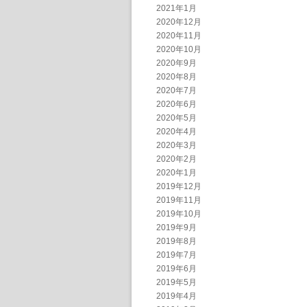
2021年1月
2020年12月
2020年11月
2020年10月
2020年9月
2020年8月
2020年7月
2020年6月
2020年5月
2020年4月
2020年3月
2020年2月
2020年1月
2019年12月
2019年11月
2019年10月
2019年9月
2019年8月
2019年7月
2019年6月
2019年5月
2019年4月