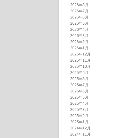
2026年8月
2026年7月
2026年6月
2026年5月
2026年4月
2026年3月
2026年2月
2026年1月
2025年12月
2025年11月
2025年10月
2025年9月
2025年8月
2025年7月
2025年6月
2025年5月
2025年4月
2025年3月
2025年2月
2025年1月
2024年12月
2024年11月