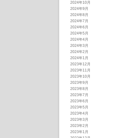
2024年10月
2024年9月
2024年8月
2024年7月
2024年6月
2024年5月
2024年4月
2024年3月
2024年2月
2024年1月
2023年12月
2023年11月
2023年10月
2023年9月
2023年8月
2023年7月
2023年6月
2023年5月
2023年4月
2023年3月
2023年2月
2023年1月