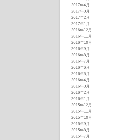
2017年4月
2017年3月
2017年2月
2017年1月
2016年12月
2016年11月
2016年10月
2016年9月
2016年8月
2016年7月
2016年6月
2016年5月
2016年4月
2016年3月
2016年2月
2016年1月
2015年12月
2015年11月
2015年10月
2015年9月
2015年8月
2015年7月