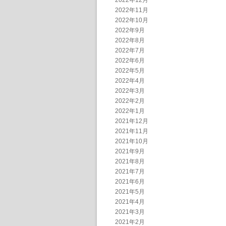
2022年12月
2022年11月
2022年10月
2022年9月
2022年8月
2022年7月
2022年6月
2022年5月
2022年4月
2022年3月
2022年2月
2022年1月
2021年12月
2021年11月
2021年10月
2021年9月
2021年8月
2021年7月
2021年6月
2021年5月
2021年4月
2021年3月
2021年2月