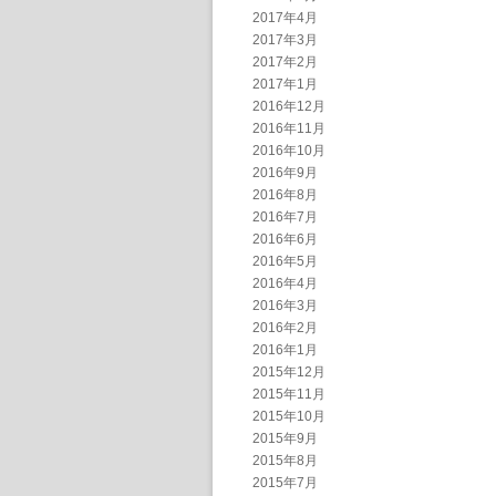
2017年4月
2017年3月
2017年2月
2017年1月
2016年12月
2016年11月
2016年10月
2016年9月
2016年8月
2016年7月
2016年6月
2016年5月
2016年4月
2016年3月
2016年2月
2016年1月
2015年12月
2015年11月
2015年10月
2015年9月
2015年8月
2015年7月