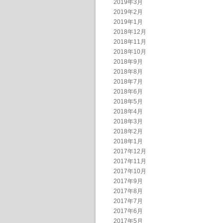
2019年3月
2019年2月
2019年1月
2018年12月
2018年11月
2018年10月
2018年9月
2018年8月
2018年7月
2018年6月
2018年5月
2018年4月
2018年3月
2018年2月
2018年1月
2017年12月
2017年11月
2017年10月
2017年9月
2017年8月
2017年7月
2017年6月
2017年5月