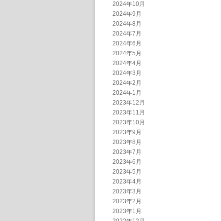
2024年10月
2024年9月
2024年8月
2024年7月
2024年6月
2024年5月
2024年4月
2024年3月
2024年2月
2024年1月
2023年12月
2023年11月
2023年10月
2023年9月
2023年8月
2023年7月
2023年6月
2023年5月
2023年4月
2023年3月
2023年2月
2023年1月