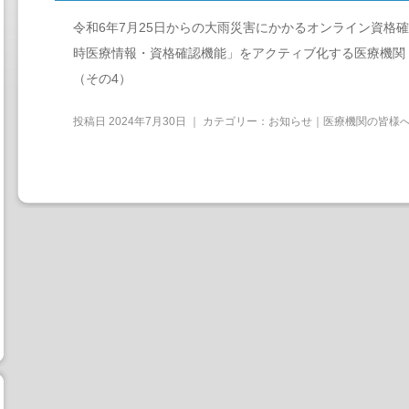
令和6年7月25日からの大雨災害にかかるオンライン資格
時医療情報・資格確認機能」をアクティブ化する医療機関
（その4）
投稿日
2024年7月30日
｜ カテゴリー：
お知らせ｜医療機関の皆様