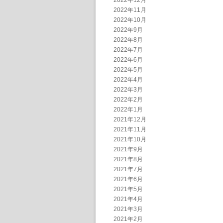
2022年12月
2022年11月
2022年10月
2022年9月
2022年8月
2022年7月
2022年6月
2022年5月
2022年4月
2022年3月
2022年2月
2022年1月
2021年12月
2021年11月
2021年10月
2021年9月
2021年8月
2021年7月
2021年6月
2021年5月
2021年4月
2021年3月
2021年2月