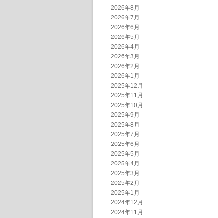
2026年8月
2026年7月
2026年6月
2026年5月
2026年4月
2026年3月
2026年2月
2026年1月
2025年12月
2025年11月
2025年10月
2025年9月
2025年8月
2025年7月
2025年6月
2025年5月
2025年4月
2025年3月
2025年2月
2025年1月
2024年12月
2024年11月