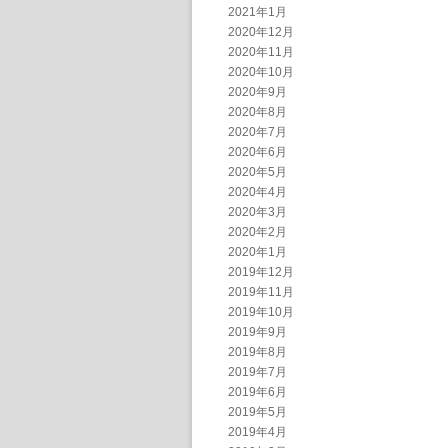
2021年1月
2020年12月
2020年11月
2020年10月
2020年9月
2020年8月
2020年7月
2020年6月
2020年5月
2020年4月
2020年3月
2020年2月
2020年1月
2019年12月
2019年11月
2019年10月
2019年9月
2019年8月
2019年7月
2019年6月
2019年5月
2019年4月