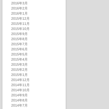
2016年3月
2016年2月
2016年1月
2015年12月
2015年11月
2015年10月
2015年9月
2015年8月
2015年7月
2015年6月
2015年5月
2015年4月
2015年3月
2015年2月
2015年1月
2014年12月
2014年11月
2014年10月
2014年9月
2014年8月
2014年7月