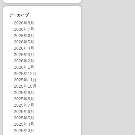
アーカイブ
2026年8月
2026年7月
2026年6月
2026年5月
2026年4月
2026年3月
2026年2月
2026年1月
2025年12月
2025年11月
2025年10月
2025年9月
2025年8月
2025年7月
2025年6月
2025年5月
2025年4月
2025年3月