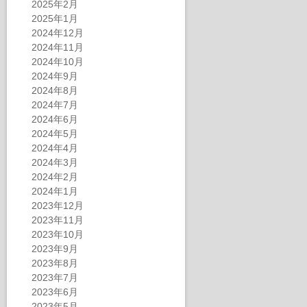
2025年2月
2025年1月
2024年12月
2024年11月
2024年10月
2024年9月
2024年8月
2024年7月
2024年6月
2024年5月
2024年4月
2024年3月
2024年2月
2024年1月
2023年12月
2023年11月
2023年10月
2023年9月
2023年8月
2023年7月
2023年6月
2023年5月