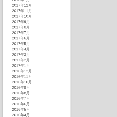
2017年12月
2017年11月
2017年10月
2017年9月
2017年8月
2017年7月
2017年6月
2017年5月
2017年4月
2017年3月
2017年2月
2017年1月
2016年12月
2016年11月
2016年10月
2016年9月
2016年8月
2016年7月
2016年6月
2016年5月
2016年4月