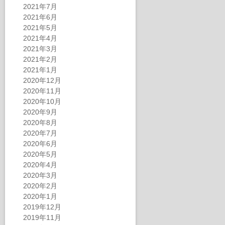
2021年7月
2021年6月
2021年5月
2021年4月
2021年3月
2021年2月
2021年1月
2020年12月
2020年11月
2020年10月
2020年9月
2020年8月
2020年7月
2020年6月
2020年5月
2020年4月
2020年3月
2020年2月
2020年1月
2019年12月
2019年11月