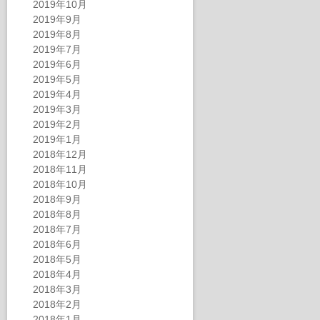
2019年10月
2019年9月
2019年8月
2019年7月
2019年6月
2019年5月
2019年4月
2019年3月
2019年2月
2019年1月
2018年12月
2018年11月
2018年10月
2018年9月
2018年8月
2018年7月
2018年6月
2018年5月
2018年4月
2018年3月
2018年2月
2018年1月