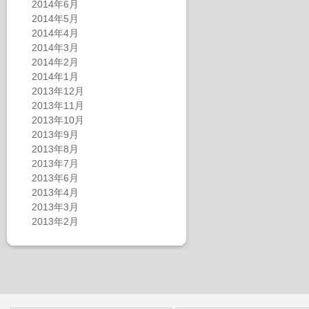
2014年6月
2014年5月
2014年4月
2014年3月
2014年2月
2014年1月
2013年12月
2013年11月
2013年10月
2013年9月
2013年8月
2013年7月
2013年6月
2013年4月
2013年3月
2013年2月