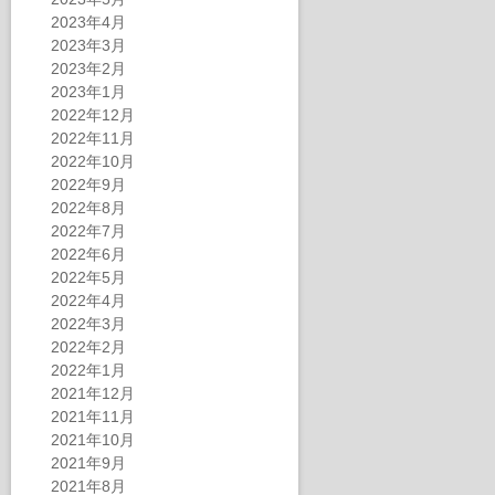
2023年4月
2023年3月
2023年2月
2023年1月
2022年12月
2022年11月
2022年10月
2022年9月
2022年8月
2022年7月
2022年6月
2022年5月
2022年4月
2022年3月
2022年2月
2022年1月
2021年12月
2021年11月
2021年10月
2021年9月
2021年8月