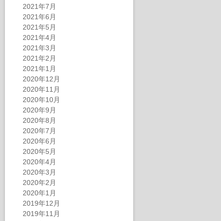
2021年7月
2021年6月
2021年5月
2021年4月
2021年3月
2021年2月
2021年1月
2020年12月
2020年11月
2020年10月
2020年9月
2020年8月
2020年7月
2020年6月
2020年5月
2020年4月
2020年3月
2020年2月
2020年1月
2019年12月
2019年11月