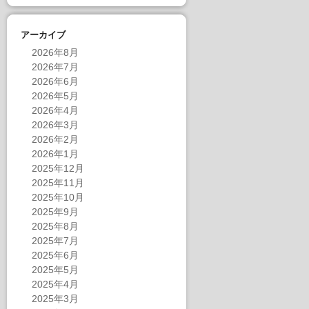
アーカイブ
2026年8月
2026年7月
2026年6月
2026年5月
2026年4月
2026年3月
2026年2月
2026年1月
2025年12月
2025年11月
2025年10月
2025年9月
2025年8月
2025年7月
2025年6月
2025年5月
2025年4月
2025年3月