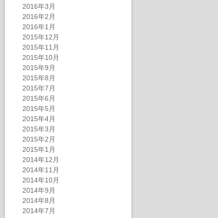
2016年3月
2016年2月
2016年1月
2015年12月
2015年11月
2015年10月
2015年9月
2015年8月
2015年7月
2015年6月
2015年5月
2015年4月
2015年3月
2015年2月
2015年1月
2014年12月
2014年11月
2014年10月
2014年9月
2014年8月
2014年7月