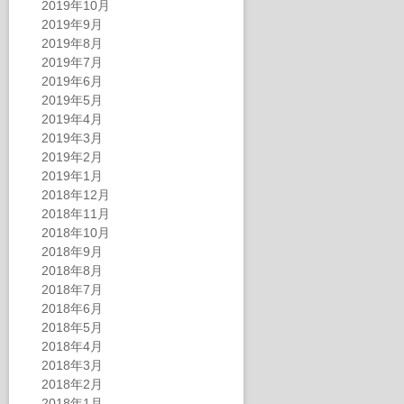
2019年10月
2019年9月
2019年8月
2019年7月
2019年6月
2019年5月
2019年4月
2019年3月
2019年2月
2019年1月
2018年12月
2018年11月
2018年10月
2018年9月
2018年8月
2018年7月
2018年6月
2018年5月
2018年4月
2018年3月
2018年2月
2018年1月