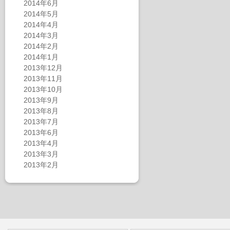
2014年6月
2014年5月
2014年4月
2014年3月
2014年2月
2014年1月
2013年12月
2013年11月
2013年10月
2013年9月
2013年8月
2013年7月
2013年6月
2013年4月
2013年3月
2013年2月