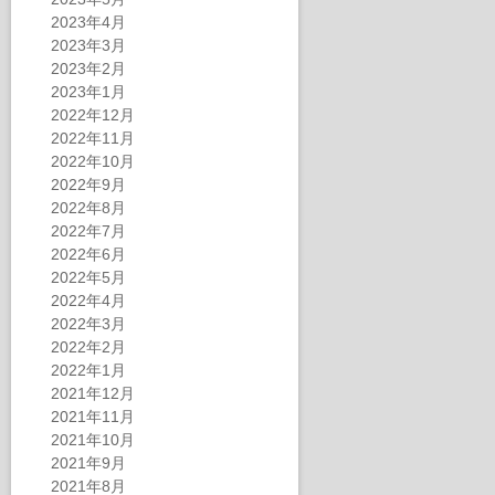
2023年4月
2023年3月
2023年2月
2023年1月
2022年12月
2022年11月
2022年10月
2022年9月
2022年8月
2022年7月
2022年6月
2022年5月
2022年4月
2022年3月
2022年2月
2022年1月
2021年12月
2021年11月
2021年10月
2021年9月
2021年8月