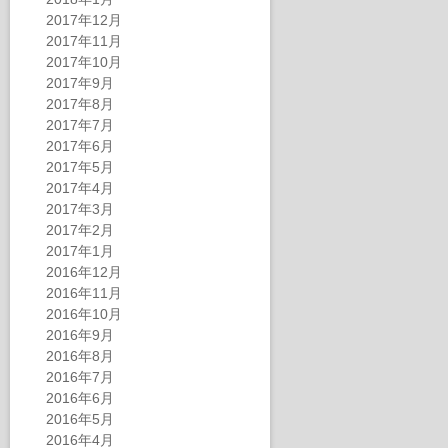
2017年12月
2017年11月
2017年10月
2017年9月
2017年8月
2017年7月
2017年6月
2017年5月
2017年4月
2017年3月
2017年2月
2017年1月
2016年12月
2016年11月
2016年10月
2016年9月
2016年8月
2016年7月
2016年6月
2016年5月
2016年4月