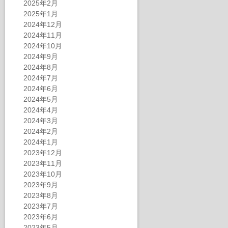
2025年2月
2025年1月
2024年12月
2024年11月
2024年10月
2024年9月
2024年8月
2024年7月
2024年6月
2024年5月
2024年4月
2024年3月
2024年2月
2024年1月
2023年12月
2023年11月
2023年10月
2023年9月
2023年8月
2023年7月
2023年6月
2023年5月