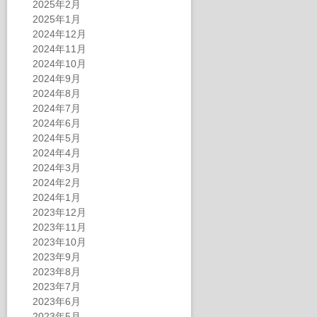
2025年2月
2025年1月
2024年12月
2024年11月
2024年10月
2024年9月
2024年8月
2024年7月
2024年6月
2024年5月
2024年4月
2024年3月
2024年2月
2024年1月
2023年12月
2023年11月
2023年10月
2023年9月
2023年8月
2023年7月
2023年6月
2023年5月