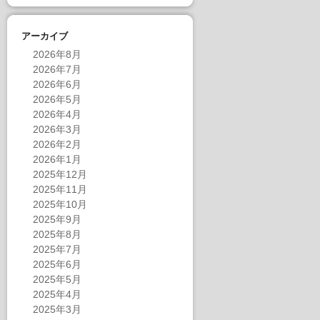
アーカイブ
2026年8月
2026年7月
2026年6月
2026年5月
2026年4月
2026年3月
2026年2月
2026年1月
2025年12月
2025年11月
2025年10月
2025年9月
2025年8月
2025年7月
2025年6月
2025年5月
2025年4月
2025年3月