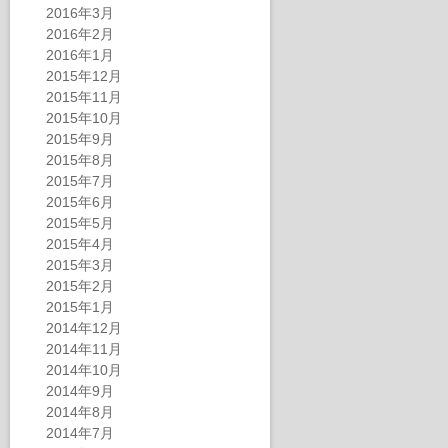
2016年3月
2016年2月
2016年1月
2015年12月
2015年11月
2015年10月
2015年9月
2015年8月
2015年7月
2015年6月
2015年5月
2015年4月
2015年3月
2015年2月
2015年1月
2014年12月
2014年11月
2014年10月
2014年9月
2014年8月
2014年7月