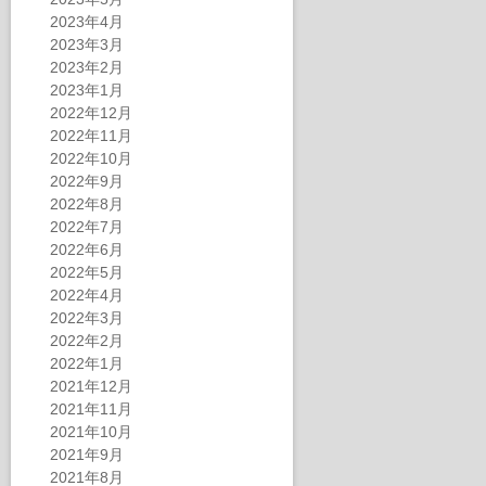
2023年4月
2023年3月
2023年2月
2023年1月
2022年12月
2022年11月
2022年10月
2022年9月
2022年8月
2022年7月
2022年6月
2022年5月
2022年4月
2022年3月
2022年2月
2022年1月
2021年12月
2021年11月
2021年10月
2021年9月
2021年8月