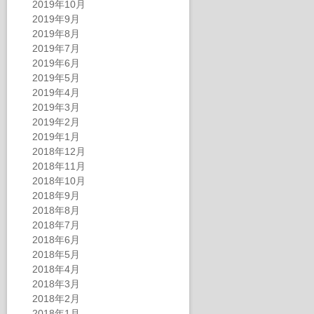
2019年10月
2019年9月
2019年8月
2019年7月
2019年6月
2019年5月
2019年4月
2019年3月
2019年2月
2019年1月
2018年12月
2018年11月
2018年10月
2018年9月
2018年8月
2018年7月
2018年6月
2018年5月
2018年4月
2018年3月
2018年2月
2018年1月