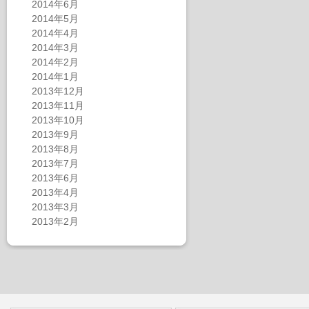
2014年6月
2014年5月
2014年4月
2014年3月
2014年2月
2014年1月
2013年12月
2013年11月
2013年10月
2013年9月
2013年8月
2013年7月
2013年6月
2013年4月
2013年3月
2013年2月