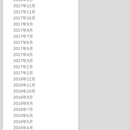
2017年12月
2017年11月
2017年10月
2017年9月
2017年8月
2017年7月
2017年6月
2017年5月
2017年4月
2017年3月
2017年2月
2017年1月
2016年12月
2016年11月
2016年10月
2016年9月
2016年8月
2016年7月
2016年6月
2016年5月
2016年4月