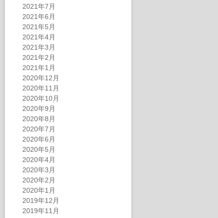
2021年7月
2021年6月
2021年5月
2021年4月
2021年3月
2021年2月
2021年1月
2020年12月
2020年11月
2020年10月
2020年9月
2020年8月
2020年7月
2020年6月
2020年5月
2020年4月
2020年3月
2020年2月
2020年1月
2019年12月
2019年11月