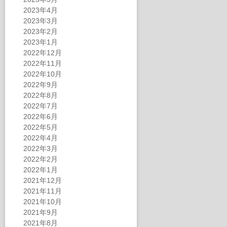
2023年4月
2023年3月
2023年2月
2023年1月
2022年12月
2022年11月
2022年10月
2022年9月
2022年8月
2022年7月
2022年6月
2022年5月
2022年4月
2022年3月
2022年2月
2022年1月
2021年12月
2021年11月
2021年10月
2021年9月
2021年8月