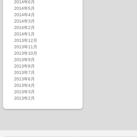
2014年6月
2014年5月
2014年4月
2014年3月
2014年2月
2014年1月
2013年12月
2013年11月
2013年10月
2013年9月
2013年8月
2013年7月
2013年6月
2013年4月
2013年3月
2013年2月