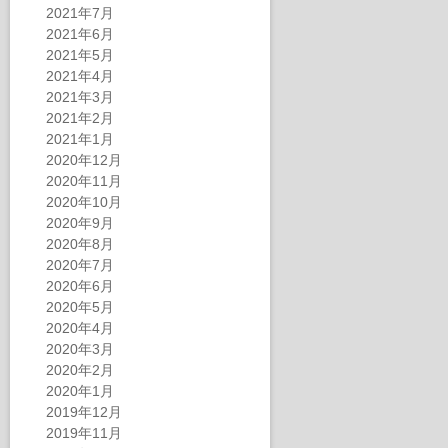
2021年7月
2021年6月
2021年5月
2021年4月
2021年3月
2021年2月
2021年1月
2020年12月
2020年11月
2020年10月
2020年9月
2020年8月
2020年7月
2020年6月
2020年5月
2020年4月
2020年3月
2020年2月
2020年1月
2019年12月
2019年11月