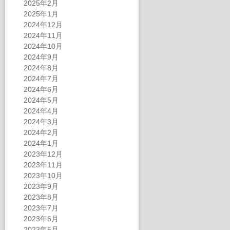
2025年2月
2025年1月
2024年12月
2024年11月
2024年10月
2024年9月
2024年8月
2024年7月
2024年6月
2024年5月
2024年4月
2024年3月
2024年2月
2024年1月
2023年12月
2023年11月
2023年10月
2023年9月
2023年8月
2023年7月
2023年6月
2023年5月