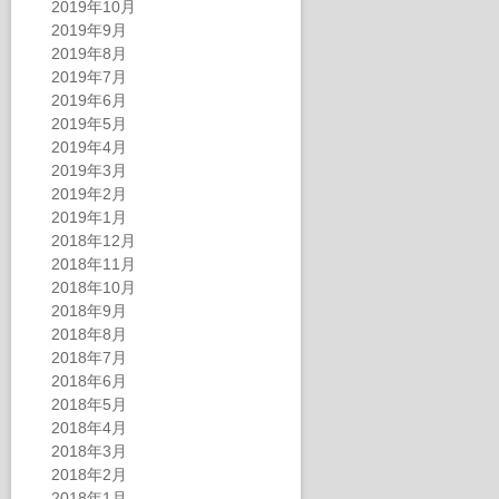
2019年10月
2019年9月
2019年8月
2019年7月
2019年6月
2019年5月
2019年4月
2019年3月
2019年2月
2019年1月
2018年12月
2018年11月
2018年10月
2018年9月
2018年8月
2018年7月
2018年6月
2018年5月
2018年4月
2018年3月
2018年2月
2018年1月