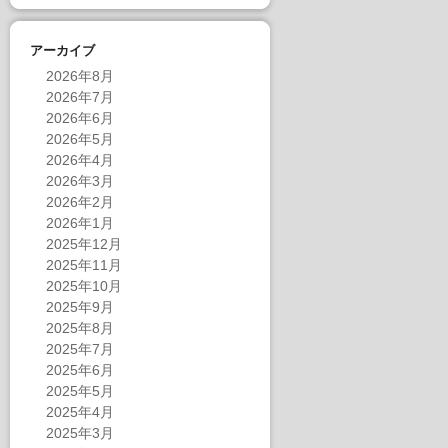
アーカイブ
2026年8月
2026年7月
2026年6月
2026年5月
2026年4月
2026年3月
2026年2月
2026年1月
2025年12月
2025年11月
2025年10月
2025年9月
2025年8月
2025年7月
2025年6月
2025年5月
2025年4月
2025年3月