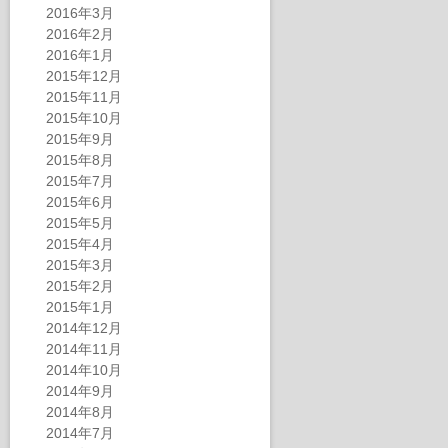
2016年3月
2016年2月
2016年1月
2015年12月
2015年11月
2015年10月
2015年9月
2015年8月
2015年7月
2015年6月
2015年5月
2015年4月
2015年3月
2015年2月
2015年1月
2014年12月
2014年11月
2014年10月
2014年9月
2014年8月
2014年7月