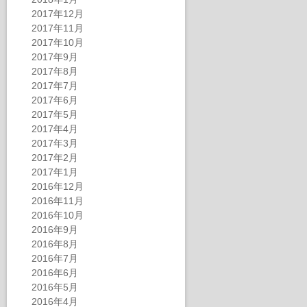
2017年12月
2017年11月
2017年10月
2017年9月
2017年8月
2017年7月
2017年6月
2017年5月
2017年4月
2017年3月
2017年2月
2017年1月
2016年12月
2016年11月
2016年10月
2016年9月
2016年8月
2016年7月
2016年6月
2016年5月
2016年4月