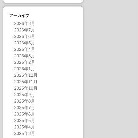
アーカイブ
2026年8月
2026年7月
2026年6月
2026年5月
2026年4月
2026年3月
2026年2月
2026年1月
2025年12月
2025年11月
2025年10月
2025年9月
2025年8月
2025年7月
2025年6月
2025年5月
2025年4月
2025年3月