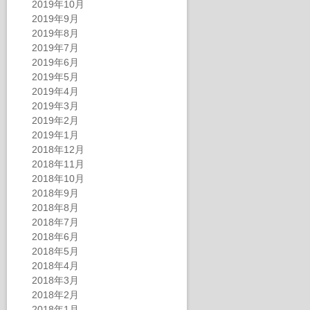
2019年10月
2019年9月
2019年8月
2019年7月
2019年6月
2019年5月
2019年4月
2019年3月
2019年2月
2019年1月
2018年12月
2018年11月
2018年10月
2018年9月
2018年8月
2018年7月
2018年6月
2018年5月
2018年4月
2018年3月
2018年2月
2018年1月