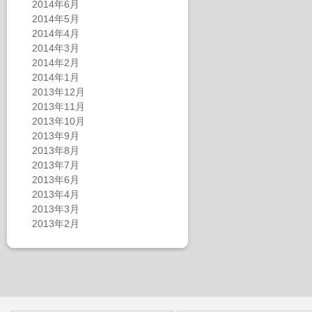
2014年6月
2014年5月
2014年4月
2014年3月
2014年2月
2014年1月
2013年12月
2013年11月
2013年10月
2013年9月
2013年8月
2013年7月
2013年6月
2013年4月
2013年3月
2013年2月