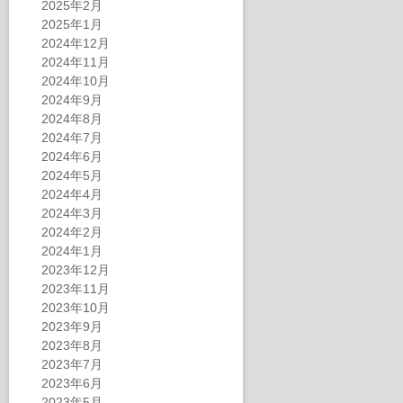
2025年2月
2025年1月
2024年12月
2024年11月
2024年10月
2024年9月
2024年8月
2024年7月
2024年6月
2024年5月
2024年4月
2024年3月
2024年2月
2024年1月
2023年12月
2023年11月
2023年10月
2023年9月
2023年8月
2023年7月
2023年6月
2023年5月