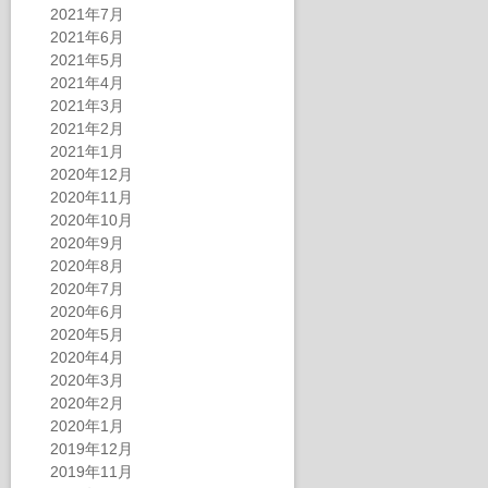
2021年7月
2021年6月
2021年5月
2021年4月
2021年3月
2021年2月
2021年1月
2020年12月
2020年11月
2020年10月
2020年9月
2020年8月
2020年7月
2020年6月
2020年5月
2020年4月
2020年3月
2020年2月
2020年1月
2019年12月
2019年11月