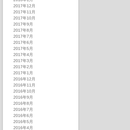
2017年12月
2017年11月
2017年10月
2017年9月
2017年8月
2017年7月
2017年6月
2017年5月
2017年4月
2017年3月
2017年2月
2017年1月
2016年12月
2016年11月
2016年10月
2016年9月
2016年8月
2016年7月
2016年6月
2016年5月
2016年4月