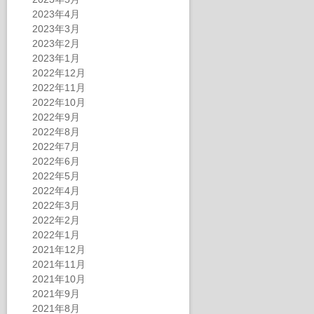
2023年4月
2023年3月
2023年2月
2023年1月
2022年12月
2022年11月
2022年10月
2022年9月
2022年8月
2022年7月
2022年6月
2022年5月
2022年4月
2022年3月
2022年2月
2022年1月
2021年12月
2021年11月
2021年10月
2021年9月
2021年8月