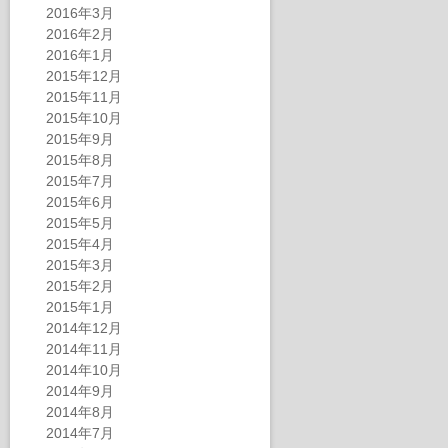
2016年3月
2016年2月
2016年1月
2015年12月
2015年11月
2015年10月
2015年9月
2015年8月
2015年7月
2015年6月
2015年5月
2015年4月
2015年3月
2015年2月
2015年1月
2014年12月
2014年11月
2014年10月
2014年9月
2014年8月
2014年7月